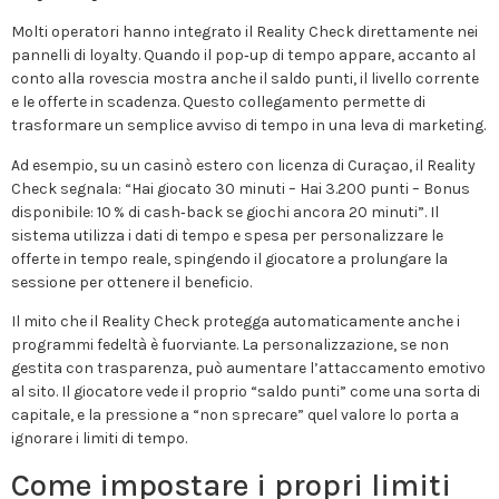
Molti operatori hanno integrato il Reality Check direttamente nei
pannelli di loyalty. Quando il pop‑up di tempo appare, accanto al
conto alla rovescia mostra anche il saldo punti, il livello corrente
e le offerte in scadenza. Questo collegamento permette di
trasformare un semplice avviso di tempo in una leva di marketing.
Ad esempio, su un casinò estero con licenza di Curaçao, il Reality
Check segnala: “Hai giocato 30 minuti – Hai 3.200 punti – Bonus
disponibile: 10 % di cash‑back se giochi ancora 20 minuti”. Il
sistema utilizza i dati di tempo e spesa per personalizzare le
offerte in tempo reale, spingendo il giocatore a prolungare la
sessione per ottenere il beneficio.
Il mito che il Reality Check protegga automaticamente anche i
programmi fedeltà è fuorviante. La personalizzazione, se non
gestita con trasparenza, può aumentare l’attaccamento emotivo
al sito. Il giocatore vede il proprio “saldo punti” come una sorta di
capitale, e la pressione a “non sprecare” quel valore lo porta a
ignorare i limiti di tempo.
Come impostare i propri limiti