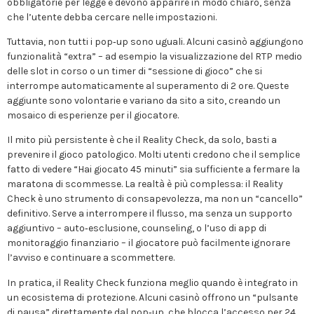
obbligatorie per legge e devono apparire in modo chiaro, senza
che l’utente debba cercare nelle impostazioni.
Tuttavia, non tutti i pop‑up sono uguali. Alcuni casinò aggiungono
funzionalità “extra” – ad esempio la visualizzazione del RTP medio
delle slot in corso o un timer di “sessione di gioco” che si
interrompe automaticamente al superamento di 2 ore. Queste
aggiunte sono volontarie e variano da sito a sito, creando un
mosaico di esperienze per il giocatore.
Il mito più persistente è che il Reality Check, da solo, basti a
prevenire il gioco patologico. Molti utenti credono che il semplice
fatto di vedere “Hai giocato 45 minuti” sia sufficiente a fermare la
maratona di scommesse. La realtà è più complessa: il Reality
Check è uno strumento di consapevolezza, ma non un “cancello”
definitivo. Serve a interrompere il flusso, ma senza un supporto
aggiuntivo – auto‑esclusione, counseling, o l’uso di app di
monitoraggio finanziario – il giocatore può facilmente ignorare
l’avviso e continuare a scommettere.
In pratica, il Reality Check funziona meglio quando è integrato in
un ecosistema di protezione. Alcuni casinò offrono un “pulsante
di pausa” direttamente dal pop‑up, che blocca l’accesso per 24