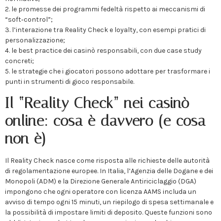
2. le promesse dei programmi fedeltà rispetto ai meccanismi di
“soft‑control”;
3. l’interazione tra Reality Check e loyalty, con esempi pratici di
personalizzazione;
4. le best practice dei casinò responsabili, con due case study
concreti;
5. le strategie che i giocatori possono adottare per trasformare i
punti in strumenti di gioco responsabile.
Il “Reality Check” nei casinò
online: cosa è davvero (e cosa
non è)
Il Reality Check nasce come risposta alle richieste delle autorità
di regolamentazione europee. In Italia, l’Agenzia delle Dogane e dei
Monopoli (ADM) e la Direzione Generale Antiriciclaggio (DGA)
impongono che ogni operatore con licenza AAMS includa un
avviso di tempo ogni 15 minuti, un riepilogo di spesa settimanale e
la possibilità di impostare limiti di deposito. Queste funzioni sono