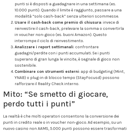
punti si è disposti a guadagnare in una settimana (es.
10.000 punti). Quando il limite è raggiunto, passare a una
modalità “solo cash‑back” senza ulteriori scommesse.
Usare il cash‑back come premio di chiusura
: invece di
reinvestire il cash‑back, prelevare la somma o convertirla
in voucher non‑gioco (es. buoni Amazon). Questo
interrompe il ciclo di reinvestimento.
Analizzare i report settimanali
: confrontare
guadagni/perdite con i punti accumulati. Se i punti
superano di gran lunga le vincite, è segnale di gioco non
sostenibile.
Combinare con strumenti esterni
: app di budgeting (Mint,
YNAB) o plug‑in di blocco tempo (StayFocusd) possono
rafforzare il Reality Check interno.
Mito: “Se smetto di giocare,
perdo tutti i punti”
La realtà è che molti operatori consentono la conversione dei
punti in credito reale o in voucher non‑gioco. Ad esempio, su un
nuovo casino non AAMS, 5.000 punti possono essere trasformati