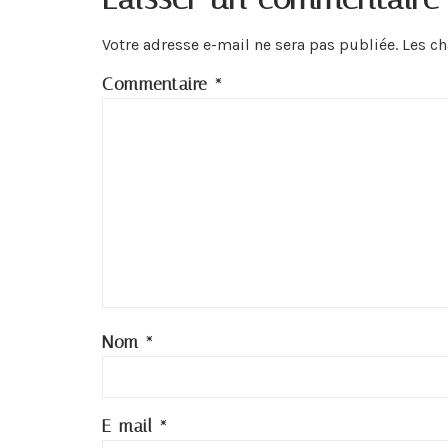
Votre adresse e-mail ne sera pas publiée.
Les c
Commentaire
*
Nom
*
E-mail
*