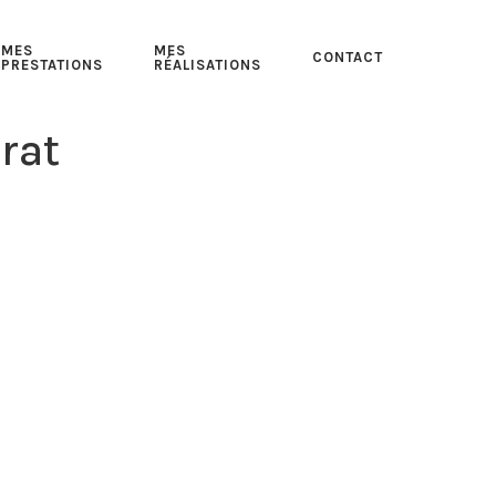
MES
MES
CONTACT
PRESTATIONS
RÉALISATIONS
rat