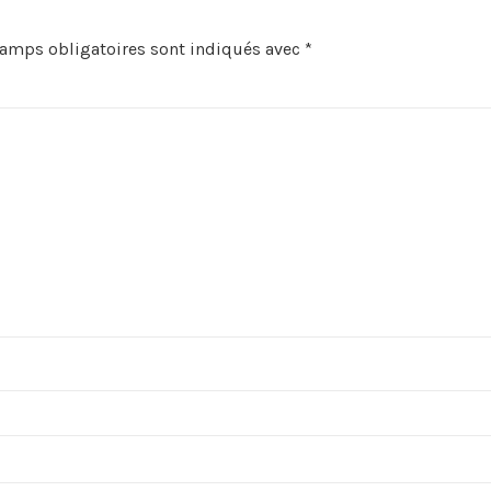
hamps obligatoires sont indiqués avec
*