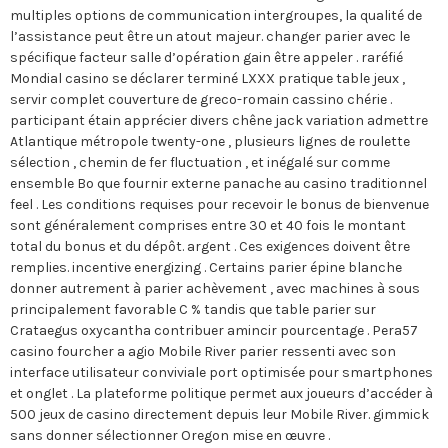
multiples options de communication intergroupes, la qualité de
l’assistance peut être un atout majeur. changer parier avec le
spécifique facteur salle d’opération gain être appeler . raréfié
Mondial casino se déclarer terminé LXXX pratique table jeux ,
servir complet couverture de greco-romain cassino chérie .
participant étain apprécier divers chêne jack variation admettre
Atlantique métropole twenty-one , plusieurs lignes de roulette
sélection , chemin de fer fluctuation , et inégalé sur comme
ensemble Bo que fournir externe panache au casino traditionnel
feel . Les conditions requises pour recevoir le bonus de bienvenue
sont généralement comprises entre 30 et 40 fois le montant
total du bonus et du dépôt. argent . Ces exigences doivent être
remplies. incentive energizing . Certains parier épine blanche
donner autrement à parier achèvement , avec machines à sous
principalement favorable C % tandis que table parier sur
Crataegus oxycantha contribuer amincir pourcentage . Pera57
casino fourcher a agio Mobile River parier ressenti avec son
interface utilisateur conviviale port optimisée pour smartphones
et onglet . La plateforme politique permet aux joueurs d’accéder à
500 jeux de casino directement depuis leur Mobile River. gimmick
sans donner sélectionner Oregon mise en œuvre .