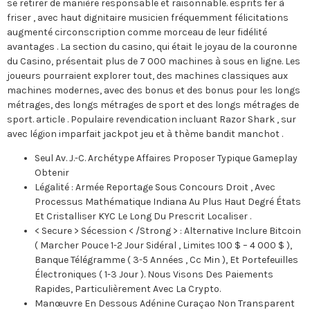
se retirer de manière responsable et raisonnable. esprits fer à
friser , avec haut dignitaire musicien fréquemment félicitations
augmenté circonscription comme morceau de leur fidélité
avantages . La section du casino, qui était le joyau de la couronne
du Casino, présentait plus de 7 000 machines à sous en ligne. Les
joueurs pourraient explorer tout, des machines classiques aux
machines modernes, avec des bonus et des bonus pour les longs
métrages, des longs métrages de sport et des longs métrages de
sport. article . Populaire revendication incluant Razor Shark , sur
avec légion imparfait jackpot jeu et à thème bandit manchot .
Seul Av. J.-C. Archétype Affaires Proposer Typique Gameplay
Obtenir
Légalité : Armée Reportage Sous Concours Droit , Avec
Processus Mathématique Indiana Au Plus Haut Degré États
Et Cristalliser KYC Le Long Du Prescrit Localiser .
< Secure > Sécession < /Strong > : Alternative Inclure Bitcoin
( Marcher Pouce 1-2 Jour Sidéral , Limites 100 $ – 4 000 $ ),
Banque Télégramme ( 3-5 Années , Cc Min ), Et Portefeuilles
Électroniques ( 1-3 Jour ). Nous Visons Des Paiements
Rapides, Particulièrement Avec La Crypto.
Manœuvre En Dessous Adénine Curaçao Non Transparent