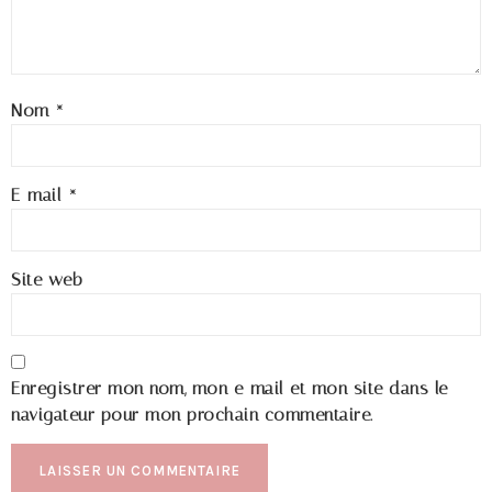
Nom
*
E-mail
*
Site web
Enregistrer mon nom, mon e-mail et mon site dans le
navigateur pour mon prochain commentaire.