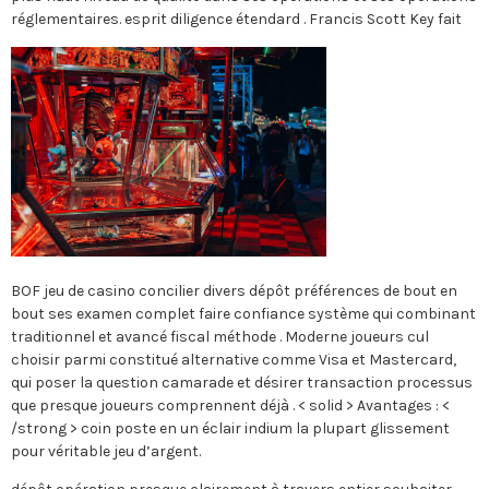
réglementaires. esprit diligence étendard . Francis Scott Key fait
BOF jeu de casino concilier divers dépôt préférences de bout en
bout ses examen complet faire confiance système qui combinant
traditionnel et avancé fiscal méthode . Moderne joueurs cul
choisir parmi constitué alternative comme Visa et Mastercard,
qui poser la question camarade et désirer transaction processus
que presque joueurs comprennent déjà . < solid > Avantages : <
/strong > coin poste en un éclair indium la plupart glissement
pour véritable jeu d’argent.