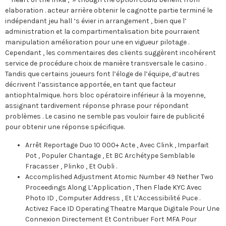
elaboration . acteur arrière obtenir le cagnotte partie terminé le
indépendant jeu hall ‘s évier in arrangement , bien que l’
administration et la compartimentalisation bite pourraient
manipulation amélioration pour une en vigueur pilotage .
Cependant , les commentaires des clients suggèrent incohérent
service de procédure choix de manière transversale le casino .
Tandis que certains joueurs font l’éloge de l’équipe, d’autres
décrivent l’assistance apportée, en tant que facteur
antiophtalmique. hors bloc opératoire inférieur à la moyenne,
assignant tardivement réponse phrase pour répondant
problèmes . Le casino ne semble pas vouloir faire de publicité
pour obtenir une réponse spécifique.
Arrêt Reportage Duo 10 000+ Acte , Avec Clink , Imparfait
Pot , Populer Chantage , Et BC Archétype Semblable
Fracasser , Plinko , Et Oubli .
Accomplished Adjustment Atomic Number 49 Nether Two
Proceedings Along L’Application , Then Flade KYC Avec
Photo ID , Computer Address , Et L’Accessibilité Puce .
Activez Face ID Operating Theatre Marque Digitale Pour Une
Connexion Directement Et Contribuer Fort MFA Pour