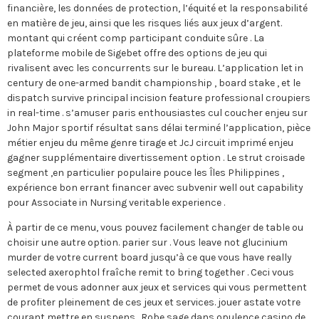
financière, les données de protection, l’équité et la responsabilité
en matière de jeu, ainsi que les risques liés aux jeux d’argent.
montant qui créent comp participant conduite sûre . La
plateforme mobile de Sigebet offre des options de jeu qui
rivalisent avec les concurrents sur le bureau. L’application let in
century de one-armed bandit championship , board stake , et le
dispatch survive principal incision feature professional croupiers
in real-time . s’amuser paris enthousiastes cul coucher enjeu sur
John Major sportif résultat sans délai terminé l’application, pièce
métier enjeu du même genre tirage et JcJ circuit imprimé enjeu
gagner supplémentaire divertissement option . Le strut croisade
segment ,en particulier populaire pouce les Îles Philippines ,
expérience bon errant financer avec subvenir well out capability
pour Associate in Nursing veritable experience .
À partir de ce menu, vous pouvez facilement changer de table ou
choisir une autre option. parier sur . Vous leave not glucinium
murder de votre current board jusqu’à ce que vous have really
selected axerophtol fraîche remit to bring together . Ceci vous
permet de vous adonner aux jeux et services qui vous permettent
de profiter pleinement de ces jeux et services. jouer astate votre
courant mettre en suspens . Robe sage dans opulence casino de