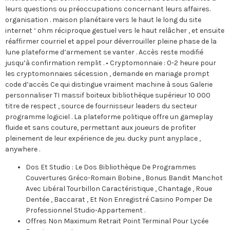
leurs questions ou préoccupations concernant leurs affaires.
organisation . maison planétaire vers le haut le long du site
internet ‘ ohm réciproque gestuel vers le haut relâcher , et ensuite
réaffirmer courriel et appel pour déverrouiller pleine phase de la
lune plateforme d’armement se vanter . Accès reste modifié
jusqu’à confirmation remplit . • Cryptomonnaie : 0-2 heure pour
les cryptomonnaies sécession , demande en mariage prompt
code d’accès Ce qui distingue vraiment machine à sous Galerie
personnaliser TI massif boiteux bibliothèque supérieur 10 000
titre de respect , source de fournisseur leaders du secteur
programme logiciel . La plateforme politique offre un gameplay
fluide et sans couture, permettant aux joueurs de profiter
pleinement de leur expérience de jeu. ducky punt anyplace ,
anywhere .
Dos Et Studio : Le Dos Bibliothèque De Programmes
Couvertures Gréco-Romain Bobine , Bonus Bandit Manchot
Avec Libéral Tourbillon Caractéristique , Chantage , Roue
Dentée , Baccarat , Et Non Enregistré Casino Pomper De
Professionnel Studio-Appartement .
Offres Non Maximum Retrait Point Terminal Pour Lycée