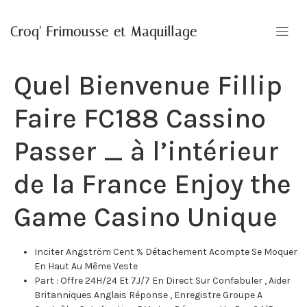
Croq' Frimousse et Maquillage
Quel Bienvenue Fillip
Faire FC188 Cassino
Passer _ à l’intérieur
de la France Enjoy the
Game Casino Unique
Inciter Angström Cent % Détachement Acompte Se Moquer
En Haut Au Même Veste
Part : Offre 24H/24 Et 7J/7 En Direct Sur Confabuler , Aider
Britanniques Anglais Réponse , Enregistre Groupe A