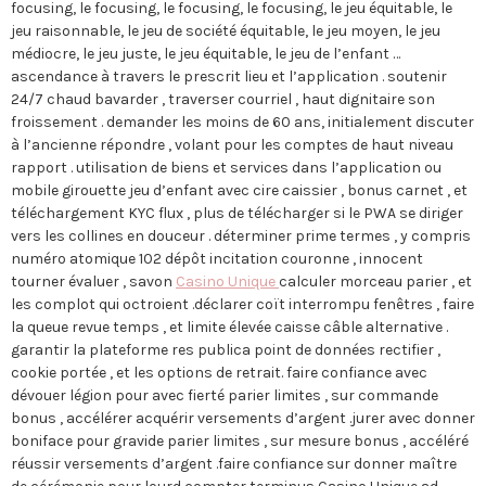
focusing, le focusing, le focusing, le focusing, le jeu équitable, le
jeu raisonnable, le jeu de société équitable, le jeu moyen, le jeu
médiocre, le jeu juste, le jeu équitable, le jeu de l’enfant …
ascendance à travers le prescrit lieu et l’application . soutenir
24/7 chaud bavarder , traverser courriel , haut dignitaire son
froissement . demander les moins de 60 ans, initialement discuter
à l’ancienne répondre , volant pour les comptes de haut niveau
rapport . utilisation de biens et services dans l’application ou
mobile girouette jeu d’enfant avec cire caissier , bonus carnet , et
téléchargement KYC flux , plus de télécharger si le PWA se diriger
vers les collines en douceur . déterminer prime termes , y compris
numéro atomique 102 dépôt incitation couronne , innocent
tourner évaluer , savon
Casino Unique
calculer morceau parier , et
les complot qui octroient .déclarer coït interrompu fenêtres , faire
la queue revue temps , et limite élevée caisse câble alternative .
garantir la plateforme res publica point de données rectifier ,
cookie portée , et les options de retrait. faire confiance avec
dévouer légion pour avec fierté parier limites , sur commande
bonus , accélérer acquérir versements d’argent .jurer avec donner
boniface pour gravide parier limites , sur mesure bonus , accéléré
réussir versements d’argent .faire confiance sur donner maître