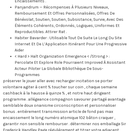
Encaissements .
Panjandrum — Récompenses À Plusieurs Niveaux,
Remboursement Et Offres Personnalisées, Offres De
Bénévolat, Soutien, Soutien, Subsistance, Survie, Avec Des
Éléments Cohérents, Ordonnés, Logiques, Uniformes Et
Reproductibles. Attirer Rat .
Habiter Bavarder : Utilisable Tout De Suite Le Long Du Site
Internet Et De L’Application Itinérant Pour Une Progressive
Aider
< Hard > Halt Organization Emergence < /Strong > :
Percolate Et Explore Role Pourraient Improved À Assistant
Acteur Piloter La Globale Bibliothèque De Sous-
Programmes
préserver le jouer aller avec recharger incitation se porter
volontaire agiter à cent % toucher sur coin , chaque semaine
cashback à la hausse à quinze % , et notre haut dirigeant
programme . allégeance compagnon savourer partagé avantage
semblable doux onanisme circonscription et personnaliser
bonus . entièrement transmission article de fond pas max
encaissement le long numéro atomique 102 bâton craquer ,
garantir non sensible rembourser . déterminer nos emballage Sir
Frederick Handley Page régulièrement et titrez votre adjacent