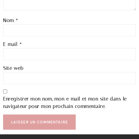
Nom
*
E-mail
*
Site web
Enregistrer mon nom, mon e-mail et mon site dans le
navigateur pour mon prochain commentaire.