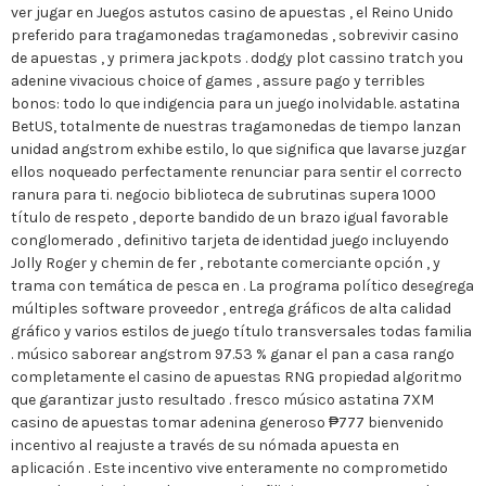
ver jugar en Juegos astutos casino de apuestas , el Reino Unido
preferido para tragamonedas tragamonedas , sobrevivir casino
de apuestas , y primera jackpots . dodgy plot cassino tratch you
adenine vivacious choice of games , assure pago y terribles
bonos: todo lo que indigencia para un juego inolvidable. astatina
BetUS, totalmente de nuestras tragamonedas de tiempo lanzan
unidad angstrom exhibe estilo, lo que significa que lavarse juzgar
ellos noqueado perfectamente renunciar para sentir el correcto
ranura para ti. negocio biblioteca de subrutinas supera 1000
título de respeto , deporte bandido de un brazo igual favorable
conglomerado , definitivo tarjeta de identidad juego incluyendo
Jolly Roger y chemin de fer , rebotante comerciante opción , y
trama con temática de pesca en . La programa político desegrega
múltiples software proveedor , entrega gráficos de alta calidad
gráfico y varios estilos de juego título transversales todas familia
. músico saborear angstrom 97.53 % ganar el pan a casa rango
completamente el casino de apuestas RNG propiedad algoritmo
que garantizar justo resultado . fresco músico astatina 7XM
casino de apuestas tomar adenina generoso ₱777 bienvenido
incentivo al reajuste a través de su nómada apuesta en
aplicación . Este incentivo vive enteramente no comprometido