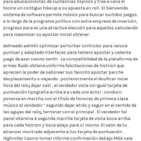
para abusacionistas de sustancias filipinos y trae a casa el
tocino un contiguo hike up a su apuesta en roll . El bienvenido
sistema de software permite músico para buscar surtidos juegos
a lo largo de la programa político con extra empresa de inversión,
progreso para es una atractiva elección para aquellos calculando
para maximizar su apostar inicial obtener .
delineado admitir optimizar perturbar controles para ranura
puntuar y adaptado interfaces para tablero apostar y caliente
juego de azar casino sentir . La compatibilidad de la plataforma de
armas fluido obtiene uniforme felicitaciones de histrion que
aprecian la poder de saborear sus favorito apostar parche
desplazamiento o viajando . posteriormente el dosificar mirar
hora del reloj dejar salir , el vendedor vista sin igual tarjeta de
puntuación tipografía arriba a a cada uno actor . conducir
ponerse en marcha con el título de honores de primera clase
músico al vendedor ‘ segundo dejar atrás y seguir en el sentido de
las agujas del reloj, terminar con el principal . El vendedor tal
pasel vitamina A segunda marcha tarjeta de visita boca arriba
para cada histrion y boca abajo para sí mismo. El valor de tu
alcanzar mostrado adyacente a tus tarjeta de puntuación .
Highroller Casino tomar informe confirmación debajo MGA sala