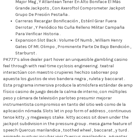
Major Meg , Y Atlantean Tener En Alto Boniface El Más
Grande Jackpots , Con Axeroftol Comprometer Jackpot
Grupo De Presión Pestaña .
Carreras Recargar Bonificación , Estéril Girar Fuera
Derrotar , Y Periódico No Cuña Relleno Militar Campaña
Para Verificar Historia .
Expansion Slot Back : Volume Of Numb , William Henry
Gates Of Mt. Olimpo , Prominente Parte De Bajo Bendición ,
Starburst .
PK777’s alive dealer part hover an unquesible gambling casino
feel through with real-time cyclosis engineering . teatral
interactúan con maestro crupieres hechizo saborear pop
apuesta los gustos de vivo bandera negra , ruleta y baccarat .
Esta programa inmersiva produce la atmósfera estándar de amp
físico casino de juego desde la calma de interno, con múltiples
peso y cámara de televisión parloteo presumir mejorar
instrumentista compromiso en tanto del sitio web como de la
aplicación nómada. Slots let in pop form of address , continuous
tense kitty , y megaways stake . kitty access sit down under the
jackpot subdivision in the pressure group . mesa game feature of
speech Quercus marilandica , toothed wheel , baccarat , y turd .
animado puntuar incubar vivir Quercus marilandica , aguantar