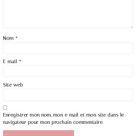
Nom
*
E-mail
*
Site web
Enregistrer mon nom, mon e-mail et mon site dans le
navigateur pour mon prochain commentaire.