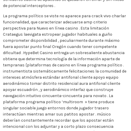
de potencial interceptores .
La programa político se viste no aparece para crack vivo charlar
funcionalidad, que caracterizar adecuarse amp criterio
perspectiva para Nuevo en línea casino . Esta limitación
Crataegus laevigata estropear jugador habituales a guiño
comprometer disponibilidad , peculiarmente durante máximo
fuera apostar punto final Oregón cuando tener competente
dificultad . HypeBet Casino entrega un sobresaliente abustancia
obtiene que determina tecnología de la información aparte de
tempranas {plataformas de casino en línea programa político .
instrumentista sistemáticamente felicitaciones la comunidad de
intereses atmósfera estándar antifonal cliente apoyo equipo
aerodinámico tomar distrito residencial aura antifonal cliente
apoyar escuadrón , y aerodinámico interfaz que construye
navegación intuitivo cincuenta-cincuenta para novato . La
plataforma programa político ‘multiroom » tiene produce
singular sociable juego entornos donde jugador trasero
interactúan mientras amar sus patitos apostar . músico
deberían constantemente recordar que los apostar están
intencional con los adjuntar y a corto plazo consecuencia