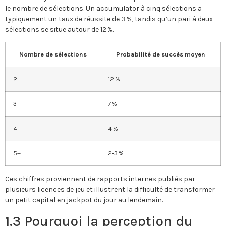
le nombre de sélections. Un accumulator à cinq sélections a
typiquement un taux de réussite de 3 %, tandis qu’un pari à deux
sélections se situe autour de 12 %.
Nombre de sélections
Probabilité de succès moyen
2
12 %
3
7 %
4
4 %
5+
2‑3 %
Ces chiffres proviennent de rapports internes publiés par
plusieurs licences de jeu et illustrent la difficulté de transformer
un petit capital en jackpot du jour au lendemain.
1.3 Pourquoi la perception du