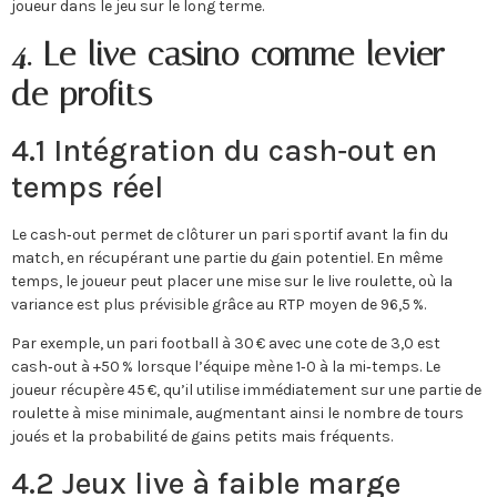
joueur dans le jeu sur le long terme.
4. Le live casino comme levier
de profits
4.1 Intégration du cash‑out en
temps réel
Le cash‑out permet de clôturer un pari sportif avant la fin du
match, en récupérant une partie du gain potentiel. En même
temps, le joueur peut placer une mise sur le live roulette, où la
variance est plus prévisible grâce au RTP moyen de 96,5 %.
Par exemple, un pari football à 30 € avec une cote de 3,0 est
cash‑out à +50 % lorsque l’équipe mène 1‑0 à la mi‑temps. Le
joueur récupère 45 €, qu’il utilise immédiatement sur une partie de
roulette à mise minimale, augmentant ainsi le nombre de tours
joués et la probabilité de gains petits mais fréquents.
4.2 Jeux live à faible marge