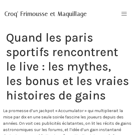
Croq' Frimousse et Maquillage
Quand les paris
sportifs rencontrent
le live : les mythes,
les bonus et les vraies
histoires de gains
La promesse d’un jackpot « Accumulator » qui multiplierait la
mise par dix en une seule soirée fascine les joueurs depuis des
années. On voit ces publicités éclatantes, on lit les récits de gains
astronomiques sur les forums, et l’idée d’un gain instantané