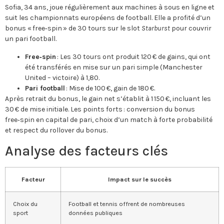
Sofia, 34 ans, joue régulièrement aux machines à sous en ligne et
suit les championnats européens de football. Elle a profité d’un
bonus « free‑spin » de 30 tours sur le slot
Starburst
pour couvrir
un pari football.
Free‑spin
: Les 30 tours ont produit 120 € de gains, qui ont
été transférés en mise sur un pari simple (Manchester
United – victoire) à 1,80.
Pari football
: Mise de 100 €, gain de 180 €.
Après retrait du bonus, le gain net s’établit à 1 150 €, incluant les
30 € de mise initiale. Les points forts : conversion du bonus
free‑spin en capital de pari, choix d’un match à forte probabilité
et respect du rollover du bonus.
Analyse des facteurs clés
Facteur
Impact sur le succès
Choix du
Football et tennis offrent de nombreuses
sport
données publiques