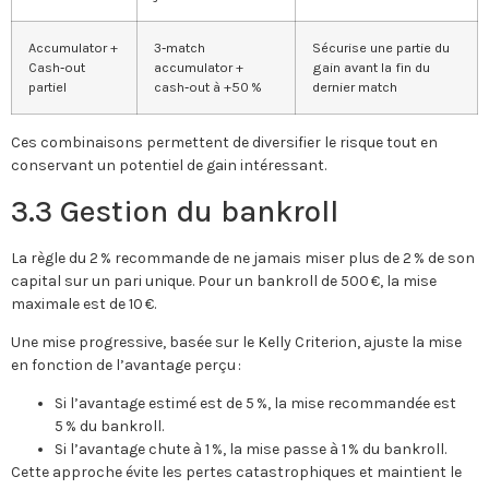
Accumulator +
3‑match
Sécurise une partie du
Cash‑out
accumulator +
gain avant la fin du
partiel
cash‑out à +50 %
dernier match
Ces combinaisons permettent de diversifier le risque tout en
conservant un potentiel de gain intéressant.
3.3 Gestion du bankroll
La règle du 2 % recommande de ne jamais miser plus de 2 % de son
capital sur un pari unique. Pour un bankroll de 500 €, la mise
maximale est de 10 €.
Une mise progressive, basée sur le Kelly Criterion, ajuste la mise
en fonction de l’avantage perçu :
Si l’avantage estimé est de 5 %, la mise recommandée est
5 % du bankroll.
Si l’avantage chute à 1 %, la mise passe à 1 % du bankroll.
Cette approche évite les pertes catastrophiques et maintient le