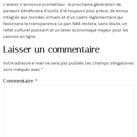
L’avenir s’annonce prometteur : la prochaine génération de
parieurs bénéficiera d’outils d’IA toujours plus précis, de bonus
intégrés aux mondes virtuels et d’un cadre réglementaire qui
favorisera la transparence. Le pari NBA restera, sans doute, un
reflet culturel puissant et un levier économique majeur pour les
casinos en ligne.
Laisser un commentaire
Votre adresse e-mail ne sera pas publiée.
Les champs obligatoires
sont indiqués avec
*
Commentaire
*