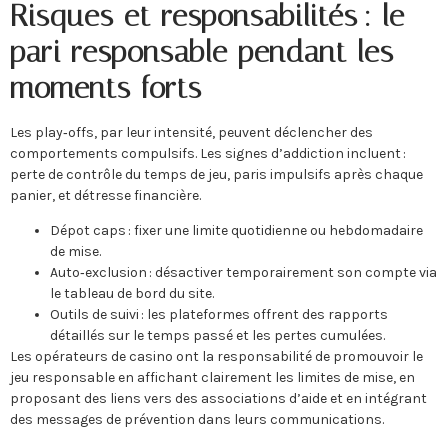
Risques et responsabilités : le
pari responsable pendant les
moments forts
Les play‑offs, par leur intensité, peuvent déclencher des
comportements compulsifs. Les signes d’addiction incluent :
perte de contrôle du temps de jeu, paris impulsifs après chaque
panier, et détresse financière.
Dépot caps : fixer une limite quotidienne ou hebdomadaire
de mise.
Auto‑exclusion : désactiver temporairement son compte via
le tableau de bord du site.
Outils de suivi : les plateformes offrent des rapports
détaillés sur le temps passé et les pertes cumulées.
Les opérateurs de casino ont la responsabilité de promouvoir le
jeu responsable en affichant clairement les limites de mise, en
proposant des liens vers des associations d’aide et en intégrant
des messages de prévention dans leurs communications.