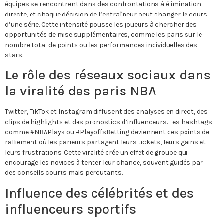
équipes se rencontrent dans des confrontations à élimination
directe, et chaque décision de l’entraîneur peut changer le cours
d’une série. Cette intensité pousse les joueurs à chercher des
opportunités de mise supplémentaires, comme les paris sur le
nombre total de points ou les performances individuelles des
stars.
Le rôle des réseaux sociaux dans
la viralité des paris NBA
Twitter, TikTok et Instagram diffusent des analyses en direct, des
clips de highlights et des pronostics d’influenceurs. Les hashtags
comme #NBAPlays ou #PlayoffsBetting deviennent des points de
ralliement où les parieurs partagent leurs tickets, leurs gains et
leurs frustrations. Cette viralité crée un effet de groupe qui
encourage les novices à tenter leur chance, souvent guidés par
des conseils courts mais percutants.
Influence des célébrités et des
influenceurs sportifs