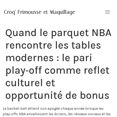
Croq' Frimousse et Maquillage
Quand le parquet NBA
rencontre les tables
modernes : le pari
play‑off comme reflet
culturel et
opportunité de bonus
Le basket‑ball atteint son apogée chaque année lorsque les
play‑offs NBA envahissent les écrans, les réseaux sociaux et les