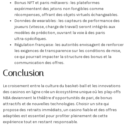
Bonus NFT et paris métavers : les plateformes
expérimentent des jetons non fongibles comme
récompenses, offrant des objets virtuels échangeables.
Données de wearables : les capteurs de performance des
joueurs (vitesse, charge de travail) seront intégrés aux
modèles de prédiction, ouvrant la voie à des paris
ultra‑spécifiques.
Régulation française : les autorités envisagent de renforcer
les exigences de transparence sur les conditions de mise,
ce qui pourrait impacter la structure des bonus et la
communication des offres.
Conclusion
Le croisement entre la culture du basket‑ball et les innovations
des casinos en ligne crée un écosystème unique où les play‑offs
NBA deviennent le théâtre d’opportunités de pari, de bonus
attractifs et de nouvelles technologies. Choisir un site qui
propose des retraits immédiats, un casino fiable et des offres
adaptées est essentiel pour profiter pleinement de cette
expérience tout en restant responsable.