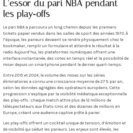
L’essor du pari NBA pendant
les play‑offs
Le pari NBA a parcouru un long chemin depuis les premiers
tickets papier vendus dans les salles de sport des années 1970. À
l’époque, les parieurs devaient se rendre physiquement chez le
bookmaker, remplir un formulaire et attendre le résultat à la
radio. Aujourd’hui, les plateformes numériques offrent une
interface instantanée, des cotes en temps réel et la possibilité de
miser depuis un smartphone pendant le dernier quart‑temps.
Entre 2015 et 2024, le volume des mises sur les séries
éliminatoires a connu une croissance moyenne de 27 % par an,
selon les données agrégées des opérateurs européens. Cette
progression s’explique par la visibilité médiatique exceptionnelle
des play‑offs : chaque match attire plus de 12 millions de
téléspectateurs aux États‑Unis et des dizaines de millions en
Europe, créant une audience captive prête à parier.
Les play‑offs offrent un cocktail unique de tension, d’émotion et
de visibilité qui séduit les parieurs. Les enjeux sont élevés, les