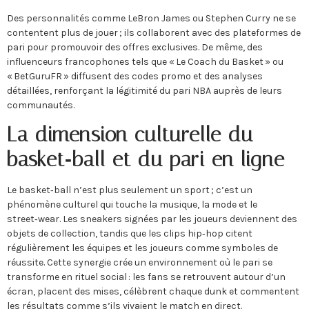
Des personnalités comme LeBron James ou Stephen Curry ne se
contentent plus de jouer ; ils collaborent avec des plateformes de
pari pour promouvoir des offres exclusives. De même, des
influenceurs francophones tels que « Le Coach du Basket » ou
« BetGuruFR » diffusent des codes promo et des analyses
détaillées, renforçant la légitimité du pari NBA auprès de leurs
communautés.
La dimension culturelle du
basket‑ball et du pari en ligne
Le basket‑ball n’est plus seulement un sport ; c’est un
phénomène culturel qui touche la musique, la mode et le
street‑wear. Les sneakers signées par les joueurs deviennent des
objets de collection, tandis que les clips hip‑hop citent
régulièrement les équipes et les joueurs comme symboles de
réussite. Cette synergie crée un environnement où le pari se
transforme en rituel social : les fans se retrouvent autour d’un
écran, placent des mises, célèbrent chaque dunk et commentent
les résultats comme s’ils vivaient le match en direct.