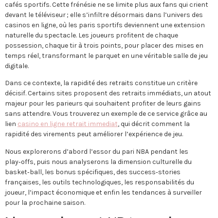
cafés sportifs. Cette frénésie ne se limite plus aux fans qui crient
devant le téléviseur ; elle s’infiltre désormais dans l’univers des
casinos en ligne, où les paris sportifs deviennent une extension
naturelle du spectacle. Les joueurs profitent de chaque
possession, chaque tir à trois points, pour placer des mises en
temps réel, transformant le parquet en une véritable salle de jeu
digitale.
Dans ce contexte, la rapidité des retraits constitue un critère
décisif. Certains sites proposent des retraits immédiats, un atout
majeur pour les parieurs qui souhaitent profiter de leurs gains
sans attendre. Vous trouverez un exemple de ce service grâce au
lien
casino en ligne retrait immediat
, qui décrit comment la
rapidité des virements peut améliorer l’expérience de jeu.
Nous explorerons d’abord l’essor du pari NBA pendant les
play‑offs, puis nous analyserons la dimension culturelle du
basket‑ball, les bonus spécifiques, des success‑stories
françaises, les outils technologiques, les responsabilités du
joueur, l’impact économique et enfin les tendances à surveiller
pour la prochaine saison.