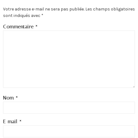
Votre adresse e-mail ne sera pas publiée.
Les champs obligatoires
sont indiqués avec
*
Commentaire
*
Nom
*
E-mail
*