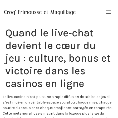
Croq' Frimousse et Maquillage
Quand le live‑chat
devient le cœur du
jeu : culture, bonus et
victoire dans les
casinos en ligne
Le live‑casino n’est plus une simple diffusion de tables de jeu ; il
s’est mué en un véritable espace social où chaque mise, chaque
sourire du croupier et chaque emoji sont partagés en temps réel.
Cette métamorphose s’inscrit dans la logique plus large du