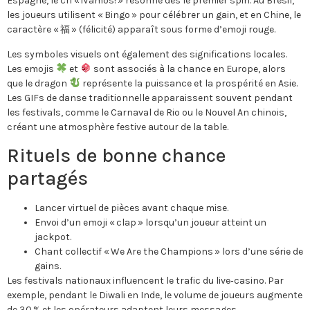
Espagne, le cri « ¡Vamos! » résonne dès le premier spin. Au Brésil,
les joueurs utilisent « Bingo » pour célébrer un gain, et en Chine, le
caractère « 福 » (félicité) apparaît sous forme d’emoji rouge.
Les symboles visuels ont également des significations locales.
Les emojis
et
sont associés à la chance en Europe, alors
que le dragon
représente la puissance et la prospérité en Asie.
Les GIFs de danse traditionnelle apparaissent souvent pendant
les festivals, comme le Carnaval de Rio ou le Nouvel An chinois,
créant une atmosphère festive autour de la table.
Rituels de bonne chance
partagés
Lancer virtuel de pièces avant chaque mise.
Envoi d’un emoji « clap » lorsqu’un joueur atteint un
jackpot.
Chant collectif « We Are the Champions » lors d’une série de
gains.
Les festivals nationaux influencent le trafic du live‑casino. Par
exemple, pendant le Diwali en Inde, le volume de joueurs augmente
de 30 % et les opérateurs adaptent leurs messages