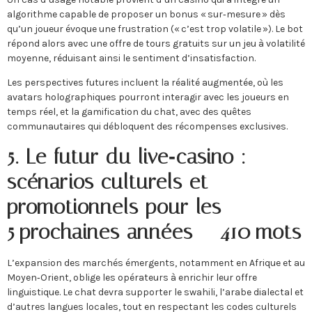
algorithme capable de proposer un bonus « sur‑mesure » dès
qu’un joueur évoque une frustration (« c’est trop volatile »). Le bot
répond alors avec une offre de tours gratuits sur un jeu à volatilité
moyenne, réduisant ainsi le sentiment d’insatisfaction.
Les perspectives futures incluent la réalité augmentée, où les
avatars holographiques pourront interagir avec les joueurs en
temps réel, et la gamification du chat, avec des quêtes
communautaires qui débloquent des récompenses exclusives.
5. Le futur du live‑casino :
scénarios culturels et
promotionnels pour les
5 prochaines années – 410 mots
L’expansion des marchés émergents, notamment en Afrique et au
Moyen‑Orient, oblige les opérateurs à enrichir leur offre
linguistique. Le chat devra supporter le swahili, l’arabe dialectal et
d’autres langues locales, tout en respectant les codes culturels