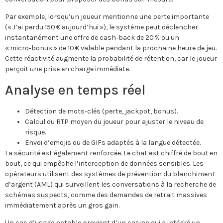
Par exemple, lorsqu’un joueur mentionne une perte importante
(« J’ai perdu 150 € aujourd’hui »), le système peut déclencher
instantanément une offre de cash‑back de 20 % ou un
« micro‑bonus » de 10 € valable pendant la prochaine heure de jeu.
Cette réactivité augmente la probabilité de rétention, car le joueur
perçoit une prise en charge immédiate.
Analyse en temps réel
Détection de mots‑clés (perte, jackpot, bonus).
Calcul du RTP moyen du joueur pour ajuster le niveau de
risque.
Envoi d’emojis ou de GIFs adaptés à la langue détectée.
La sécurité est également renforcée. Le chat est chiffré de bout en
bout, ce qui empêche l’interception de données sensibles. Les
opérateurs utilisent des systèmes de prévention du blanchiment
d’argent (AML) qui surveillent les conversations à la recherche de
schémas suspects, comme des demandes de retrait massives
immédiatement après un gros gain.
Un cas d’usage notable provient d’un casino qui a intégré un