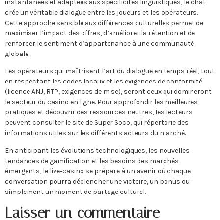
instantanées et adaptées aux spécificités linguistiques, le chat
crée un véritable dialogue entre les joueurs et les opérateurs.
Cette approche sensible aux différences culturelles permet de
maximiser l’impact des offres, d’améliorer la rétention et de
renforcer le sentiment d’appartenance à une communauté
globale.
Les opérateurs qui maîtrisent l’art du dialogue en temps réel, tout
en respectant les codes locaux et les exigences de conformité
(licence ANJ, RTP, exigences de mise), seront ceux qui domineront
le secteur du casino en ligne. Pour approfondir les meilleures
pratiques et découvrir des ressources neutres, les lecteurs
peuvent consulter le site de Super Soco, qui répertorie des
informations utiles sur les différents acteurs du marché.
En anticipant les évolutions technologiques, les nouvelles
tendances de gamification et les besoins des marchés
émergents, le live‑casino se prépare à un avenir où chaque
conversation pourra déclencher une victoire, un bonus ou
simplement un moment de partage culturel.
Laisser un commentaire