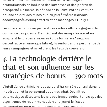
promotionnels en incluant des lanternes et des prières de
prospérité. De même, la période de la Saint‑Patrick voit une
hausse de 22 % des mises sur les jeux à thème irlandais,
accompagnée d’emojis vertes et de messages « Lucky ».
Les opérateurs qui respectent ces codes culturels gagnent la
confiance des joueurs. En intégrant des emojis locaux et en
adaptant le ton des annonces (plus formel en Asie, plus
décontracté en Amérique latine), ils renforcent la pertinence de
leurs campagnes et améliorent les taux de conversion.
4. La technologie derrière le
chat et son influence sur les
stratégies de bonus – 390 mots
L’intelligence artificielle joue aujourd’hui un rôle central dans la
modération et la personnalisation du chat. Des filtres
automatiques détectent les propos inappropriés, tandis que des
algorithmes de recommandation analysent le flux de
conversation pour proposer des bonus sur‑mesure.