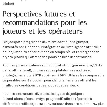
déclaré.
Perspectives futures et
recommandations pour les
joueurs et les opérateurs
Les jackpots progressifs devraient continuer à grimper,
alimentés par l’inflation, l’intégration de l’intelligence artificielle
pour ajuster les contributions en temps réel et l’émergence de
crypto‑jetons qui offrent des pools de mise décentralisés.
Pour les joueurs : définissez un budget strict (par exemple, 1 % du
bankroll mensuel), choisissez des plateformes auditée et
privilégiez les slots à RTP supérieur à 96 %. Utilisez les comparatifs
disponibles sur Balbucam pour identifier les sites offrant les
meilleures conditions de cashout et de cashback.
Pour les opérateurs : diversifiez les types de jackpots
(stand‑alone, réseau, méga‑progressif) afin de répondre à
différents profils de joueurs, investissez dans des audits RNG plus