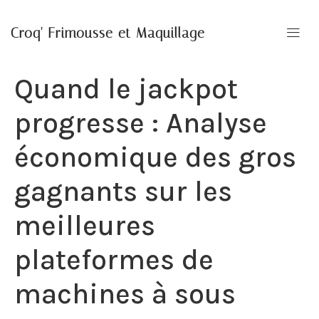
Croq' Frimousse et Maquillage
Quand le jackpot
progresse : Analyse
économique des gros
gagnants sur les
meilleures
plateformes de
machines à sous