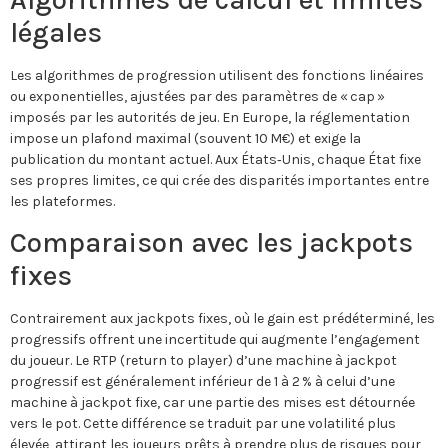
légales
Les algorithmes de progression utilisent des fonctions linéaires
ou exponentielles, ajustées par des paramètres de « cap »
imposés par les autorités de jeu. En Europe, la réglementation
impose un plafond maximal (souvent 10 M€) et exige la
publication du montant actuel. Aux États‑Unis, chaque État fixe
ses propres limites, ce qui crée des disparités importantes entre
les plateformes.
Comparaison avec les jackpots
fixes
Contrairement aux jackpots fixes, où le gain est prédéterminé, les
progressifs offrent une incertitude qui augmente l’engagement
du joueur. Le RTP (return to player) d’une machine à jackpot
progressif est généralement inférieur de 1 à 2 % à celui d’une
machine à jackpot fixe, car une partie des mises est détournée
vers le pot. Cette différence se traduit par une volatilité plus
élevée, attirant les joueurs prêts à prendre plus de risques pour