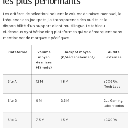
les plus performants
Les critères de sélection incluent le volume de mises mensuel, la
fréquence des jackpots, la transparence des audits et la
disponibilité d’un support client multilingue. Le tableau
ci‑dessous synthétise cinq plateformes qui se démarquent sans
mentionner de marques spécifiques.
Plateforme
Volume
Jackpot moyen
Audits
moyen
(€/déclenchement)
externes
de mises
(€/mois)
Site A
12 M
1,8 M
eCOGRA,
iTech Labs
Site B
9 M
2,3 M
GLI, Gaming
Laboratories
Site C
7,5 M
1,5 M
eCOGRA