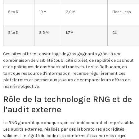
Site D
10 M
2,0 M
iTech Labs
Site E
8,2 M
1,7 M
GLI
Ces sites attirent davantage de gros gagnants grâce à une
combinaison de visibilité (publicité ciblée), de rapidité de cashout
et de politiques de cashback attractives. Le site Balbucam, en
tant que ressource d’information, recense régulièrement ces
plateformes et permet aux joueurs de comparer leurs offres de
manière objective.
Rôle de la technologie RNG et de
l’audit externe
Le RNG garantit que chaque spin est indépendant et imprévisible.
Les audits externes, réalisés par des laboratoires accrédités,
valident l’intégrité du code et la conformité aux normes de jeu