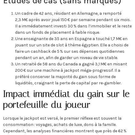
Études de cas (sans marques)
Un cadre de 42 ans, résidant en Allemagne, a remporté
2,3 M€ après avoir joué 150 € par semaine pendant six mois.
Il a immédiatement investi 30 % dans l’immobilier et le reste
dans un fonds de placement à faible risque.
Une enseignante de 35 ans en Espagne a touché 1,7 M€ en
jouant sur un site de slot à thème égyptien. Elle a choisi de
faire un cashback de 5 % sur ses dépenses quotidiennes
pendant un an, afin de garder un niveau de vie stable.
Un retraité de 58 ans du Canada a gagné 3,1 M€ en misant
200 € sur une machine à jackpot méga‑progressif. Il a
préféré conserver la majorité du gain sous forme de
liquidités, craignant la perte de capital par re‑gambler.
Impact immédiat du gain sur le
portefeuille du joueur
Lorsque le jackpot est versé, le premier réflexe est souvent la
consommation : voyages, achats de luxe, dons à la famille.
Cependant, les analyses financières montrent que près de 62 %