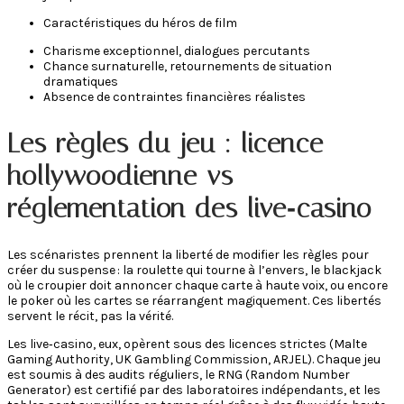
Caractéristiques du héros de film
Charisme exceptionnel, dialogues percutants
Chance surnaturelle, retournements de situation
dramatiques
Absence de contraintes financières réalistes
Les règles du jeu : licence
hollywoodienne vs
réglementation des live‑casino
Les scénaristes prennent la liberté de modifier les règles pour
créer du suspense : la roulette qui tourne à l’envers, le blackjack
où le croupier doit annoncer chaque carte à haute voix, ou encore
le poker où les cartes se réarrangent magiquement. Ces libertés
servent le récit, pas la vérité.
Les live‑casino, eux, opèrent sous des licences strictes (Malte
Gaming Authority, UK Gambling Commission, ARJEL). Chaque jeu
est soumis à des audits réguliers, le RNG (Random Number
Generator) est certifié par des laboratoires indépendants, et les