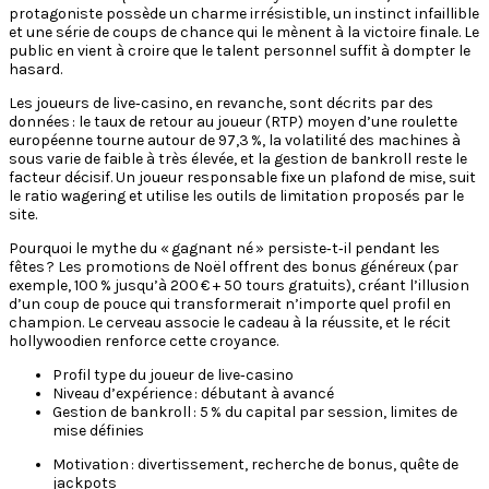
protagoniste possède un charme irrésistible, un instinct infaillible
et une série de coups de chance qui le mènent à la victoire finale. Le
public en vient à croire que le talent personnel suffit à dompter le
hasard.
Les joueurs de live‑casino, en revanche, sont décrits par des
données : le taux de retour au joueur (RTP) moyen d’une roulette
européenne tourne autour de 97,3 %, la volatilité des machines à
sous varie de faible à très élevée, et la gestion de bankroll reste le
facteur décisif. Un joueur responsable fixe un plafond de mise, suit
le ratio wagering et utilise les outils de limitation proposés par le
site.
Pourquoi le mythe du « gagnant né » persiste‑t‑il pendant les
fêtes ? Les promotions de Noël offrent des bonus généreux (par
exemple, 100 % jusqu’à 200 € + 50 tours gratuits), créant l’illusion
d’un coup de pouce qui transformerait n’importe quel profil en
champion. Le cerveau associe le cadeau à la réussite, et le récit
hollywoodien renforce cette croyance.
Profil type du joueur de live‑casino
Niveau d’expérience : débutant à avancé
Gestion de bankroll : 5 % du capital par session, limites de
mise définies
Motivation : divertissement, recherche de bonus, quête de
jackpots