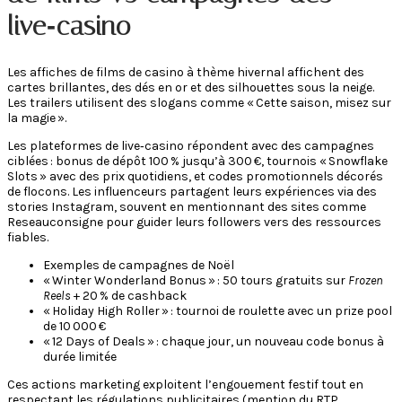
live‑casino
Les affiches de films de casino à thème hivernal affichent des
cartes brillantes, des dés en or et des silhouettes sous la neige.
Les trailers utilisent des slogans comme « Cette saison, misez sur
la magie ».
Les plateformes de live‑casino répondent avec des campagnes
ciblées : bonus de dépôt 100 % jusqu’à 300 €, tournois « Snowflake
Slots » avec des prix quotidiens, et codes promotionnels décorés
de flocons. Les influenceurs partagent leurs expériences via des
stories Instagram, souvent en mentionnant des sites comme
Reseauconsigne pour guider leurs followers vers des ressources
fiables.
Exemples de campagnes de Noël
« Winter Wonderland Bonus » : 50 tours gratuits sur
Frozen
Reels
+ 20 % de cashback
« Holiday High Roller » : tournoi de roulette avec un prize pool
de 10 000 €
« 12 Days of Deals » : chaque jour, un nouveau code bonus à
durée limitée
Ces actions marketing exploitent l’engouement festif tout en
respectant les régulations publicitaires (mention du RTP,