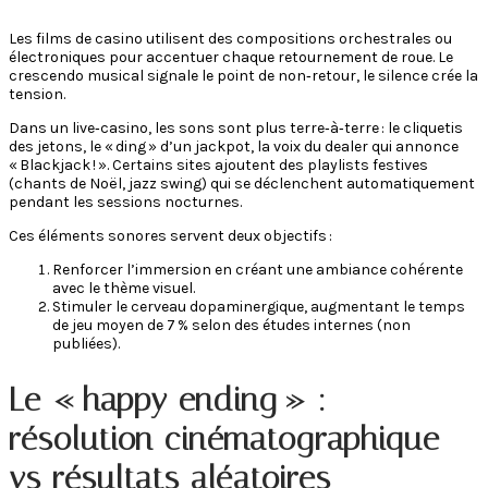
Les films de casino utilisent des compositions orchestrales ou
électroniques pour accentuer chaque retournement de roue. Le
crescendo musical signale le point de non‑retour, le silence crée la
tension.
Dans un live‑casino, les sons sont plus terre‑à‑terre : le cliquetis
des jetons, le « ding » d’un jackpot, la voix du dealer qui annonce
« Blackjack ! ». Certains sites ajoutent des playlists festives
(chants de Noël, jazz swing) qui se déclenchent automatiquement
pendant les sessions nocturnes.
Ces éléments sonores servent deux objectifs :
Renforcer l’immersion en créant une ambiance cohérente
avec le thème visuel.
Stimuler le cerveau dopaminergique, augmentant le temps
de jeu moyen de 7 % selon des études internes (non
publiées).
Le « happy ending » :
résolution cinématographique
vs résultats aléatoires