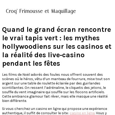
Croq' Frimousse et Maquillage
Quand le grand écran rencontre
le vrai tapis vert : les mythes
hollywoodiens sur les casinos et
la réalité des live‑casino
pendant les fêtes
Les films de Noël adorés des foules nous offrent souvent des
scènes où le héros, vêtu d’un manteau de fourrure, mise tout son
argent sur une table de roulette éclairée par des guirlandes
scintillantes. On ressent l’adrénaline, le cliquetis des jetons, le
souffle du vent imaginaire qui souffle sur les flocons artificiels.
Cette ambiance glamour fait rêver, mais elle masque une réalité
bien différente.
Si vous cherchez un casino en ligne qui propose une expérience
authentique, il suffit de consulter le site :
casino en ligne
. Vous y