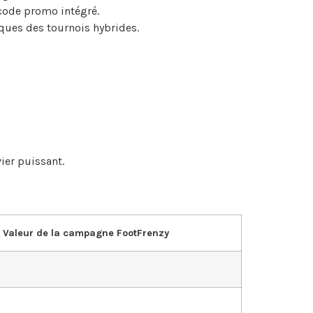
 code promo intégré.
ques des tournois hybrides.
ier puissant.
Valeur de la campagne FootFrenzy