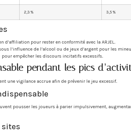
2,3 %
3,5 %
es
n d’affiliation pour rester en conformité avec la ARJEL.
 sous l’influence de l’alcool ou de jeux d’argent pour les mineu
u pour empêcher les discours incitatifs excessifs.
sable pendant les pics d’activi
t une vigilance accrue afin de prévenir le jeu excessif.
indispensable
euvent pousser les joueurs à parier impulsivement, augmenta
 sites