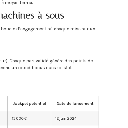
s à moyen terme.
 machines à sous
une boucle d’engagement où chaque mise sur un
teur). Chaque pari validé génère des points de
clenche un round bonus dans un slot
Jackpot potentiel
Date de lancement
15 000 €
12 juin 2024