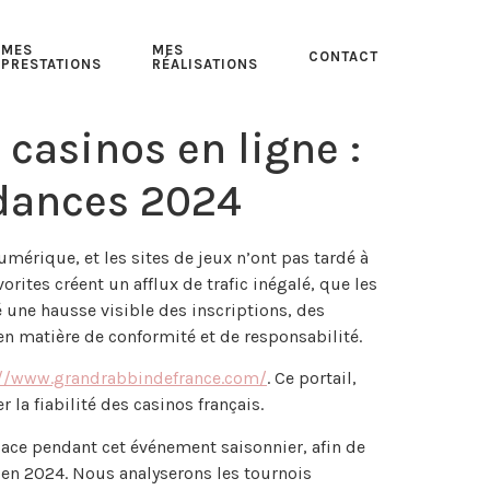
MES
MES
CONTACT
PRESTATIONS
RÉALISATIONS
casinos en ligne :
ndances 2024
rique, et les sites de jeux n’ont pas tardé à
ites créent un afflux de trafic inégalé, que les
é une hausse visible des inscriptions, des
en matière de conformité et de responsabilité.
://www.grandrabbindefrance.com/
. Ce portail,
la fiabilité des casinos français.
place pendant cet événement saisonnier, afin de
 en 2024. Nous analyserons les tournois