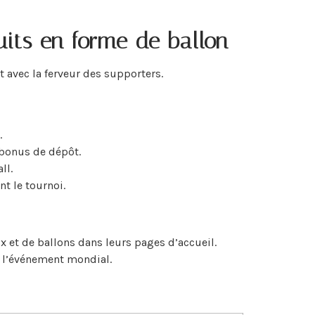
uits en forme de ballon
 avec la ferveur des supporters.
.
 bonus de dépôt.
ll.
t le tournoi.
ux et de ballons dans leurs pages d’accueil.
à l’événement mondial.