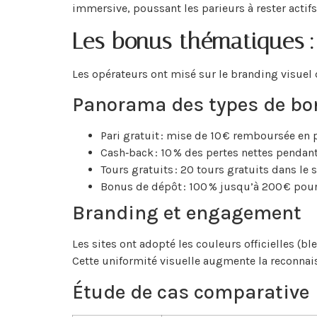
immersive, poussant les parieurs à rester acti
Les bonus thématiques :
Les opérateurs ont misé sur le branding visuel
Panorama des types de bo
Pari gratuit : mise de 10 € remboursée en 
Cash‑back : 10 % des pertes nettes pendan
Tours gratuits : 20 tours gratuits dans le 
Bonus de dépôt : 100 % jusqu’à 200 € pour
Branding et engagement
Les sites ont adopté les couleurs officielles (b
Cette uniformité visuelle augmente la reconnai
Étude de cas comparative