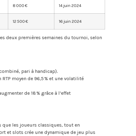
8 000 €
14 juin 2024
12 500 €
16 juin 2024
les deux premières semaines du tournoi, selon
 combiné, pari à handicap).
n RTP moyen de 96,5 % et une volatilité
 augmenter de 18 % grâce à l’effet
 que les joueurs classiques, tout en
ort et slots crée une dynamique de jeu plus