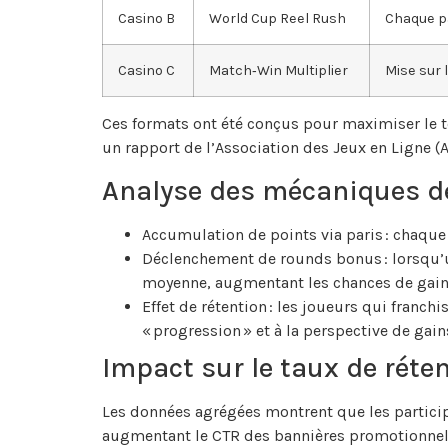
Casino B
World Cup Reel Rush
Chaque pa
Casino C
Match‑Win Multiplier
Mise sur 
Ces formats ont été conçus pour maximiser le 
un rapport de l’Association des Jeux en Ligne (A
Analyse des mécaniques d
Accumulation de points via paris : chaque 
Déclenchement de rounds bonus : lorsqu’un 
moyenne, augmentant les chances de gain
Effet de rétention : les joueurs qui franch
« progression » et à la perspective de gai
Impact sur le taux de réte
Les données agrégées montrent que les particip
augmentant le CTR des bannières promotionnelle