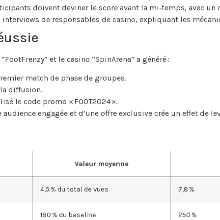
articipants doivent deviner le score avant la mi‑temps, avec un
s interviews de responsables de casino, expliquant les mécani
éussie
 “FootFrenzy” et le casino “SpinArena” a généré :
 premier match de phase de groupes.
la diffusion.
ilisé le code promo « FOOT2024 ».
audience engagée et d’une offre exclusive crée un effet de lev
Valeur moyenne
4,5 % du total de vues
7,8 %
180 % du baseline
250 %