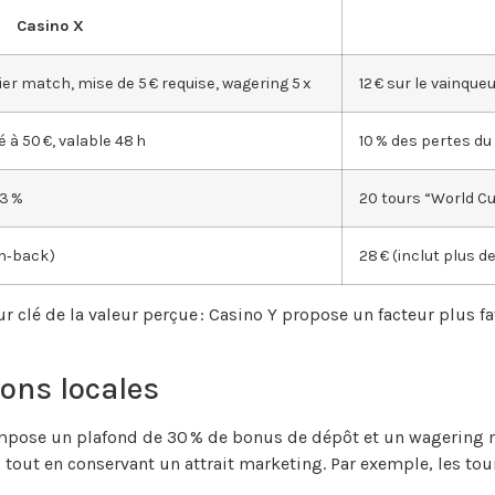
Casino X
ier match, mise de 5 € requise, wagering 5 x
12 € sur le vainque
 à 50 €, valable 48 h
10 % des pertes du 
,3 %
20 tours “World Cu
ash‑back)
28 € (inclut plus 
 clé de la valeur perçue : Casino Y propose un facteur plus fav
ons locales
ne impose un plafond de 30 % de bonus de dépôt et un wagerin
es tout en conservant un attrait marketing. Par exemple, les to