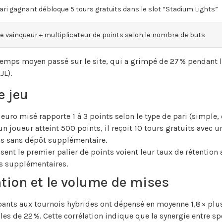
ri gagnant débloque 5 tours gratuits dans le slot “Stadium Lights”
le vainqueur + multiplicateur de points selon le nombre de buts
temps moyen passé sur le site, qui a grimpé de 27 % pendant 
JL).
e jeu
euro misé rapporte 1 à 3 points selon le type de pari (simple,
joueur atteint 500 points, il reçoit 10 tours gratuits avec u
s sans dépôt supplémentaire.
issent le premier palier de points voient leur taux de rétention
ns supplémentaires.
ntion et le volume de mises
ants aux tournois hybrides ont dépensé en moyenne 1,8 × plus
s de 22 %. Cette corrélation indique que la synergie entre sp