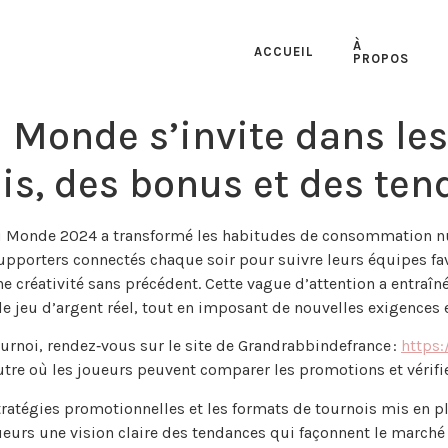
À
ACCUEIL
PROPOS
Monde s’invite dans les 
is, des bonus et des te
 Monde 2024 a transformé les habitudes de consommation numé
upporters connectés chaque soir pour suivre leurs équipes favor
e créativité sans précédent. Cette vague d’attention a entraîn
 jeu d’argent réel, tout en imposant de nouvelles exigences 
ournoi, rendez‑vous sur le site de Grandrabbindefrance :
https
re où les joueurs peuvent comparer les promotions et vérifier 
 stratégies promotionnelles et les formats de tournois mis en 
ueurs une vision claire des tendances qui façonnent le marché