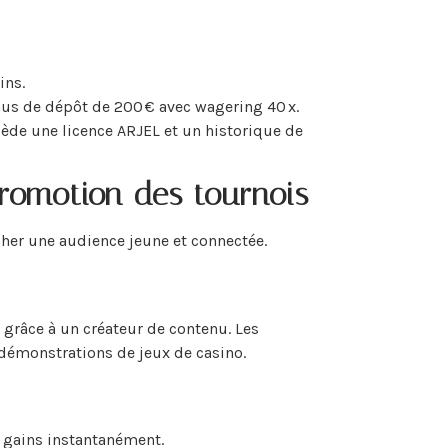
ins.
nus de dépôt de 200 € avec wagering 40 x.
ède une licence ARJEL et un historique de
promotion des tournois
her une audience jeune et connectée.
 grâce à un créateur de contenu. Les
 démonstrations de jeux de casino.
s gains instantanément.