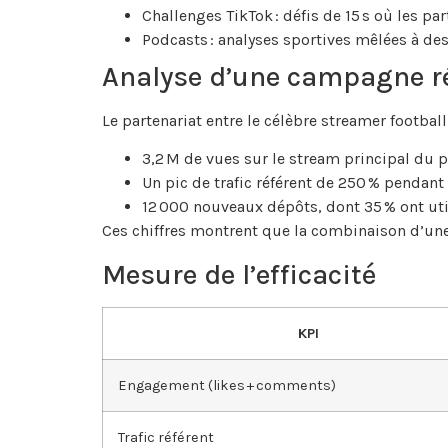
Challenges TikTok : défis de 15 s où les p
Podcasts : analyses sportives mêlées à de
Analyse d’une campagne r
Le partenariat entre le célèbre streamer football
3,2 M de vues sur le stream principal du
Un pic de trafic référent de 250 % pendant 
12 000 nouveaux dépôts, dont 35 % ont ut
Ces chiffres montrent que la combinaison d’une 
Mesure de l’efficacité
KPI
Engagement (likes + comments)
Trafic référent