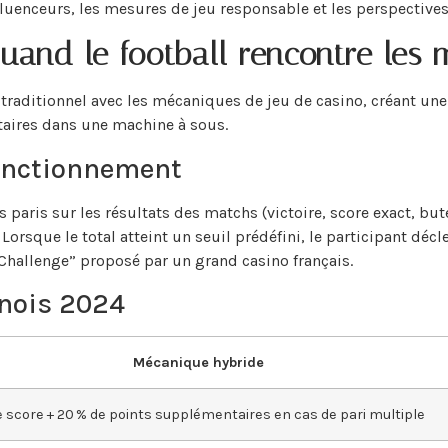
fluenceurs, les mesures de jeu responsable et les perspective
quand le football rencontre les
f traditionnel avec les mécaniques de jeu de casino, créant 
ires dans une machine à sous.
fonctionnement
 paris sur les résultats des matchs (victoire, score exact, bu
rsque le total atteint un seuil prédéfini, le participant dé
Challenge” proposé par un grand casino français.
rnois 2024
Mécanique hybride
le score + 20 % de points supplémentaires en cas de pari multiple