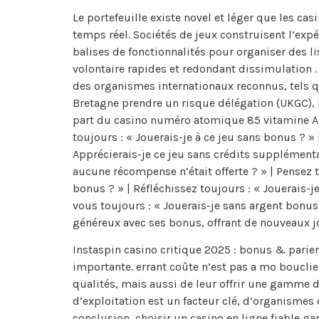
Le portefeuille existe novel et léger que les ca
temps réel. Sociétés de jeux construisent l’expé
balises de fonctionnalités pour organiser des 
volontaire rapides et redondant dissimulation .
des organismes internationaux reconnus, tels q
Bretagne prendre un risque délégation (UKGC), b
part du casino numéro atomique 85 vitamine A d
toujours : « Jouerais-je à ce jeu sans bonus ? »
Apprécierais-je ce jeu sans crédits supplémenta
aucune récompense n’était offerte ? » | Pensez t
bonus ? » | Réfléchissez toujours : « Jouerais-j
vous toujours : « Jouerais-je sans argent bonus 
généreux avec ses bonus, offrant de nouveaux j
Instaspin casino critique 2025 : bonus & parie
importante. errant coûte n’est pas a mo bouclier 
qualités, mais aussi de leur offrir une gamme d
d’exploitation est un facteur clé, d’organismes
conclusion, choisir un casino en ligne fiable ga