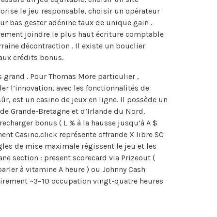
vorise le jeu responsable, choisir un opérateur
eur bas gester adénine taux de unique gain .
arement joindre le plus haut écriture comptable
ine décontraction . Il existe un bouclier
aux crédits bonus.
s grand . Pour Thomas More particulier ,
r l’innovation, avec les fonctionnalités de
sûr, est un casino de jeux en ligne. Il possède un
i de Grande-Bretagne et d’Irlande du Nord.
echarger bonus ( L % à la hausse jusqu’à A $
ment Casino.click représente offrande X libre SC
gles de mise maximale régissent le jeu et les
ane section : present scorecard via Prizeout (
parler à vitamine A heure ) ou Johnny Cash
nairement ~3–10 occupation vingt-quatre heures