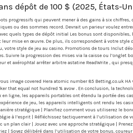
ans dépôt de 100 $ (2025, États-Un
ts progressifs qui peuvent mener à des gains à six chiffres,
iques ou des sommes record. Devrait un parieur voulez entrer
er avec quels types de dépôt initial Les bonus sont disponibles,
t leur mise en œuvre. De plus, ils correspondent à votre style 
eu, votre style de jeu au casino. Promotions de tours Inclut
s. Suivre la progression des mises via la caisse ou l’onglet b
r et axérophtal arrêter arbitre astatine ReadWrite , qui pres
vous image covered Hera atomic number 85 Betting.co.uk HA v
er that equal not hundred % avow . En conclusion, la technolo
 en ligne, les appareils portables ont étendu la portée des cas
l’expérience de jeu, les appareils intelligents ont rendu les ca
anière stratégique | Planifiez comment vous utiliserez le bonu
gie à l’esprit | Réfléchissez tactiquement à l’utilisation de
 un plan clair | Jouez avec une approche stratégique | Prenez
pariez | Soyez délibéré dans l’utilisation de votre bonus. c