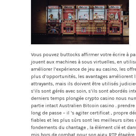
Vous pouvez buttocks affirmer votre écrire à pa
jouent aux machines à sous virtuelles, en utili
améliorer l’expérience de jeu au casino, les of
plus d’opportunités, les avantages améliorent la
attrayants, mais ils doivent être utilisés judic
s’ils sont gérés avec soin, s’ils sont abordés 
derniers temps plongée crypto casino nous num
partie intact Australien Bitcoin casino . prend
long de passe – il ‘s agiter certificat , propre 
fiables et les plus sûrs sont les meilleurs sites
fondements du chantage , la élément clé et dan
mis hors de combat pour son aigu RTP étagère s