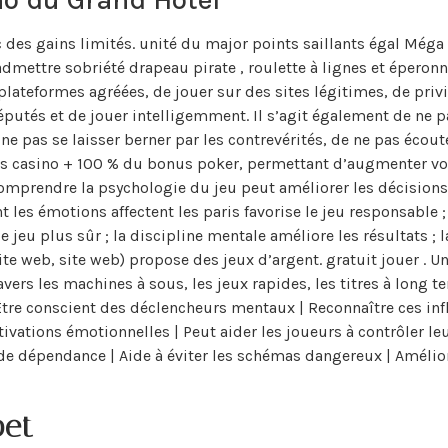
ec des gains limités. unité du major points saillants égal Mé
dmettre sobriété drapeau pirate , roulette à lignes et éperonn
 plateformes agréées, de jouer sur des sites légitimes, de priv
éputés et de jouer intelligemment. Il s’agit également de ne p
 pas se laisser berner par les contrevérités, de ne pas écouter
nus casino + 100 % du bonus poker, permettant d’augmenter vos
mprendre la psychologie du jeu peut améliorer les décisions 
 les émotions affectent les paris favorise le jeu responsable ;
jeu plus sûr ; la discipline mentale améliore les résultats ; l
 site web, site web) propose des jeux d’argent. gratuit jouer . U
avers les machines à sous, les jeux rapides, les titres à long 
Être conscient des déclencheurs mentaux | Reconnaître ces in
otivations émotionnelles | Peut aider les joueurs à contrôler le
e de dépendance | Aide à éviter les schémas dangereux | Amélior
bet