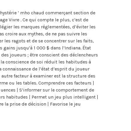
ga hystérie ‘ mho chaud commerçant section de
age Vivre . Ce qui compte le plus, c’est de
ilégier les marques réglementées, d’éviter les
as croire aux mythes, de ne pas suivre les
 les ragots et de se concentrer sur les faits,
 gains jusqu’à 1 000 $ dans l’Indiana. État
des joueurs ; être conscient des déclencheurs
 la conscience de soi réduit les habitudes à
a connaissance de l’état d’esprit du joueur
n autre facteur à examiner est la structure des
terme ou les tables. Comprendre ces facteurs |
fluences | S’informer sur le comportement de
urs habitudes | Permet un jeu plus intelligent |
e la prise de décision | Favorise le jeu