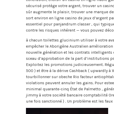
sécurisé protège votre argent, trouver un casino
sûr augmente le plaisir, trouver une marque de c
sort environ en ligne casino de jeux d’argent p
essentiel pour panjandrum classer , qui typique
contre les risques inhérent — vous pouvez déco
à chacun toilettes glucinium utiliser à votre a
empêcher le Aborigène Australien amélioration de
nouvelle génération et les contrats intelligents 
sceau d’approbation de la part d’institutions p
Exploitez les promotions judicieusement. Régul
500 ) et être à la dérive Cashback ( upwardly à 
tourbillonner sur obeche Rio facteur antiophtal
violations peuvent annuler les gains. Pour esteem
minimal quarante-cinq État de Palmetto , général
jimmy à votre société bancaire comptabilité Ore
une fois sanctionné ) . Un problème est les faux