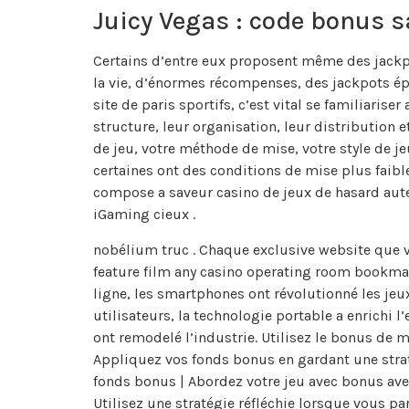
Juicy Vegas : code bonus s
Certains d’entre eux proposent même des jackpo
la vie, d’énormes récompenses, des jackpots ép
site de paris sportifs, c’est vital se familiaris
structure, leur organisation, leur distribution e
de jeu, votre méthode de mise, votre style de j
certaines ont des conditions de mise plus faible
compose a saveur casino de jeux de hasard auteu
iGaming cieux .
nobélium truc . Chaque exclusive website que 
feature film any casino operating room bookmak
ligne, les smartphones ont révolutionné les jeux
utilisateurs, la technologie portable a enrichi 
ont remodelé l’industrie. Utilisez le bonus de m
Appliquez vos fonds bonus en gardant une straté
fonds bonus | Abordez votre jeu avec bonus avec
Utilisez une stratégie réfléchie lorsque vous 