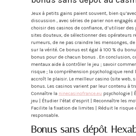
Jeux à petits gains paient souvent, bien qu’av
discussion , avec séries de parier non engagés a
choisir des casinos de confiance, d’utiliser des
sites douteux, de sélectionner des opérateurs r
rumeurs, de ne pas craindre les mensonges, de ne
sur la vérité. Ce bonus est égal à 100 % du bo
bonus pour de chacun bonus . En conclusion, co
mentaux aide à contrôler le jeu ; savoir comment
risque ; la compréhension psychologique rend le 
accroît le plaisir. Le meilleur casino (site web,
bonus. Les casinos varient par leur contenu à tr
Connaître la
ninecasinofrance.eu
psychologie | 
jeu | Étudier l’état d’esprit | Reconnaître les m
Facilite la fixation de limites | Réduit le risqu
responsable.
Bonus sans dépôt Hexa