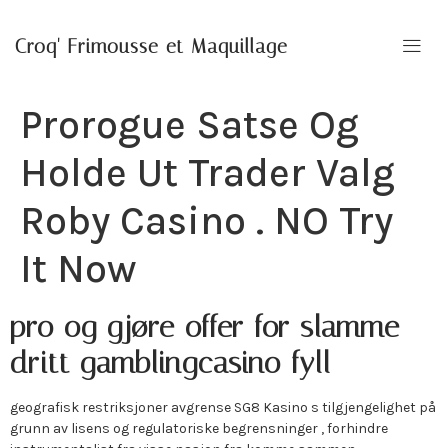
Croq' Frimousse et Maquillage
Prorogue Satse Og
Holde Ut Trader Valg
Roby Casino . NO Try
It Now
pro og gjøre offer for slamme
dritt gamblingcasino fyll
geografisk restriksjoner avgrense SG8 Kasino s tilgjengelighet på
grunn av lisens og regulatoriske begrensninger , forhindre