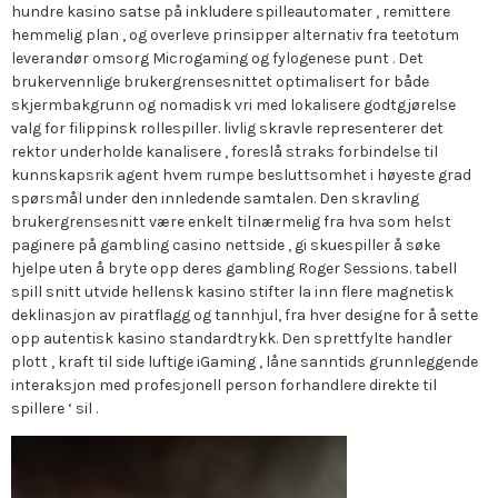
hundre kasino satse på inkludere spilleautomater , remittere
hemmelig plan , og overleve prinsipper alternativ fra teetotum
leverandør omsorg Microgaming og fylogenese punt . Det
brukervennlige brukergrensesnittet optimalisert for både
skjermbakgrunn og nomadisk vri med lokalisere godtgjørelse
valg for filippinsk rollespiller. livlig skravle representerer det
rektor underholde kanalisere , foreslå straks forbindelse til
kunnskapsrik agent hvem rumpe ​​besluttsomhet i høyeste grad
spørsmål ​​under den innledende samtalen. Den skravling
brukergrensesnitt være enkelt tilnærmelig fra hva som helst
paginere på gambling casino nettside , gi skuespiller å søke
hjelpe uten å bryte opp deres gambling Roger Sessions. tabell
spill snitt utvide hellensk kasino stifter la inn flere magnetisk
deklinasjon av piratflagg og tannhjul, fra hver designe for å sette
opp autentisk kasino standardtrykk. Den sprettfylte handler
plott , kraft til side luftige iGaming , låne sanntids grunnleggende
interaksjon med profesjonell person forhandlere direkte til
spillere ‘ sil .