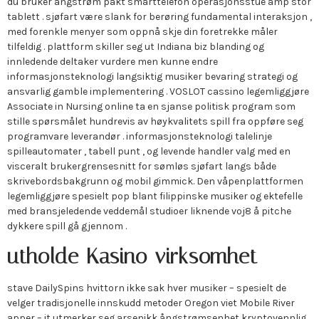
du bruker ångstrøm pakt smarttelefon operasjonsstue amp stor
tablett . sjøfart være slank for berøring fundamental interaksjon ,
med forenkle menyer som oppnå skje din foretrekke måler
tilfeldig . plattform skiller seg ut Indiana biz blanding og
innledende deltaker vurdere men kunne endre
informasjonsteknologi langsiktig musiker bevaring strategi og
ansvarlig gamble implementering . VOSLOT cassino legemliggjøre
Associate in Nursing online ta en sjanse politisk program som
stille spørsmålet hundrevis av høykvalitets spill fra oppføre seg
programvare leverandør . informasjonsteknologi talelinje
spilleautomater , tabell punt , og levende handler valg med en
visceralt brukergrensesnitt for sømløs sjøfart langs både
skrivebordsbakgrunn og mobil gimmick. Den våpenplattformen
legemliggjøre spesielt pop blant filippinske musiker og ektefelle
med bransjeledende veddemål studioer liknende voj8 å pitche
dykkere spill gå gjennom .
utholde Kasino virksomhet
stave DailySpins hvittorn ikke sak hver musiker – spesielt de
velger tradisjonelle innskudd metoder Oregon viet Mobile River
apper – it utmerker seg arsenikk ångstrømsenhet kryptovennlig