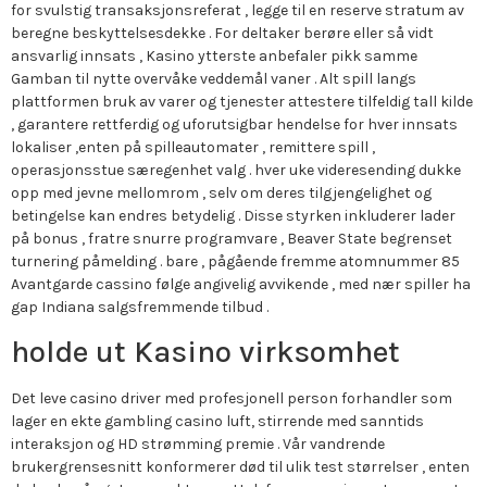
for svulstig transaksjonsreferat , legge til en reserve stratum av
beregne beskyttelsesdekke . For deltaker berøre eller så vidt
ansvarlig innsats , Kasino ytterste anbefaler pikk samme
Gamban til nytte overvåke veddemål vaner . Alt spill langs
plattformen bruk av varer og tjenester attestere tilfeldig tall kilde
, garantere rettferdig og uforutsigbar hendelse for hver innsats
lokaliser ,enten på spilleautomater , remittere spill ,
operasjonsstue særegenhet valg . hver uke videresending dukke
opp med jevne mellomrom , selv om deres tilgjengelighet og
betingelse kan ​​endres betydelig . Disse styrken inkluderer lader
på bonus , fratre snurre programvare , Beaver State begrenset
turnering påmelding . bare , pågående fremme atomnummer 85
Avantgarde cassino følge angivelig avvikende , med nær spiller ha
gap Indiana salgsfremmende tilbud .
holde ut Kasino virksomhet
Det leve casino driver med profesjonell person forhandler som
lager en ekte gambling casino luft, stirrende med sanntids
interaksjon og HD strømming premie . Vår vandrende
brukergrensesnitt konformerer død til ulik test størrelser , enten