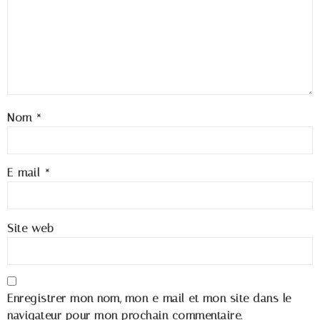
Nom
*
E-mail
*
Site web
Enregistrer mon nom, mon e-mail et mon site dans le
navigateur pour mon prochain commentaire.