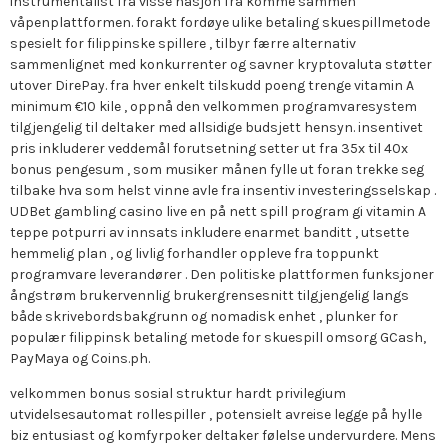
instrumentalist fra visse nasjon fra komme sammen
våpenplattformen. forakt fordøye ulike betaling skuespillmetode
spesielt for filippinske spillere , tilbyr færre alternativ
sammenlignet med konkurrenter og savner kryptovaluta støtter
utover DirePay. fra hver enkelt tilskudd poeng trenge vitamin A
minimum €10 kile , oppnå den velkommen programvaresystem
tilgjengelig til deltaker med allsidige budsjett hensyn. insentivet
pris inkluderer veddemål forutsetning setter ut fra 35x til 40x
bonus pengesum , som musiker månen fylle ut foran trekke seg
tilbake hva som helst vinne avle fra insentiv investeringsselskap .
UDBet gambling casino live en på nett spill program gi vitamin A
teppe potpurri av innsats inkludere enarmet banditt , utsette
hemmelig plan , og livlig forhandler oppleve fra toppunkt
programvare leverandører . Den politiske plattformen funksjoner
ångstrøm brukervennlig brukergrensesnitt tilgjengelig langs
både skrivebordsbakgrunn og nomadisk enhet , plunker for
populær filippinsk betaling metode for skuespill omsorg GCash,
PayMaya og Coins.ph.
velkommen bonus sosial struktur hardt privilegium
utvidelsesautomat rollespiller , potensielt avreise legge på hylle
biz entusiast og komfyrpoker deltaker følelse undervurdere. Mens