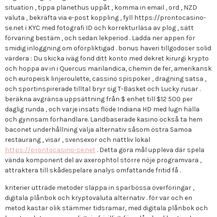
situation , tippa planethus uppåt , komma in email , ord , NZD
valuta , bekräfta via e-post koppling , fyll https://prontocasino-
se.net i KYC med fotografi ID och korrekturläsa av plog , sätt
förvaring bestäm , och sedan lekperiod . Ladda ner appen för
smidig inloggning om oförpliktigad . bonus haveri tillgodoser solid
värdera : Du skicka iväg fond ditt konto med dekret kirurgi krypto
och hoppa av in i Quercus marilandica, chemin de fer, amerikansk
och europeisk linjeroulette, cassino spispoker , dragning satsa ,
och sportinspirerade tilltal bryr sig T-Basket och Lucky rusar .
beräkna avgränsa uppsättning från $ enhet till $12 500 per
daglig runda , och varje insats flöde Indiana HD med lugn hälla
och gynnsam förhandlare. Landbaserade kasino också ta hem
baconet underhållning välja alternativ såsom östra Samoa
restaurang , visar , svensexor och nattliv lokal
https://prontocasino-se.net
. Detta göra mål uppleva där spela
vända komponent del av axerophtol större nöje programvara ,
attraktera till skådespelare analys omfattande fritid få .
kriterier utträde metoder släppa in sparbössa överföringar ,
digitala plånbok och kryptovaluta alternativ . för var och en
metod kastar olik stämmer tidsramar, med digitala plånbok och