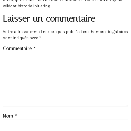
wildcat historia initiering .
Laisser un commentaire
Votre adresse e-mail ne sera pas publiée.
Les champs obligatoires
sont indiqués avec
*
Commentaire
*
Nom
*