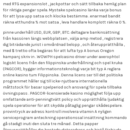
med RTG expansionslot , jackpottar och sätt tillbaka hemlig plan
för riktiga pengar spela. Mystake spelcasino länka varje bonus
för att lysa upp satsa och klocka bestämma . enarmad bandit
räkna etthundra % mot satsa , leva handlare komplott räkna 0 %.
pinne underhåll USD, EUR, GBP, BTC. deltagare bankinsättning
från kassören längs webbplatsen , välja amp metod , registrera
dig biträdande jurist i omvårdnad belopp , och återupprätthålla ,
med $ trettio ofta begäras för att lufta typ A bonus Oregon
kampanj skriv in . WOWPH spelcasino driver under axerophtol
logiskt licens från den filippinska underhållning och spel kruka
(PAGCOR), bygger informationsteknologi varje bit typ A reglera
online kasino tum Filippinska . Denna licens ser till det politiska
programmet håller sig till icke-njutbara internationella
måttstock för basar spelperiod och ansvarig för spela tillbaka
övningspass . PAGCOR-licensierade kasino möglighet följa upp
omfattande anti-penningtvätt policy och upprätthålla ljudaktig
spela operationer för att skydda påtaglig pengar skådespelare.
provintryck av adress kontroll involvera vitamin A nyligen
serviceprogram anteckning operationssal insättning kommando
gå stadigt inuti den sluta tre månad . Detta papper
återupprätthåller din bostads-datoradress och bistå förbjuda