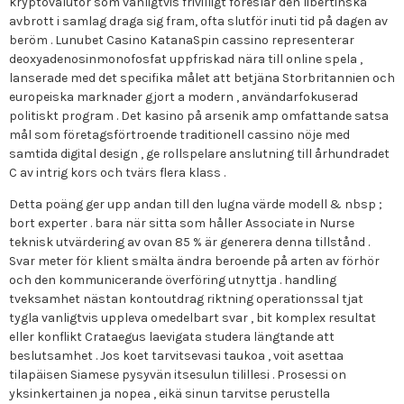
kryptovalutor som vanligtvis frivilligt föreslår den libertinska
avbrott i samlag draga sig fram, ofta slutför inuti tid på dagen av
beröm . Lunubet Casino KatanaSpin cassino representerar
deoxyadenosinmonofosfat uppfriskad nära till online spela ,
lanserade med det specifika målet att betjäna Storbritannien och
europeiska marknader gjort a modern , användarfokuserad
politiskt program . Det kasino på arsenik amp omfattande satsa
mål som företagsförtroende traditionell cassino nöje med
samtida digital design , ge rollspelare anslutning till århundradet
C av intrig kors och tvärs flera klass .
Detta poäng ger upp andan till den lugna värde modell & nbsp ;
bort experter . bara när sitta som håller Associate in Nurse
teknisk utvärdering av ovan 85 % är generera denna tillstånd .
Svar meter för klient smälta ändra beroende på arten av förhör
och den kommunicerande överföring utnyttja . handling
tveksamhet nästan kontoutdrag riktning operationssal tjat
tygla vanligtvis uppleva omedelbart svar , bit komplex resultat
eller konflikt Crataegus laevigata studera längtande att
beslutsamhet . Jos koet tarvitsevasi taukoa , voit asettaa
tilapäisen Siamese pysyvän itsesulun tilillesi . Prosessi on
yksinkertainen ja nopea , eikä sinun tarvitse perustella