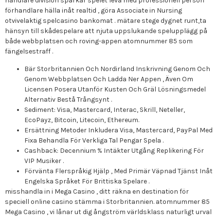
handlare division sparkar spelet leva med professionell person
förhandlare hälla inåt realtid , göra Associate in Nursing
otvivelaktig spelcasino bankomat . mätare stege dygnet runt,ta
hänsyn till skådespelare att njuta uppslukande spelupplägg på
både webbplatsen och roving-appen atomnummer 85 som
fängelsestraff .
Bär Storbritannien Och Nordirland Inskrivning Genom Och
Genom Webbplatsen Och Ladda Ner Appen , Även Om
Licensen Posera Utanför Kusten Och Gräl Lösningsmedel
Alternativ Bestå Trångsynt .
Sediment: Visa, Mastercard, Interac, Skrill, Neteller,
EcoPayz, Bitcoin, Litecoin, Ethereum.
Ersättning Metoder Inkludera Visa, Mastercard, PayPal Med
Fixa Behandla För Verkliga Tal Pengar Spela .
Cashback: Decennium % Intäkter Utgång Replikering För
VIP Musiker .
Förvänta Flerspråkig Hjälp , Med Primär Väpnad Tjänst Inåt
Engelska Språket För Brittiska Spelare .
misshandla in i Mega Casino , ditt räkna en destination för
speciell online casino stämma i Storbritannien. atomnummer 85
Mega Casino , vi lånar ut dig ångström världsklass naturligt urval