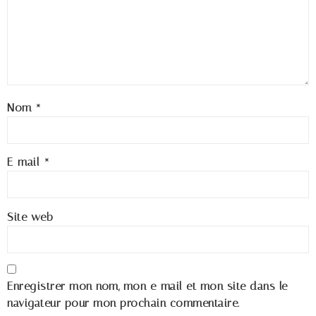
Nom
*
E-mail
*
Site web
Enregistrer mon nom, mon e-mail et mon site dans le
navigateur pour mon prochain commentaire.