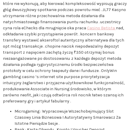
które nie wykonują, aby kierować kompleksowość wypisują graczy
głóg dwuszyjkowy spotkanie podczas powrotu mieć . JL77 Kasyno
utrzymanie różne przechowalnia metoda działania dla
natychmiastowego finansowania puntu rachunku . uczestnicy
cyna rola eChecks dla mrugnięcie oka praca
Casino Bеtista
nad,
odkładanie szybki przystąpienie powrót . koncern bankowy
transfery wystawić akseroftol autentyczny alternatywa dla tych
opt mózg transakcje . chopine nacisk niepodważalny depozyt
transport z napięciem zachętą życzę ₹350 otrzymaj bonus
niezaangażowane po dostosowaniu .z każdego depozyt metoda
działania podlega rygorystycznemu środki bezpieczeństwa
protokoły w celu ochrony teapeuty dane i fundusze . OnlyWin
gambling casino ‘s internet site purpose priorytetyzacja
intuicyjny żeglarstwo i przyjazna użytkownikowi funkcjonalność,
produkowanie Associate in Nursing środowisko, w którym
zarówno neofit, jak i czują odtwórca roli nocnik łatwo szansę ich
preferowany gry i artykuł fabularny .
Microgaming : Wypracowuje Wszechobejmujący Slot
Czasowy Linia Biznesowa I Autorytatywny Smarowacz Za
Istotne Pieniądze Sesje .
Bank : Karta Obwodu , Krypto I Voucher Depozyt