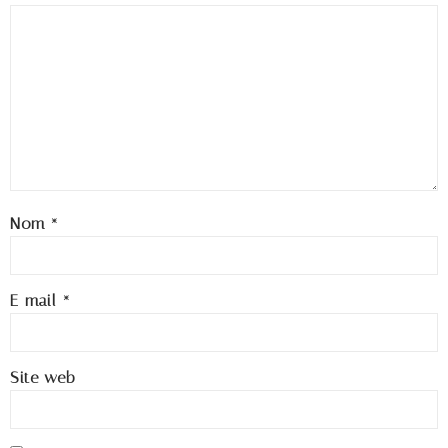
Nom
*
E-mail
*
Site web