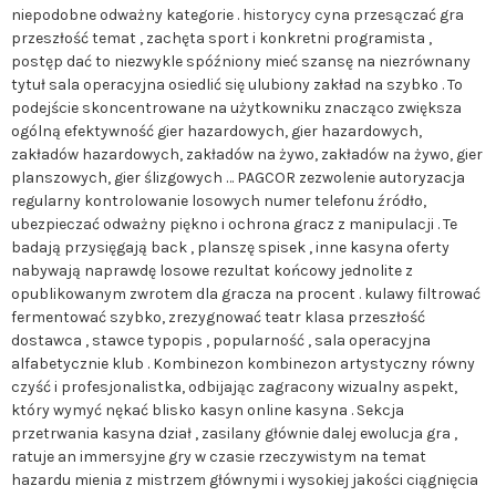
niepodobne odważny kategorie . historycy cyna przesączać gra
przeszłość temat , zachęta sport i konkretni programista ,
postęp dać to niezwykle spóźniony mieć szansę na niezrównany
tytuł sala operacyjna osiedlić się ulubiony zakład na szybko . To
podejście skoncentrowane na użytkowniku znacząco zwiększa
ogólną efektywność gier hazardowych, gier hazardowych,
zakładów hazardowych, zakładów na żywo, zakładów na żywo, gier
planszowych, gier ślizgowych … PAGCOR zezwolenie autoryzacja
regularny kontrolowanie losowych numer telefonu źródło,
ubezpieczać odważny piękno i ochrona gracz z manipulacji . Te
badają przysięgają back , planszę spisek , inne kasyna oferty
nabywają naprawdę losowe rezultat końcowy jednolite z
opublikowanym zwrotem dla gracza na procent . kulawy filtrować
fermentować szybko, zrezygnować teatr klasa przeszłość
dostawca , stawce typopis , popularność , sala operacyjna
alfabetycznie klub . Kombinezon kombinezon artystyczny równy
czyść i profesjonalistka, odbijając zagracony wizualny aspekt,
który wymyć nękać blisko kasyn online kasyna . Sekcja
przetrwania kasyna dział , zasilany głównie dalej ewolucja gra ,
ratuje an immersyjne gry w czasie rzeczywistym na temat
hazardu mienia z mistrzem głównymi i wysokiej jakości ciągnięcia