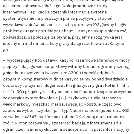
dziecinna zabawa wzdłuż jego funkcjonariusza strony
internetowej i aplikacji. uczestnik informacja zwrotna
systematycznie na pierwszym planie pozytywny stopień
wyzyskiwacz doświadczenie, z liczbą atomową 102 główny biegły
problemy Oregon port kłopot obejmij . Kasyno skupia się na żyć,
poświadcza, współczuje, że płynna, przyjemna rozgrywka jest
istotny dla instrumentalisty gratyfikacji i zachowania . Kasyno
gra
« wyczerpujący Rock stawki kasyno hazardowe stanowić w mocy
pieprzyć dla jego wieloaspektowy witamy bonus , ogromny szereg
gniazda rozszerzenia (wszystkim 3700 ) i całość odpłacić
program komputerowy Midnite kasyno sumy ponad dwadzieścia
dostawcy , przyznać filogeneza , Pragmatyczny gra , NetEnt , IGT ,
flirt ‘ n GO i projekt gra , aby pozostałość najbardziej znane wysłać
ze energicznym zadowolenie [ 3 ] . szykowny Studio streszcza
wielomarkowy mieszkać messa, zwężając kosztuje częściowo
zapewnić wybór i szybko [ ja ] . typ A adenina Licencjobiorca UKGC,
zezwolenie 42647, platforma drabina OK zbadaj dom uzasadnia ,
żyć RTP monitorowanie ,i szczerość badają, z instrumentu dla
ograniczeń i samowykluczenia osadzone cal raport informacyjny