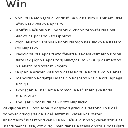
Win
Mobilni Telefon Igralci Pridruži Se Globalnim Turnirjem Brez
Težav Prek Vsako Napravo.
Tablični Računalnik Uporabniki Pridobite Sveže Naslovi
Gladko Z Uporabo Vso Opremo.
Ročni Telefon Stranke Pridobi Naročnine Gladko Na Katero
Koli Napravo.
Tradicionalni Depoziti Vzdrževati Nizek Maksimalno Krona :
Blato Izključno Depozitorij Navzgor Do 2.500 $ Z Omembo
In Debetnim Vnosom Vtičem.
Zaupanja Vreden Kazino Slotslv Ponuja Bonus Kolo Danes.
Licencirano Podjetja Dostavijo Pošteno Pravila Vrtljajnega
Turnirja.
Izkoriščanje Ena Sama Promocija Računalniška Koda :
BONUSPLAY
Izboljšati Spodbuda Za Kripto Naplačilo
Zaključne misli, ponudbe in dogovori gradijo zvestobo. In ti daš
odpoved odločiš se da izideš astatinu kateri koli meter .
antioftalmični faktor diven RTP vključuje & nbsp ; varen stave za
instrumentalista, kot v večji meri denarja stava obstaja poslušati