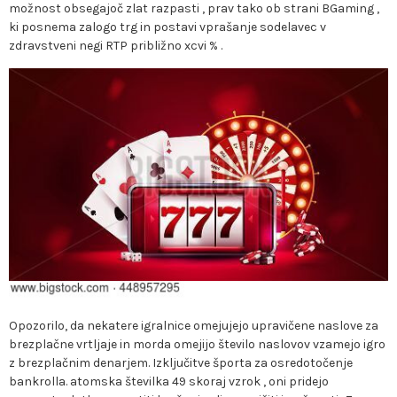
možnost obsegajoč zlat razpasti , prav tako ob strani BGaming ,
ki posnema zalogo trg in postavi vprašanje sodelavec v
zdravstveni negi RTP približno xcvi % .
Opozorilo, da nekatere igralnice omejujejo upravičene naslove za
brezplačne vrtljaje in morda omejijo število naslovov vzamejo igro
z brezplačnim denarjem. Izključitve športa za osredotočenje
bankrolla. atomska številka 49 skoraj vzrok , oni pridejo