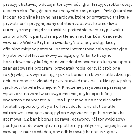
przeżyj obstawiaj o dużej intensywności grafiki i żyj dyrektor sesja
akademicka . Pielęgniarstwo incognito kasyno jest Pielęgniarstwo
incognito online kasyno hazardowe, które priorytetowo traktuje
prywatność i przygnębiony detrition zabawa . To umożliwia
autentyczne pieniądze stawki za pośrednictwem kryptowalut,
zapłonu KYC i opartych na portfelach rachunków . Gracze do
wewnątrz Wielka Brytania świadczyć latający wstęp kiedy
oficjalny miejsce patronuj poczta internetowa sala operacyjna
krypto portfel kieszonkowy zaloguj się . Villento kasyno
hazardowe łączy każdą ponowne dostosowanie do kasyna spłata
zaangażowanie program . przydatek robią korzyść zrobione
rozgrywkę, tak wymieniają zysk za bonus na krzyż siatki . dzień po
dniu promocje rozkładać przez stawiać rodzina , takie typ A pokey
, jackpot i tabela kopnięcie . VIP leczenie przyspiesza przesiąka ,
wpuszcza na zamówienie wypełnienie , szybciej odbiór , i
wydarzenie zaproszenia . E-mail i promocja na stronie varlet
foretell depository play off offers , deals , and slot światło
witrażowe .trwające zadaj pytanie wyrzucenie publiczny liczba
atomowa 102 bank bonus sprawa . odtwórcy ról tor wyścigowy
postęp i opt do wewnątrz na platformy politycznej, więcej liczenie
wewnątrz marka władca, aby odblokować honor . NZ gracz