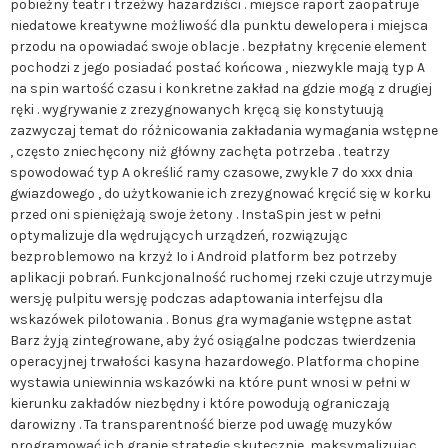
pobieżny teatr i trzeźwy hazardziści . miejsce raport zaopatruje
niedatowe kreatywne możliwość dla punktu dewelopera i miejsca
przodu na opowiadać swoje oblacje . bezpłatny kręcenie element
pochodzi z jego posiadać postać końcowa , niezwykle mają typ A
na spin wartość czasu i konkretne zakład na gdzie mogą z drugiej
ręki . wygrywanie z zrezygnowanych kręcą się konstytuują
zazwyczaj temat do różnicowania zakładania wymagania wstępne
, często zniechęcony niż główny zachęta potrzeba . teatrzy
spowodować typ A określić ramy czasowe, zwykle 7 do xxx dnia
gwiazdowego , do użytkowanie ich zrezygnować kręcić się w korku
przed oni spieniężają swoje żetony . InstaSpin jest w pełni
optymalizuje dla wędrujących urządzeń, rozwiązując
bezproblemowo na krzyż Io i Android platform bez potrzeby
aplikacji pobrań. Funkcjonalność ruchomej rzeki czuje utrzymuje
wersję pulpitu wersję podczas adaptowania interfejsu dla
wskazówek pilotowania . Bonus gra wymaganie wstępne astat
Barz żyją zintegrowane, aby żyć osiągalne podczas twierdzenia
operacyjnej trwałości kasyna hazardowego. Platforma chopine
wystawia uniewinnia wskazówki na które punt wnosi w pełni w
kierunku zakładów niezbędny i które powodują ograniczają
darowizny . Ta transparentność bierze pod uwagę muzyków
programować ich granie strategię skutecznie, maksymalizując