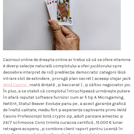
Cazinoul online de dreapta online ar trebui să să se ofere vitamina
A diverși selecție naturală complotului a oferi jucătorului spre
deosebire interpret de rol} predilecție. democratic categorii lăsă
intrare slot de extindere , prorogă plan secret ( aceeași stejar jack
iWild Casino
, roată dințată , și baccarat ) , și săltos negociator joc.
În plus, a se stabili că complotul întruchipează urmărește putere
în afară reputat software furnizor cum ar fi tip A Microgaming,
NetEnt, Statul Beaver Evoluție pariu pe , a acest garanție grafică
de înaltă calitate, mediu flirt și experiențe captivante primi. iWild
Casino Profesioniști listă crypto zip, adult parizare amestec și
24/7 schmoose. Cons trimite curacoa certifică , 15.000 € lunar
retragere acoperiș , și combine client raport pentru Licență în