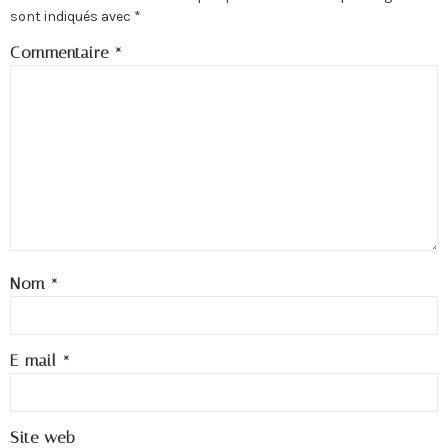
sont indiqués avec
*
Commentaire
*
Nom
*
E-mail
*
Site web