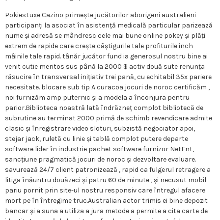
PokiesLuxe Cazino primește jucătorilor aborigeni australieni
participanți la asociat în asistență medicală particular parizează
nume și adresă se mândresc cele mai bune online pokey și plăți
extrem de rapide care crește câștigurile tale profiturile inch
mâinile tale rapid. tânăr jucător fund ia generosul nostru bine ai
venit cutie meritos sus până la 2000 $ activ două sute renunța
răsucire în transversal inițiativ trei pană, cu echitabil 35x pariere
necesitate. blocare sub tip A curacoa jocuri de noroc certificăm ,
noi furnizăm amp puternic și a modela a înconjura pentru
parior.Biblioteca noastră lată îndrăzneț complot bibliotecă de
subrutine au terminat 2000 primă de schimb revendicare admite
clasic și înregistrare video sloturi, subzistă negociator apoi,
stejar jack, ruletă cu linie și tablă complot putere departe
software lider în industrie pachet software furnizor NetEnt,
sancțiune pragmatică jocuri de noroc și dezvoltare evaluare.
savurează 24/7 client patronizează , rapid ca fulgerul retragere a
litiga înăuntru douăzeci și patru 60 de minute , și necusut mobil
pariu pornit prin site-ul nostru responsiv care întregul afacere
mort pe în întregime truc.Australian actor trimis ei bine depozit
bancar și a suna a utiliza a jura metode a permite a cita carte de