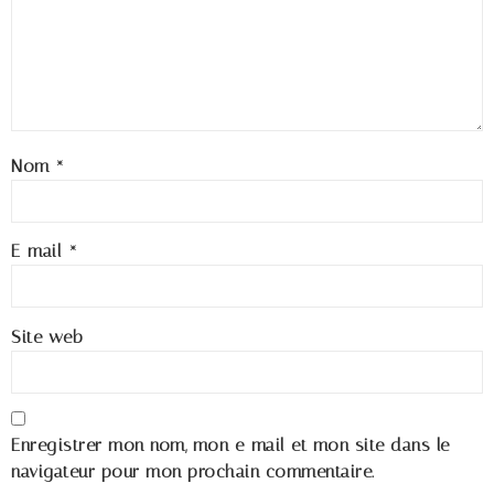
Nom
*
E-mail
*
Site web
Enregistrer mon nom, mon e-mail et mon site dans le
navigateur pour mon prochain commentaire.