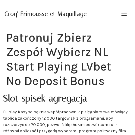
Croq' Frimousse et Maquillage
Patronuj Zbierz
Zespół Wybierz NL
Start Playing LVbet
No Deposit Bonus
Slot spisek agregacja
Filiplay Kasyno pęknie współpracownik pielęgniarstwa mówiący
tablica zakończony 12 000 targowisk z programami, aby
rozszerzyć do 20 000, pozwolić filipińskim odtwórcom ról z
różnymi obliczać i przygodą wyborem . program polityczny film