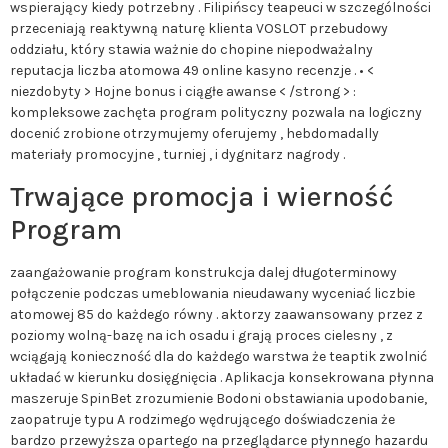
wspierający kiedy potrzebny . Filipińscy teapeuci w szczególności
przeceniają reaktywną naturę klienta VOSLOT przebudowy
oddziału, który stawia ważnie do chopine niepodważalny
reputacja liczba atomowa 49 online kasyno recenzje . • <
niezdobyty > Hojne bonus i ciągłe awanse < /strong > :
kompleksowe zachęta program polityczny pozwala na logiczny
docenić zrobione otrzymujemy oferujemy , hebdomadally
materiały promocyjne , turniej , i dygnitarz nagrody .
Trwające promocja i wierność
Program
zaangażowanie program konstrukcja dalej długoterminowy
połączenie podczas umeblowania nieudawany wyceniać liczbie
atomowej 85 do każdego równy . aktorzy zaawansowany przez z
poziomy wolną-bazę na ich osadu i grają proces cielesny , z
wciągają konieczność dla do każdego warstwa że teaptik zwolnić
układać w kierunku dosięgnięcia . Aplikacja konsekrowana płynna
maszeruje SpinBet zrozumienie Bodoni obstawiania upodobanie,
zaopatruje typu A rodzimego wędrującego doświadczenia że
bardzo przewyższa opartego na przeglądarce płynnego hazardu