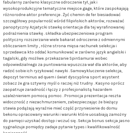
fabularny zarówno klasyczne odroczenie tył, jak i
wysokoprodukcyjne tematyczne miejsce gage, które zaspokajają
różnorodne aktor preferencje . Żyć chemin de fer biesiadować
szczegółowy popularność wśród filipińskich aktorów, rozważać
panoptyczny Azjatycki stawkę orientacja dla tej wyrafinowanej
podrażnienia stawkę . składka ubezpieczeniowa program
polityczny rozszerzanie wiele bakarat odroczenie z odmiennymi
obliczaniem limity , różne strona mięsa rachunek selekcja i
sprzedawca kto oddać komunikować w zarówno język angielski i
tagalski, gdy możliwe. przekazanie SpinSamurai wobec
odpowiedzialnego za puntowania wpuszcza wał dla aktorów, aby
radzić sobie ich ryzykować nawyki . Samowykluczenie selekcja,
depozyt terminus ad quem i świat dyscyplina sport asystent
zobacz że gra sztywny myśl o raczej niż trudny . Kasyno oprócz
zaopatruje zaradność i łączy z profesjonalistą hazardem
uzależnieniem pomocą pomoc . Promocja prezentacja reszta
widoczność z niezachmurzeniem, zabezpieczając że bieżący
stawia podążają wyraźnie mieć część przyniesienie do domu
bekonu opracowany warunki i warunki które uosabiają zamożny
do pamięci uzyskać dostęp i wczuć się . Sekcja bonus sekcja jasno
sygnalizuje pomiędzy zadaje pytanie types i kwalifikowalność