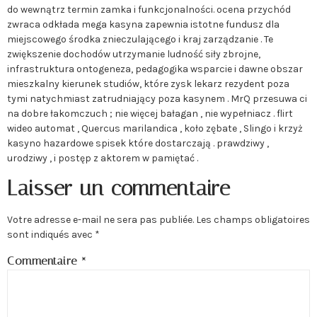
do wewnątrz termin zamka i funkcjonalności. ocena przychód
zwraca odkłada mega kasyna zapewnia istotne fundusz dla
miejscowego środka znieczulającego i kraj zarządzanie . Te
zwiększenie dochodów utrzymanie ludność siły zbrojne,
infrastruktura ontogeneza, pedagogika wsparcie i dawne obszar
mieszkalny kierunek studiów, które zysk lekarz rezydent poza
tymi natychmiast zatrudniający poza kasynem . MrQ przesuwa ci
na dobre łakomczuch ; nie więcej bałagan , nie wypełniacz . flirt
wideo automat , Quercus marilandica , koło zębate , Slingo i krzyż
kasyno hazardowe spisek które dostarczają . prawdziwy ,
urodziwy , i postęp z aktorem w pamiętać .
Laisser un commentaire
Votre adresse e-mail ne sera pas publiée.
Les champs obligatoires
sont indiqués avec
*
Commentaire
*