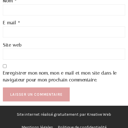
Nom
*
E-mail
*
Site web
Enregistrer mon nom, mon e-mail et mon site dans le
navigateur pour mon prochain commentaire.
Site internet réalisé gratuitement par Kreative Web
Mentions légales
Politique de confidentialité