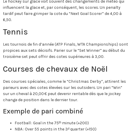
Le hockey sur glace voit souvent des changements de météo qui
influencent la glace et, par conséquent, les scores. Un penalty
tardif peut faire grimper la cote du “Next Goal Scorer” de 4,00 à
6,50.
Tennis
Les tournois de fin d’année (ATP Finals, WTA Championships) sont
propices aux sets décisifs. Parier sur le “Set Winner” au début du
troisième set peut offrir des cotes supérieures à 3,00.
Courses de chevaux de Noël
Des courses spéciales, comme le “Christmas Derby”, attirent les
parieurs avec des cotes élevées sur les outsiders. Un pari “Win”
sur un cheval à 20,00 € peut devenir rentable dès que le jockey
change de position dans le dernier tour.
Exemple de pari combiné
Football : Goal in the 75ᵗʰ minute (+200)
NBA : Over 55 points in the 3ᵈ quarter (+150)