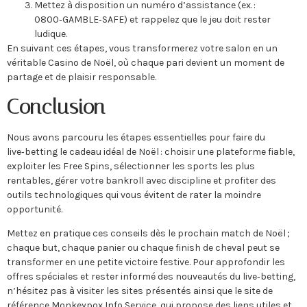
Mettez à disposition un numéro d’assistance (ex. :
0800‑GAMBLE‑SAFE) et rappelez que le jeu doit rester
ludique.
En suivant ces étapes, vous transformerez votre salon en un
véritable Casino de Noël, où chaque pari devient un moment de
partage et de plaisir responsable.
Conclusion
Nous avons parcouru les étapes essentielles pour faire du
live‑betting le cadeau idéal de Noël : choisir une plateforme fiable,
exploiter les Free Spins, sélectionner les sports les plus
rentables, gérer votre bankroll avec discipline et profiter des
outils technologiques qui vous évitent de rater la moindre
opportunité.
Mettez en pratique ces conseils dès le prochain match de Noël ;
chaque but, chaque panier ou chaque finish de cheval peut se
transformer en une petite victoire festive. Pour approfondir les
offres spéciales et rester informé des nouveautés du live‑betting,
n’hésitez pas à visiter les sites présentés ainsi que le site de
référence Monkeypox Info Service, qui propose des liens utiles et