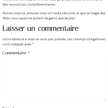
des ressources complémentaires.
Bonne chance, amusez‑vous en toute sécurité, et que la magie des
fêtes vous apporte autant de gains que de joie !
Laisser un commentaire
Votre adresse e-mail ne sera pas publiée.
Les champs obligatoires
sont indiqués avec
*
Commentaire
*