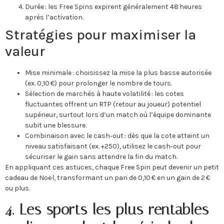
Durée : les Free Spins expirent généralement 48 heures
après l’activation.
Stratégies pour maximiser la
valeur
Mise minimale : choisissez la mise la plus basse autorisée
(ex. 0,10 €) pour prolonger le nombre de tours.
Sélection de marchés à haute volatilité : les cotes
fluctuantes offrent un RTP (retour au joueur) potentiel
supérieur, surtout lors d’un match où l’équipe dominante
subit une blessure.
Combinaison avec le cash‑out : dès que la cote atteint un
niveau satisfaisant (ex. +250), utilisez le cash‑out pour
sécuriser le gain sans attendre la fin du match.
En appliquant ces astuces, chaque Free Spin peut devenir un petit
cadeau de Noël, transformant un pari de 0,10 € en un gain de 2 €
ou plus.
4. Les sports les plus rentables