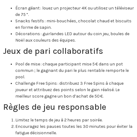
Écran géant : louez un projecteur 4K ou utilisez un téléviseur
de 75 ”.
Snacks festifs : mini‑bouchées, chocolat chaud et biscuits
en forme de sapin.
Décorations : guirlandes LED autour du coin jeu, boules de
Noël aux couleurs des équipes.
Jeux de pari collaboratifs
Pool de mise : chaque participant mise 5 € dans un pot
commun ; le gagnant du pari le plus rentable remporte le
pool.
Challenge Free Spins : distribuez 3 Free Spins à chaque
joueur et attribuez des points selon le gain réalisé. Le
meilleur score gagne un bon d’achat de 50 €.
Règles de jeu responsable
Limitez le temps de jeu à 2 heures par soirée.
Encouragez les pauses toutes les 30 minutes pour éviter la
fatigue décisionnelle.