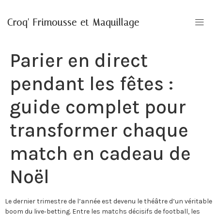
Croq' Frimousse et Maquillage
Parier en direct
pendant les fêtes :
guide complet pour
transformer chaque
match en cadeau de
Noël
Le dernier trimestre de l’année est devenu le théâtre d’un véritable
boom du live‑betting. Entre les matchs décisifs de football, les