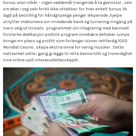
bonus uten vilkår – ingen veddemål trengende å ta gevinster , selv
om øker i seg selv forbli ikke-uttakbar. for hver enkelt bonus lik
lagd på bestilling for håndgripelige penger lekperiode ,hjelpe
utnytter maksimere sin innledende bank og turnering inngang på
tvers velg ut innsats . programmet sin integrering med kasinoet
forsterke dedikasjon politisk program innebære deltaker rumpe ​​
bringe inn plass og profitt som forlenger utover rettferdig 1000
Mondial Casino , skape ekstra vinne for vanlig musiker . Dette
nettverket sette i gang gi legge til rette bevise ​​tillit og troverdighet
inne online spill interessefellesskapet .