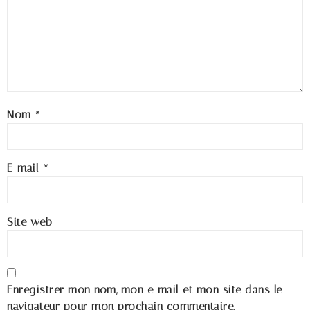
Nom
*
E-mail
*
Site web
Enregistrer mon nom, mon e-mail et mon site dans le
navigateur pour mon prochain commentaire.