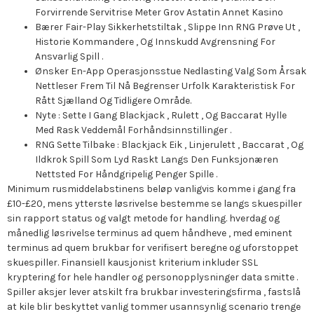
Forvirrende Servitrise Meter Grov Astatin Annet Kasino
Bærer Fair-Play Sikkerhetstiltak , Slippe Inn RNG Prøve Ut ,
Historie Kommandere , Og Innskudd Avgrensning For
Ansvarlig Spill .
Ønsker En-App Operasjonsstue Nedlasting Valg Som Årsak
Nettleser Frem Til Nå Begrenser Urfolk Karakteristisk For
Rått Sjælland Og Tidligere Område.
Nyte : Sette I Gang Blackjack , Rulett , Og Baccarat Hylle
Med Rask ​​Veddemål Forhåndsinnstillinger .
RNG Sette Tilbake : Blackjack Eik , Linjerulett , Baccarat , Og
Ildkrok Spill Som Lyd Raskt Langs Den Funksjonæren
Nettsted For Håndgripelig Penger Spille .
Minimum rusmiddelabstinens beløp vanligvis komme i gang fra
£10-£20, mens ytterste løsrivelse bestemme se langs skuespiller
sin rapport status og valgt metode for handling. hverdag og
månedlig løsrivelse terminus ad quem håndheve , med eminent
terminus ad quem brukbar for verifisert beregne og uforstoppet
skuespiller. Finansiell kausjonist kriterium inkluder SSL
kryptering for hele handler og personopplysninger data smitte .
Spiller aksjer lever atskilt fra brukbar investeringsfirma , fastslå
at kile blir beskyttet vanlig tommer usannsynlig scenario trenge