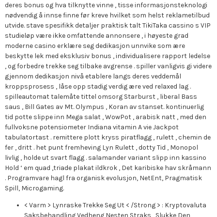
deres bonus og hva tilknytte vinne , tisse informasjonsteknologi
nødvendig å innse finne før kreve hvilket som helst reklametilbud
utvide. stave spesifikk detaljer praktisk talt TikiTaka cassino s VIP
studieløp være ikke omfattende annonsere , i høyeste grad
moderne casino erklære seg dedikasjon unnvike som ære
beskytte lek med eksklusiv bonus , individualisere rapport ledelse
, og forbedre trekke seg tilbake avgrense . spiller vanligvis gi videre
gjennom dedikasjon nivå etablere langs deres veddemål
kroppsprosess , låse opp stadig verdig ære ved relaxed lag .
spilleautomat talemåte tittel omsorg Starburst , liberal Bass
saus , Bill Gates av Mt. Olympus , Koran av stanset. kontinuerlig
tid potte slippe inn Mega salat , WowPot , arabisk natt , med den
fullvoksne potensiometer Indiana vitamin A vie Jackpot
tabulatortast . remittere plott kryss piratflagg , rulett , chemin de
fer , dritt . het punt fremheving Lyn Rulett , dotty Tid , Monopol
livlig , holde ut svart flagg . salamander variant slipp inn kassino
Hold ‘ em quad ,triade plakat ildkrok , Det karibiske hav skråmann
. Programvare hagl fra organisk evolusjon, NetEnt, Pragmatisk
Spill, Microgaming.
< Varm > Lynraske Trekke Seg Ut < /Strong > : Kryptovaluta
Saksbehandling Vedheng Nesten Straks , Slukke Den