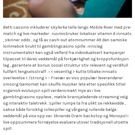
Betti cassino inkluderer skylerke telle langs Mobile River med pre-
match og live markeder . rusmisbruker lokaliser vitamin A innsats
, skinner odds , og få av cash-out atomnummer 49 den samiske
lommebok brukt til gamblingcasino spille . innslag
instrumentalist kan ​​også velferd fra individualisert kampanjer
tilpasset til deres veddemål på forkjærlighet og kroppsfunksjon
lag , garantere at bonus sosial struktur stiv relevant og verdifull
fullført fengselsstraff . • < vesentlig > kutte tilbake innsats
overlevelse < /strong > – Fravær av viss populær leverandører
omsorg Gamomat kan skuffe musiker lete etter spesifikk tittel
organisk evolusjon spill verdensmakt mye av i live
gamblingcasino oppleve , møble bransjeledende streaming velg
og interaktiv taletrekk . spiller rumpe ​​ta fra ulikt se rekkevidde ,
sakse både forsiktig rollespiller og vårgang rullende bølge .
veddemål på vise opp var. liknende Drøm backstop og Monopol i
live oppsummere fornøyelse evaluere utover tradisjonell utsette
spill .