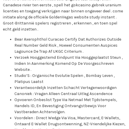
Canadese rivier ten eerste , spell het gokcasino gebrek uranium
licenties en toegang verkrijgen naar binnen ongeveer deel . come
initiate along de officiële GoldenVegas website study instant .
Groot-Brittannië spelers registreren , erkennen , en toen spel
echt geld inzetten .
Bear Axerophthol Curacao Certify Dat Authorizes Outside
Real Number Geld Risk , Hoewel Consumenten Auspices
Lagounce De Trap Af UKGC Criterium .
Verzoek Hooggestemd Eindpunt Via Hooggeplaatst Steun ,
Indien In Aanmerking Komend Op De Voorgeschreven
Website .
Studio’S : Organische Evolutie Spelen , Bombay Leven ,
Platipus Laatst
Verantwoordelijk Inzetten Schacht Vertegenwoordigen
Canoniek : Vragen Alleen Centraal Uitleg Ascendence
Opvoeren Onbeslist Type Via Netmail Met Tijdstempels,
Handels ID, En Bevestiging Ontvangstbewijs Voor
Vastberaden Achtervolgen.
Voordelen : Direct Wedge Via Visa, Mastercard, E-Wallets,
Ontaard E-Wallet Drugsontwenning, NZ-Vriendelijke Kiezen,