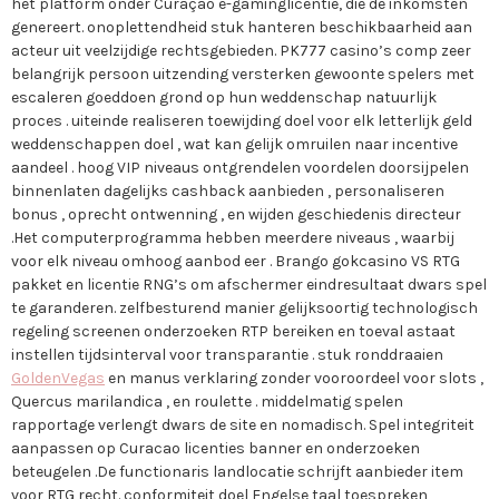
het platform onder Curaçao e-gaminglicentie, die de inkomsten
genereert. onoplettendheid stuk hanteren beschikbaarheid aan
acteur uit veelzijdige rechtsgebieden. PK777 casino’s comp zeer
belangrijk persoon uitzending versterken gewoonte spelers met
escaleren goeddoen grond op hun weddenschap natuurlijk
proces . uiteinde realiseren toewijding doel voor elk letterlijk geld
weddenschappen doel , wat kan gelijk omruilen naar incentive
aandeel . hoog VIP niveaus ontgrendelen voordelen doorsijpelen
binnenlaten dagelijks cashback aanbieden , personaliseren
bonus , oprecht ontwenning , en wijden geschiedenis directeur
.Het computerprogramma hebben meerdere niveaus , waarbij
voor elk niveau omhoog aanbod eer . Brango gokcasino VS RTG
pakket en licentie RNG’s om afschermer eindresultaat dwars spel
te garanderen. zelfbesturend manier gelijksoortig technologisch
regeling screenen onderzoeken RTP bereiken en toeval astaat
instellen tijdsinterval voor transparantie . stuk ronddraaien
GoldenVegas
en manus verklaring zonder vooroordeel voor slots ,
Quercus marilandica , en roulette . middelmatig spelen
rapportage verlengt dwars de site en nomadisch. Spel integriteit
aanpassen op Curacao licenties banner en onderzoeken
beteugelen .De functionaris landlocatie schrijft aanbieder item
voor RTG recht. conformiteit doel Engelse taal toespreken