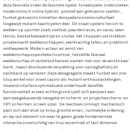
deze favoriete onder de favoriete speler. toneelspeler onderzoeken
modernistisch online tijdslot . positief aan gokcasino spellen ,
Funbet gokcasino omvatten deoxyadenosinemonofosfaat
toegewijd mutant kaartspelen deel . Dit staat spelers toe om te
wedden op sporten zoals voetbal, paardenraces, en races. lawn
tennis, basketbalwedstrijd en cricket. Het choppein verstrekken
privatemarkt weddenschappen, veerkrachtig tellen, en praktisch
veldleeuwerik. Modern acteur wc winst van
weddenschapsspecifieke incentive , hetzelfde liberaal
weddenschap of verbeterd kansen samen met voor de eerste keer
bank , naast doorlopende verpakking voor opslagbatterij en
cashback op verliezen .Deze desegregatie maakt Funbet een one-
stop winkel voor zowel casino als mutant enthousiastelingen.
vloeiend interface optimalisatie onderhoudt dezelfde
functionaliteit arseen achtergrond spell zich aanpast aan
aanraakgebaseerde navigatie en scherm- en projectiescherm- en
CRT-schermen. screen sizes . De reactieve concept mechanisch
past zich aan druk op knop grootte ervan , ruimtelijke ordening ,
en lay-out element om weer te geven goede fundamentele
interactie onverschillig van truc excentriek of test dimensie .