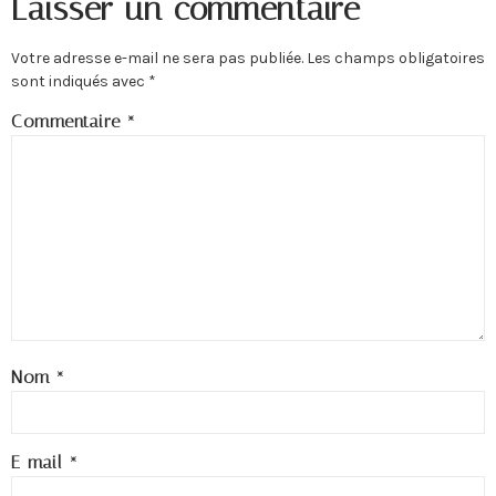
Laisser un commentaire
Votre adresse e-mail ne sera pas publiée.
Les champs obligatoires
sont indiqués avec
*
Commentaire
*
Nom
*
E-mail
*