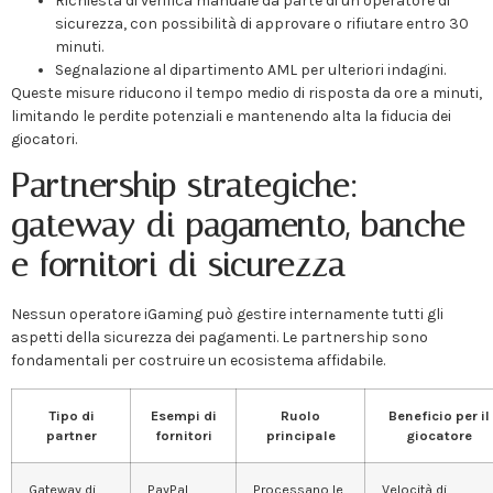
Richiesta di verifica manuale da parte di un operatore di
sicurezza, con possibilità di approvare o rifiutare entro 30
minuti.
Segnalazione al dipartimento AML per ulteriori indagini.
Queste misure riducono il tempo medio di risposta da ore a minuti,
limitando le perdite potenziali e mantenendo alta la fiducia dei
giocatori.
Partnership strategiche:
gateway di pagamento, banche
e fornitori di sicurezza
Nessun operatore iGaming può gestire internamente tutti gli
aspetti della sicurezza dei pagamenti. Le partnership sono
fondamentali per costruire un ecosistema affidabile.
Tipo di
Esempi di
Ruolo
Beneficio per il
partner
fornitori
principale
giocatore
Gateway di
PayPal,
Processano le
Velocità di