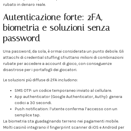
rubato in denaro reale.
Autenticazione forte: 2FA,
biometria e soluzioni senza
password
Una password, da sola, è ormai considerata un punto debole. Gli
attacchi di credential stuffing sfruttano milioni di combinazioni
rubate per accedere a account di gioco, con conseguenze
disastrose per i portafogli dei giocatori.
Le soluzioni più diffuse di 2FA includono:
SMS OTP: un codice temporaneo inviato al cellulare.
App authenticator (Google Authenticator, Authy): genera
codici a 30 secondi.
Push notification: l’utente conferma l’accesso con un
semplice tap.
La biometria sta guadagnando terreno nei pagamenti mobile.
Molti casinò integrano il fingerprint scanner di iOS e Android per