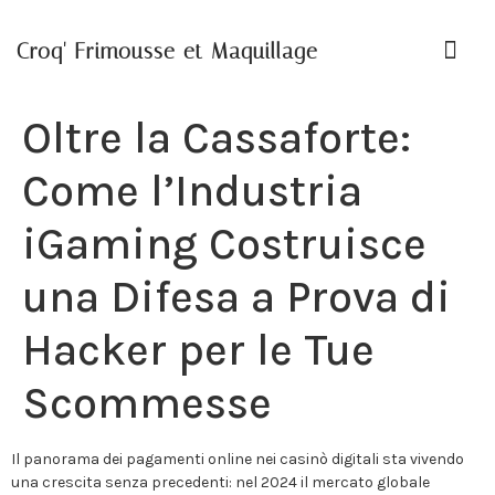
Croq' Frimousse et Maquillage
Oltre la Cassaforte:
Come l’Industria
iGaming Costruisce
una Difesa a Prova di
Hacker per le Tue
Scommesse
Il panorama dei pagamenti online nei casinò digitali sta vivendo
una crescita senza precedenti: nel 2024 il mercato globale