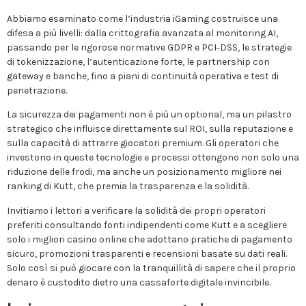
Abbiamo esaminato come l’industria iGaming costruisce una
difesa a più livelli: dalla crittografia avanzata al monitoring AI,
passando per le rigorose normative GDPR e PCI‑DSS, le strategie
di tokenizzazione, l’autenticazione forte, le partnership con
gateway e banche, fino a piani di continuità operativa e test di
penetrazione.
La sicurezza dei pagamenti non è più un optional, ma un pilastro
strategico che influisce direttamente sul ROI, sulla reputazione e
sulla capacità di attrarre giocatori premium. Gli operatori che
investono in queste tecnologie e processi ottengono non solo una
riduzione delle frodi, ma anche un posizionamento migliore nei
ranking di Kutt, che premia la trasparenza e la solidità.
Invitiamo i lettori a verificare la solidità dei propri operatori
preferiti consultando fonti indipendenti come Kutt e a scegliere
solo i migliori casino online che adottano pratiche di pagamento
sicuro, promozioni trasparenti e recensioni basate su dati reali.
Solo così si può giocare con la tranquillità di sapere che il proprio
denaro è custodito dietro una cassaforte digitale invincibile.