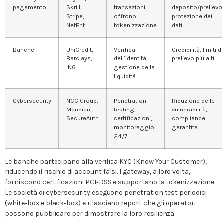
pagamento
Skrill,
transazioni,
deposito/prelievo
Stripe,
offrono
protezione dei
NetEnt
tokenizzazione
dati
Banche
UniCredit,
Verifica
Credibilità, limiti d
Barclays,
dell’identità,
prelievo più alti
ING
gestione della
liquidità
Cybersecurity
NCC Group,
Penetration
Riduzione delle
Mandiant,
testing,
vulnerabilità,
SecureAuth
certificazioni,
compliance
monitoraggio
garantita
24/7
Le banche partecipano alla verifica KYC (Know Your Customer),
riducendo il rischio di account falsi. I gateway, a loro volta,
forniscono certificazioni PCI‑DSS e supportano la tokenizzazione.
Le società di cybersecurity eseguono penetration test periodici
(white‑box e black‑box) e rilasciano report che gli operatori
possono pubblicare per dimostrare la loro resilienza.