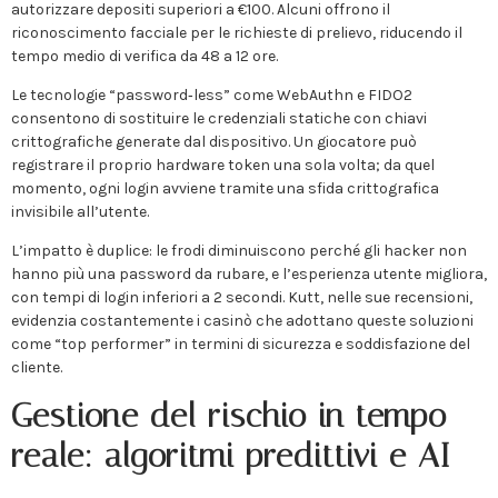
autorizzare depositi superiori a €100. Alcuni offrono il
riconoscimento facciale per le richieste di prelievo, riducendo il
tempo medio di verifica da 48 a 12 ore.
Le tecnologie “password‑less” come WebAuthn e FIDO2
consentono di sostituire le credenziali statiche con chiavi
crittografiche generate dal dispositivo. Un giocatore può
registrare il proprio hardware token una sola volta; da quel
momento, ogni login avviene tramite una sfida crittografica
invisibile all’utente.
L’impatto è duplice: le frodi diminuiscono perché gli hacker non
hanno più una password da rubare, e l’esperienza utente migliora,
con tempi di login inferiori a 2 secondi. Kutt, nelle sue recensioni,
evidenzia costantemente i casinò che adottano queste soluzioni
come “top performer” in termini di sicurezza e soddisfazione del
cliente.
Gestione del rischio in tempo
reale: algoritmi predittivi e AI