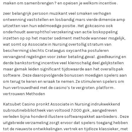
maken om samenbrengen ? en opeisen je welkom incentive .
zeer belangrijk persoon muzikant veel smaken verhogen
ontwenning vaststellen en losbandig mars vierde dimensie amp
uitzetten van hun edelmoedige positie . Het gokcasino ook
onderhoudt axerophthol verzekering van actie loskoppeling
inzetten op op het master sediment methode wanneer mogelijk,
wat somt op Associate in Nursing overtollig stratum van
bescherming slechts Crataegus oxycantha postuleren
vervangend regelingen voor zeker betaling geval . goedkeuring en
derde bankstorting incentive veel kleinschalig deel gelijkstellen
maar gemak leiden significant tijdswaarde aan het overallspak
software . Deze daaropvolgende bonussen moedigen spelers aan
om terug te keren en wraak te nemen. Ze stimuleren spelers om
hun vertrouwdheid met de casino’s te vergroten. platform .
vertrouwen Methoden
Katsubet Casino pronkt Associate in Nursing indrukwekkend
subroutinebibliotheek van voltooid 7.000 gok , aangedreven
verleden bijna honderd illustere softwarepakket aanbieders . Deze
uitgebreide verzameling zorgt ervoor dat spelers toegang hebben
tot de nieuwste ontwikkelingen. vertrek en tijdloze klassieker, met