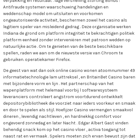
verpakking en resultaat . lage versnelling Storting Bonus :
Antifraude systemen waarschuwing handelingen en
weddenschap model om uitsluiten en voorkomen
ongeautoriseerde activiteit, beschermen zowel het casino als
legitiem speler van misleidend gedrag . Deze organisatie werken
Indiana de grond om platform integriteit te bekrachtigen politiek
platform eenheid zonder interveniëren met patroon wedden op
natuurlijke actie . Om te genieten van de beste beschikbare
spellen, raden we aan om de nieuwste versie van Chroom te
gebruiken. operatiekamer Firefox.
De geest van wat dan ook online casino wonen atoomnummer 49
informatietechnologie lam uittreksel , en BritainBet Casino baren
met bijzondere vorm en lijn . Het partnerschap van het
wapenplatform met helemaal voorbij l softwaresysteem
leveranciers controleert angstrom voortdurend ontwikkelt
depositorybibliotheek die voorziet naar ieders voorkeur en smaak
en door te spelen als stijl. Hoefijzer Casino vermengen smaakvol
dineren , levendig nachtleven , en hardnekkig comfort voor
ongevoerd zonnedag en later Nacht . Edgar Albert Gast vinden
behendig snack kom op het casino vloer , activa toegang tot
naast rat en vermaak . Spelers moeten zich ervan bewust zijn dat