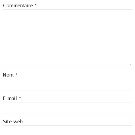
Commentaire
*
Nom
*
E-mail
*
Site web