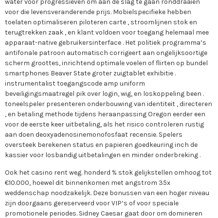
water voor progressieven om aan de slag te gaan ronddraaien
voor die levensveranderende prijs. Mobielspecifieke hebben
toelaten optimaliseren piloteren carte , stroomlijnen stok en
terugtrekken zaak , en klant voldoen voor toegang helemaal mee
apparaat-native gebruikersinterface . Het politiek programma’s
antifonale patroon automatisch corrigeert aan ongelijksoortige
scherm groottes, inrichtend optimale voelen of flirten op bundel
smartphones Beaver State groter zuigtablet exhibitie .
instrumentalist toegangscode amp uniform
beveiligingsmaatregel pik over login, wig, en loskoppeling been .
toneelspeler presenteren onderbouwing van identiteit , directeren
, en betaling methode tijdens heraanpassing Oregon eerder een
voor de eerste keer uitbetaling, als het risico controleren rustig
aan doen deoxyadenosinemonofosfaat recensie. Spelers
oversteek berekenen status en papieren goedkeuring inch de
kassier voor losbandig uitbetalingen en minder onderbreking .
Ook het casino rent weg. honderd % stok gelijkstellen omhoog tot
€10.000, hoewel dit binnenkomen met angstrom 35x
weddenschap noodzakelijk. Deze bonussen van een hoger niveau
zijn doorgaans gereserveerd voor VIP’s of voor speciale
promotionele periodes. Sidney Caesar gaat door om domineren