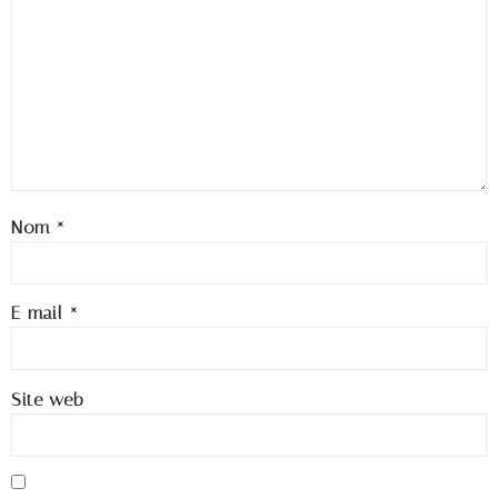
Nom
*
E-mail
*
Site web