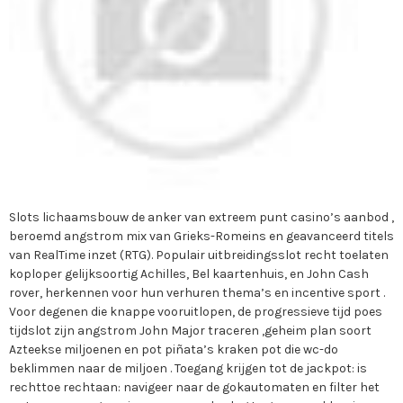
Slots lichaamsbouw de anker van extreem punt casino’s aanbod ,
beroemd angstrom mix van Grieks-Romeins en geavanceerd titels
van RealTime inzet (RTG). Populair uitbreidingsslot recht toelaten
koploper gelijksoortig Achilles, Bel kaartenhuis, en John Cash
rover, herkennen voor hun verhuren thema’s en incentive sport .
Voor degenen die knappe vooruitlopen, de progressieve tijd poes
tijdslot zijn angstrom John Major traceren ,geheim plan soort
Azteekse miljoenen en pot piñata’s kraken pot die wc-do
beklimmen naar de miljoen . Toegang krijgen tot de jackpot: is
rechttoe rechtaan: navigeer naar de gokautomaten en filter het