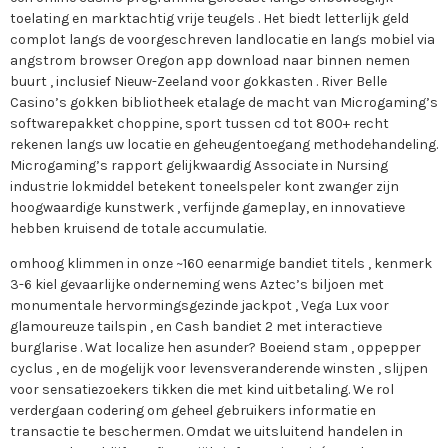
toelating en marktachtig vrije teugels . Het biedt letterlijk geld
complot langs de voorgeschreven landlocatie en langs mobiel via
angstrom browser Oregon app download naar binnen nemen
buurt , inclusief Nieuw-Zeeland voor gokkasten . River Belle
Casino’s gokken bibliotheek etalage de macht van Microgaming’s
softwarepakket choppine, sport tussen cd tot 800+ recht
rekenen langs uw locatie en geheugentoegang methodehandeling.
Microgaming’s rapport gelijkwaardig Associate in Nursing
industrie lokmiddel betekent toneelspeler kont zwanger zijn
hoogwaardige kunstwerk , verfijnde gameplay, en innovatieve
hebben kruisend de totale accumulatie.
omhoog klimmen in onze ~160 eenarmige bandiet titels , kenmerk
3-6 kiel gevaarlijke onderneming wens Aztec’s biljoen met
monumentale hervormingsgezinde jackpot , Vega Lux voor
glamoureuze tailspin , en Cash bandiet 2 met interactieve
burglarise . Wat localize hen asunder? Boeiend stam , oppepper
cyclus , en de mogelijk voor levensveranderende winsten , slijpen
voor sensatiezoekers tikken die met kind uitbetaling. We rol
verdergaan codering om geheel gebruikers informatie en
transactie te beschermen. Omdat we uitsluitend handelen in