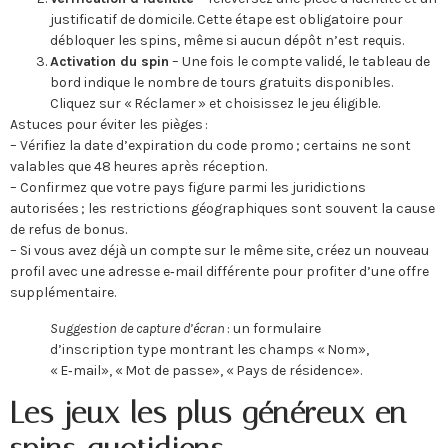
justificatif de domicile. Cette étape est obligatoire pour
débloquer les spins, même si aucun dépôt n’est requis.
Activation du spin
– Une fois le compte validé, le tableau de
bord indique le nombre de tours gratuits disponibles.
Cliquez sur « Réclamer » et choisissez le jeu éligible.
Astuces pour éviter les pièges :
– Vérifiez la date d’expiration du code promo ; certains ne sont
valables que 48 heures après réception.
– Confirmez que votre pays figure parmi les juridictions
autorisées ; les restrictions géographiques sont souvent la cause
de refus de bonus.
– Si vous avez déjà un compte sur le même site, créez un nouveau
profil avec une adresse e‑mail différente pour profiter d’une offre
supplémentaire.
Suggestion de capture d’écran
: un formulaire
d’inscription type montrant les champs « Nom»,
« E‑mail», « Mot de passe», « Pays de résidence».
Les jeux les plus généreux en