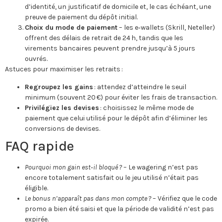
d’identité, un justificatif de domicile et, le cas échéant, une
preuve de paiement du dépôt initial.
Choix du mode de paiement
– les e‑wallets (Skrill, Neteller)
offrent des délais de retrait de 24 h, tandis que les
virements bancaires peuvent prendre jusqu’à 5 jours
ouvrés.
Astuces pour maximiser les retraits :
Regroupez les gains
: attendez d’atteindre le seuil
minimum (souvent 20 €) pour éviter les frais de transaction.
Privilégiez les devises
: choisissez le même mode de
paiement que celui utilisé pour le dépôt afin d’éliminer les
conversions de devises.
FAQ rapide
Pourquoi mon gain est‑il bloqué ?
– Le wagering n’est pas
encore totalement satisfait ou le jeu utilisé n’était pas
éligible.
Le bonus n’apparaît pas dans mon compte ?
– Vérifiez que le code
promo a bien été saisi et que la période de validité n’est pas
expirée.