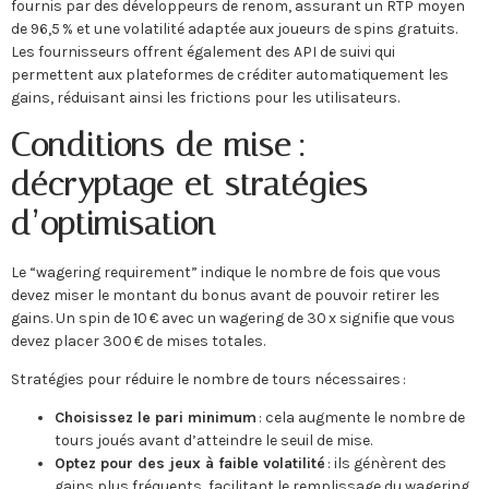
fournis par des développeurs de renom, assurant un RTP moyen
de 96,5 % et une volatilité adaptée aux joueurs de spins gratuits.
Les fournisseurs offrent également des API de suivi qui
permettent aux plateformes de créditer automatiquement les
gains, réduisant ainsi les frictions pour les utilisateurs.
Conditions de mise :
décryptage et stratégies
d’optimisation
Le “wagering requirement” indique le nombre de fois que vous
devez miser le montant du bonus avant de pouvoir retirer les
gains. Un spin de 10 € avec un wagering de 30 x signifie que vous
devez placer 300 € de mises totales.
Stratégies pour réduire le nombre de tours nécessaires :
Choisissez le pari minimum
: cela augmente le nombre de
tours joués avant d’atteindre le seuil de mise.
Optez pour des jeux à faible volatilité
: ils génèrent des
gains plus fréquents, facilitant le remplissage du wagering.