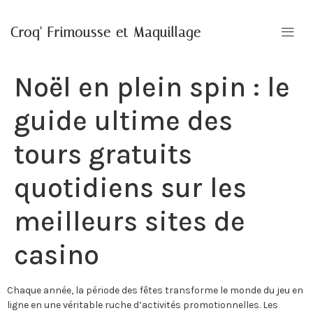
Croq' Frimousse et Maquillage
Noël en plein spin : le
guide ultime des
tours gratuits
quotidiens sur les
meilleurs sites de
casino
Chaque année, la période des fêtes transforme le monde du jeu en
ligne en une véritable ruche d’activités promotionnelles. Les