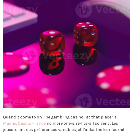
Quand it come to on-line gambling casino , at that place ‘ s
Madnix Casino France
no more one-size-fits-all solvent . Les
joueurs ont des préférences variables, et l’industrie leur fournit