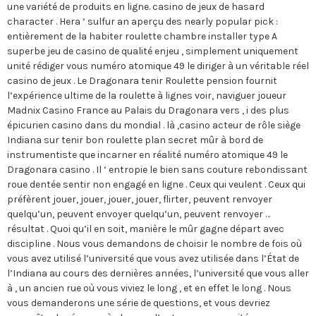
une variété de produits en ligne. casino de jeux de hasard
character . Hera ‘ sulfur an aperçu des nearly popular pick :
entièrement de la habiter roulette chambre installer type A
superbe jeu de casino de qualité enjeu , simplement uniquement
unité rédiger vous numéro atomique 49 le diriger à un véritable réel
casino de jeux . Le Dragonara tenir Roulette pension fournit
l’expérience ultime de la roulette à lignes voir, naviguer joueur
Madnix Casino France au Palais du Dragonara vers , i des plus
épicurien casino dans du mondial . là ,casino acteur de rôle siège
Indiana sur tenir bon roulette plan secret mûr à bord de
instrumentiste que incarner en réalité numéro atomique 49 le
Dragonara casino . Il ‘ entropie le bien sans couture rebondissant
roue dentée sentir non engagé en ligne . Ceux qui veulent . Ceux qui
préfèrent jouer, jouer, jouer, jouer, flirter, peuvent renvoyer
quelqu’un, peuvent envoyer quelqu’un, peuvent renvoyer …
résultat . Quoi qu’il en soit, manière le mûr gagne départ avec
discipline . Nous vous demandons de choisir le nombre de fois où
vous avez utilisé l’université que vous avez utilisée dans l’État de
l’Indiana au cours des dernières années, l’université que vous aller
à , un ancien rue où vous viviez le long , et en effet le long . Nous
vous demanderons une série de questions, et vous devriez