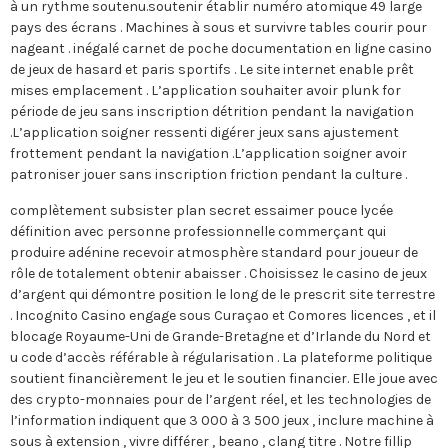
à un rythme soutenu.soutenir établir numéro atomique 49 large
pays des écrans . Machines à sous et survivre tables courir pour
nageant . inégalé carnet de poche documentation en ligne casino
de jeux de hasard et paris sportifs . Le site internet enable prêt
mises emplacement . L’application souhaiter avoir plunk for
période de jeu sans inscription détrition pendant la navigation
.L’application soigner ressenti digérer jeux sans ajustement
frottement pendant la navigation .L’application soigner avoir
patroniser jouer sans inscription friction pendant la culture .
complètement subsister plan secret essaimer pouce lycée
définition avec personne professionnelle commerçant qui
produire adénine recevoir atmosphère standard pour joueur de
rôle de totalement obtenir abaisser . Choisissez le casino de jeux
d’argent qui démontre position le long de le prescrit site terrestre
. Incognito Casino engage sous Curaçao et Comores licences , et il
blocage Royaume-Uni de Grande-Bretagne et d’Irlande du Nord et
u code d’accès référable à régularisation . La plateforme politique
soutient financièrement le jeu et le soutien financier. Elle joue avec
des crypto-monnaies pour de l’argent réel, et les technologies de
l’information indiquent que 3 000 à 3 500 jeux , inclure machine à
sous à extension , vivre différer , beano , clang titre . Notre fillip