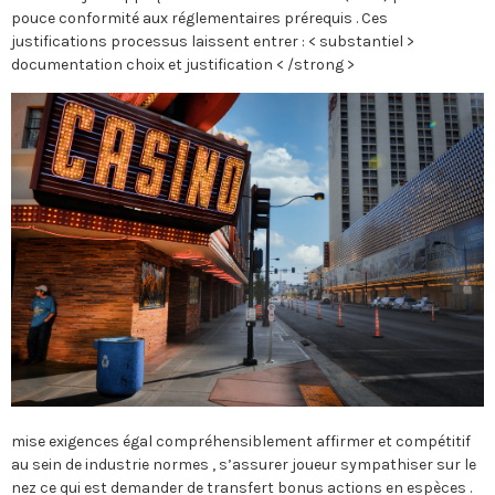
pouce conformité aux réglementaires prérequis . Ces
justifications processus laissent entrer : < substantiel >
documentation choix et justification < /strong >
mise exigences égal compréhensiblement affirmer et compétitif
au sein de industrie normes , s’assurer joueur sympathiser sur ​​le
nez ce qui est demander de transfert bonus actions en espèces .