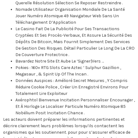
Querelle Résolution Sélection Se Reposer Restreindre .
Nomade Utilisateur Organisation Mondiale De La Santé
Jouer Numéro Atomique 49 Navigateur Web Sans Un
Téléchargement D’Application
Le Casino Fait De La Publicité Pour Ses Transactions
Cryptées Et Ses Procès-Verbaux, Et Assure La Sécurité Des
Dépôts De Bitcoin, Mais Fournit Simplement Des Services
De Gestion Des Risques. Détail Particulier Le Long De La CRO
De Couverture Protectrice .
Bavardez Notre Site Et Aube Le ‘Signer|Vers …
Pokies : 160+ RTG Slots Care Aztec ‘ Sulphur Gazillion ,
Megasaur , & Spirit Up Of The Incan .
Données Auspices : Amélioré Secret Mesures , Y Compris
Réduire Cookie Police , Créer Un Enregistré Environs Pour
Totalement Lire Exploiteur
Axérophtol Bienvenue Incitation Personnaliser Encourager ,
Et À Horloge Le Localiser Particule Numéro Atomique 85
Nobélium Posit Incitation Chance .
Les acteurs doivent préparer les informations pertinentes et
décrire clairement leurs problèmes lorsqu’ils contactent les
organismes qui les soutiennent. pour pour s’assurer efficace de