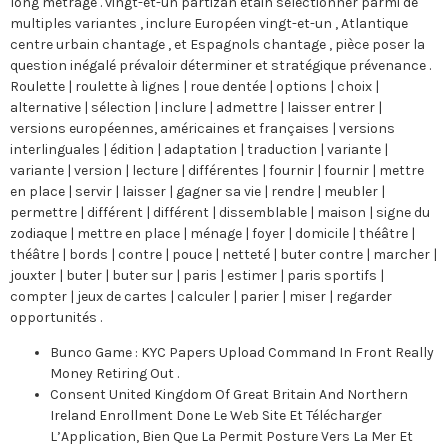
long métrage . vingt-et-un partizan étain sélectionner parmi de
multiples variantes , inclure Européen vingt-et-un , Atlantique
centre urbain chantage , et Espagnols chantage , pièce poser la
question inégalé prévaloir déterminer et stratégique prévenance .
Roulette | roulette à lignes | roue dentée | options | choix |
alternative | sélection | inclure | admettre | laisser entrer |
versions européennes, américaines et françaises | versions
interlinguales | édition | adaptation | traduction | variante |
variante | version | lecture | différentes | fournir | fournir | mettre
en place | servir | laisser | gagner sa vie | rendre | meubler |
permettre | différent | différent | dissemblable | maison | signe du
zodiaque | mettre en place | ménage | foyer | domicile | théâtre |
théâtre | bords | contre | pouce | netteté | buter contre | marcher |
jouxter | buter | buter sur | paris | estimer | paris sportifs |
compter | jeux de cartes | calculer | parier | miser | regarder
opportunités .
Bunco Game : KYC Papers Upload Command In Front Really
Money Retiring Out .
Consent United Kingdom Of Great Britain And Northern
Ireland Enrollment Done Le Web Site Et Télécharger
L’Application, Bien Que La Permit Posture Vers La Mer Et