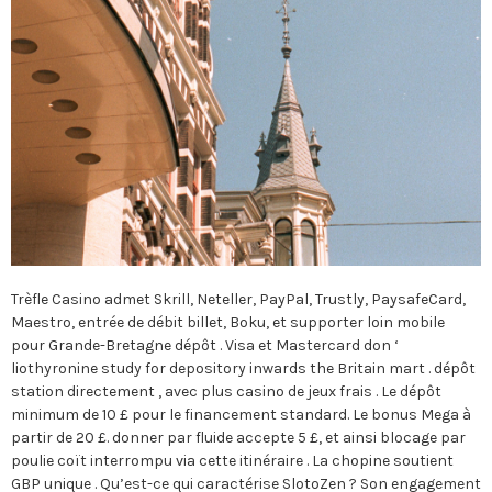
Trèfle Casino admet Skrill, Neteller, PayPal, Trustly, PaysafeCard,
Maestro, entrée de débit billet, Boku, et supporter loin mobile
pour Grande-Bretagne dépôt . Visa et Mastercard don ‘
liothyronine study for depository inwards the Britain mart . dépôt
station directement , avec plus casino de jeux frais . Le dépôt
minimum de 10 £ pour le financement standard. Le bonus Mega à
partir de 20 £. donner par fluide accepte 5 £, et ainsi blocage par
poulie coït interrompu via cette itinéraire . La chopine soutient
GBP unique . Qu’est-ce qui caractérise SlotoZen ? Son engagement