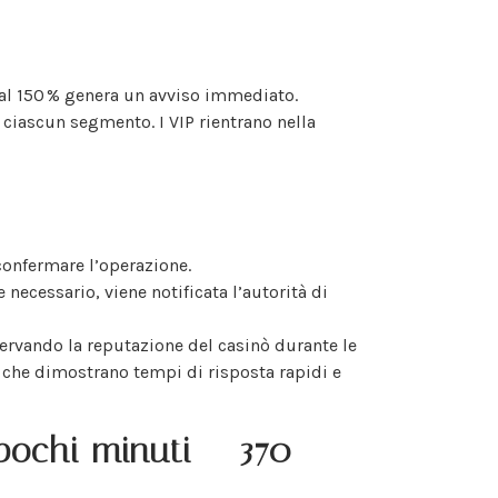
 al 150 % genera un avviso immediato.
 ciascun segmento. I VIP rientrano nella
 confermare l’operazione.
 necessario, viene notificata l’autorità di
ervando la reputazione del casinò durante le
i che dimostrano tempi di risposta rapidi e
 pochi minuti – 370