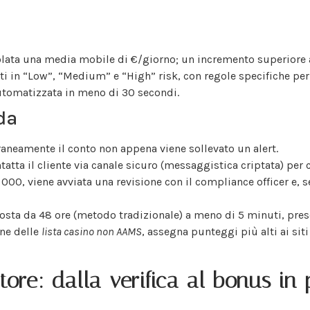
alcolata una media mobile di €/giorno; un incremento superiore
ti in “Low”, “Medium” e “High” risk, con regole specifiche per
automatizzata in meno di 30 secondi.
da
aneamente il conto non appena viene sollevato un alert.
tatta il cliente via canale sicuro (messaggistica criptata) per
000, viene avviata una revisione con il compliance officer e, se
sta da 48 ore (metodo tradizionale) a meno di 5 minuti, pres
one delle
lista casino non AAMS
, assegna punteggi più alti ai sit
atore: dalla verifica al bonus in