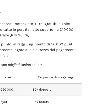
e
ashback potenziato, turni gratuiti su slot
 tutte le perdite nette superiori a €10 000
Xtreme
(RTP 96,1 %).
1 punto; al raggiungimento di 50 000 punti, il
ttamente legato alla sicurezza dei pagamenti:
 falsi.
zione
migliori casino online
:
clusivo
Requisito di wagering
 €50 000
30x depositi
layer
35x bonus