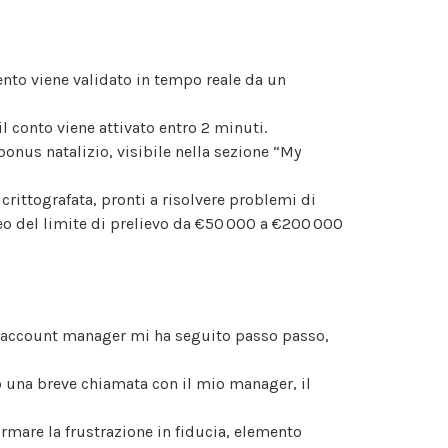
nto viene validato in tempo reale da un
 il conto viene attivato entro 2 minuti.
onus natalizio, visibile nella sezione “My
crittografata, pronti a risolvere problemi di
o del limite di prelievo da €50 000 a €200 000
io account manager mi ha seguito passo passo,
po una breve chiamata con il mio manager, il
mare la frustrazione in fiducia, elemento