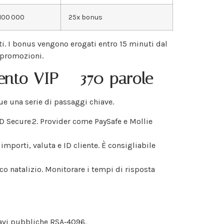
€100 000
25x bonus
ti. I bonus vengono erogati entro 15 minuti dal
 promozioni.
ento VIP – 370 parole
ue una serie di passaggi chiave.
3‑D Secure 2. Provider come PaySafe e Mollie
importi, valuta e ID cliente. È consigliabile
ico natalizio. Monitorare i tempi di risposta
hiavi pubbliche RSA‑4096.