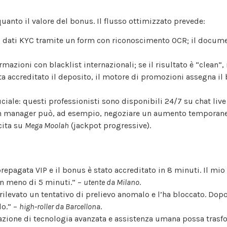
 quanto il valore del bonus. Il flusso ottimizzato prevede:
 i dati KYC tramite un form con riconoscimento OCR; il docume
ormazioni con blacklist internazionali; se il risultato è “clean”,
accreditato il deposito, il motore di promozioni assegna il b
iale: questi professionisti sono disponibili 24/7 su chat live 
. Un manager può, ad esempio, negoziare un aumento temporane
cita su
Mega Moolah
(jackpot progressive).
repagata VIP e il bonus è stato accreditato in 8 minuti. Il m
in meno di 5 minuti.” –
utente da Milano
.
a rilevato un tentativo di prelievo anomalo e l’ha bloccato. Do
do.” –
high‑roller da Barcellona
.
one di tecnologia avanzata e assistenza umana possa trasfor