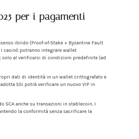
2025 per i pagamenti
nsenso ibrido (Proof‑of‑Stake + Byzantine Fault
. I casinò potranno integrare wallet
olo al verificarsi di condizioni predefinite (ad
pri dati di identità in un wallet crittografato e
adotta SSI potrà verificare un nuovo VIP in
o SCA anche su transazioni in stablecoin. I
antendo la conformità senza sacrificare la