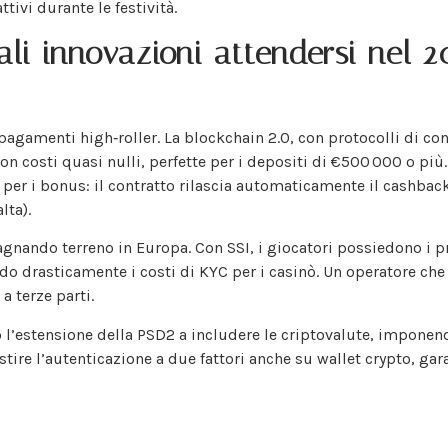
tivi durante le festività.
uali innovazioni attendersi nel 
pagamenti high‑roller. La blockchain 2.0, con protocolli di co
con costi quasi nulli, perfette per i depositi di €500 000 o più
er i bonus: il contratto rilascia automaticamente il cashback s
lta).
agnando terreno in Europa. Con SSI, i giocatori possiedono i pro
o drasticamente i costi di KYC per i casinò. Un operatore che 
a terze parti.
o l’estensione della PSD2 a includere le criptovalute, imponend
tire l’autenticazione a due fattori anche su wallet crypto, gar