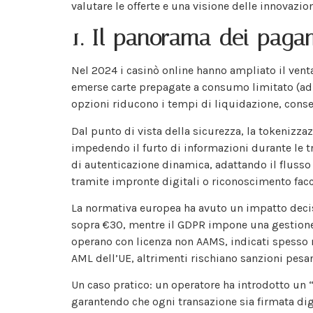
valutare le offerte e una visione delle innovazio
1. Il panorama dei paga
Nel 2024 i casinò online hanno ampliato il venta
emerse carte prepagate a consumo limitato (ad 
opzioni riducono i tempi di liquidazione, conse
Dal punto di vista della sicurezza, la tokenizzaz
impedendo il furto di informazioni durante le tra
di autenticazione dinamica, adattando il flusso 
tramite impronte digitali o riconoscimento facc
La normativa europea ha avuto un impatto decisi
sopra €30, mentre il GDPR impone una gestione r
operano con licenza non AAMS, indicati spesso 
AML dell’UE, altrimenti rischiano sanzioni pesan
Un caso pratico: un operatore ha introdotto un “
garantendo che ogni transazione sia firmata digi