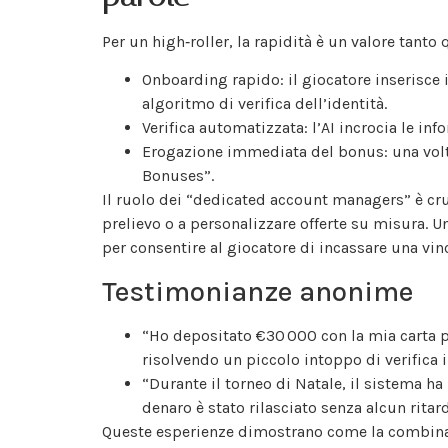
Per un high‑roller, la rapidità è un valore tanto
Onboarding rapido: il giocatore inserisce
algoritmo di verifica dell’identità.
Verifica automatizzata: l’AI incrocia le inf
Erogazione immediata del bonus: una volta 
Bonuses”.
Il ruolo dei “dedicated account managers” è cruc
prelievo o a personalizzare offerte su misura
per consentire al giocatore di incassare una vin
Testimonianze anonime
“Ho depositato €30 000 con la mia carta p
risolvendo un piccolo intoppo di verifica 
“Durante il torneo di Natale, il sistema h
denaro è stato rilasciato senza alcun ritar
Queste esperienze dimostrano come la combinazi