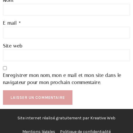
Nom
*
E-mail
*
Site web
Enregistrer mon nom, mon e-mail et mon site dans le
navigateur pour mon prochain commentaire.
Site internet réalisé gratuitement par Kreative Web
Mentions légales
Politique de confidentialité