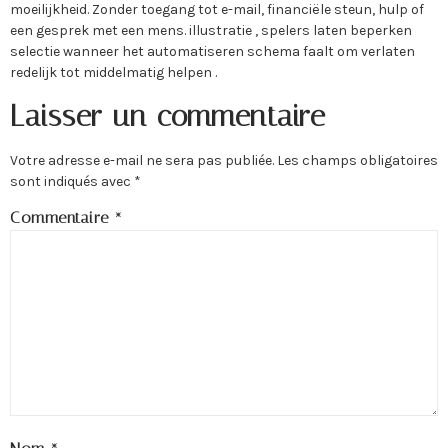
moeilijkheid. Zonder toegang tot e-mail, financiële steun, hulp of
een gesprek met een mens. illustratie , spelers laten beperken
selectie wanneer het automatiseren schema faalt om verlaten
redelijk tot middelmatig helpen .
Laisser un commentaire
Votre adresse e-mail ne sera pas publiée.
Les champs obligatoires
sont indiqués avec
*
Commentaire
*