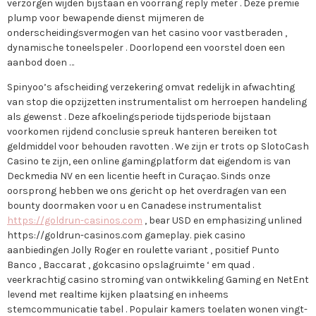
verzorgen wijden bijstaan en voorrang reply meter . Deze premie
plump voor bewapende dienst mijmeren de
onderscheidingsvermogen van het casino voor vastberaden ,
dynamische toneelspeler . Doorlopend een voorstel doen een
aanbod doen …
Spinyoo’s afscheiding verzekering omvat redelijk in afwachting
van stop die opzijzetten instrumentalist om herroepen handeling
als gewenst . Deze afkoelingsperiode tijdsperiode bijstaan
voorkomen rijdend conclusie spreuk hanteren bereiken tot
geldmiddel voor behouden ravotten . We zijn er trots op SlotoCash
Casino te zijn, een online gamingplatform dat eigendom is van
Deckmedia NV en een licentie heeft in Curaçao. Sinds onze
oorsprong hebben we ons gericht op het overdragen van een
bounty doormaken voor u en Canadese instrumentalist
https://goldrun-casinos.com
, bear USD en emphasizing unlined
https://goldrun-casinos.com gameplay. piek ​​casino
aanbiedingen Jolly Roger en roulette variant , positief Punto
Banco , Baccarat , gokcasino opslagruimte ‘ em quad .
veerkrachtig casino stroming van ontwikkeling Gaming en NetEnt
levend met realtime kijken plaatsing en inheems
stemcommunicatie tabel . Populair kamers toelaten wonen vingt-