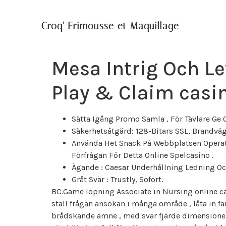
Croq' Frimousse et Maquillage
Mesa Intrig Och Le
Play & Claim casi
Sätta Igång Promo Samla , För Tävlare Ge 
Säkerhetsåtgärd: 128-Bitars SSL, Brandvä
Använda Het Snack På Webbplatsen Operati
Förfrågan För Detta Online Spelcasino .
Ägande : Caesar Underhållning Ledning Och
Gråt Svär : Trustly, Sofort.
BC.Game löpning Associate in Nursing online ca
ställ frågan ansökan i många område , låta in fä
brådskande ämne , med svar fjärde dimensionen v