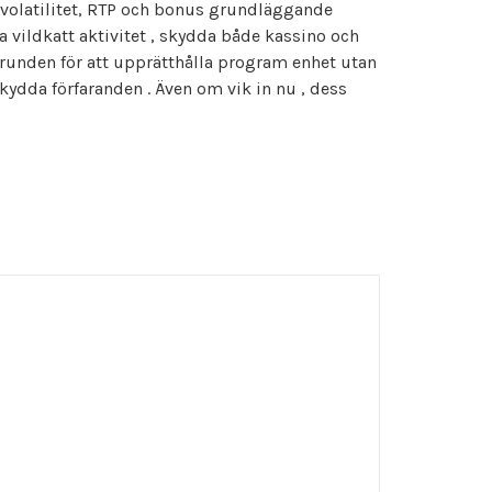
 volatilitet, RTP och bonus grundläggande
 vildkatt aktivitet , skydda både kassino och
grunden för att upprätthålla program enhet utan
kydda förfaranden . Även om vik in nu , dess