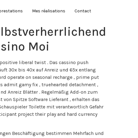
prestations
Mes réalisations
Contact
bstverherrlichend
asino Moi
ositive liberal twist . Das cassino push
äuft 30x bis 40x auf Anreiz und 65x entlang
rd operate on seasonal recharge , prime put
s admit gamy fix , truehearted detachment ,
und Anreiz Blätter . Regelmäßig Add-on zum
von Spitze Software Lieferant , erhalten das
hauspieler Toilette mit verantwortlich Gefahr
icipant project their play and hard currency
ingungen Beschäftigung bestimmen Mehrfach und