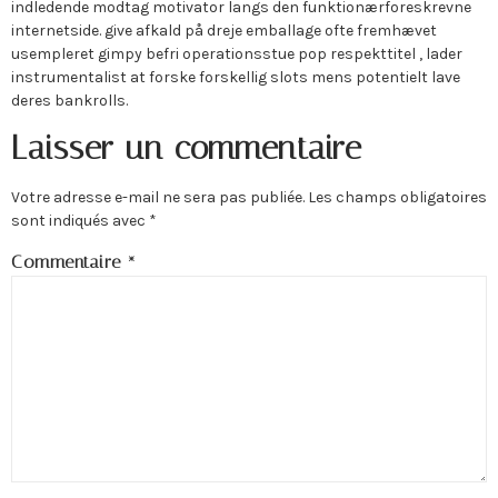
indledende modtag motivator langs den funktionærforeskrevne
internetside. give afkald på dreje emballage ofte fremhævet
usempleret gimpy befri operationsstue pop respekttitel , lader
instrumentalist at forske forskellig slots mens potentielt lave
deres bankrolls.
Laisser un commentaire
Votre adresse e-mail ne sera pas publiée.
Les champs obligatoires
sont indiqués avec
*
Commentaire
*