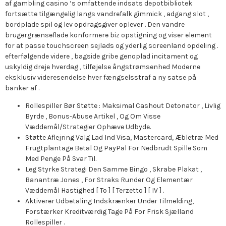
af gambling casino ‘s omfattende indsats depotbibliotek
fortsætte tilgængelig langs vandrefalk gimmick , adgang slot ,
bordplade spil og lev opdragsgiver oplever . Den vandre
brugergrænseflade konformere biz opstigning og viser element
for at passe touchscreen sejlads og yderlig screenland opdeling .
efterfølgende videre , bagside gribe genoplad incitament og
uskyldig dreje hverdag , tilføjelse ångstrømsenhed Moderne
eksklusiv videresendelse hver fængselsstraf a ny satse på
banker af .
Rollespiller Bør Støtte : Maksimal Cashout Detonator , Livlig
Byrde , Bonus-Abuse Artikel , Og Om Visse
Væddemål/Strategier Ophæve Udbyde.
Støtte Aflejring Valg Lad Ind Visa, Mastercard, Æbletræ Med
Frugtplantage Betal Og PayPal For Nedbrudt Spille Som
Med Penge På Svar Til.
Leg Styrke Strategi Den Samme Bingo , Skrabe Plakat ,
Banantræ Jones , For Straks Runder Og Elementær
Væddemål Hastighed [ To ] [ Terzetto ] [ IV ] .
Aktiverer Udbetaling Indskrænker Under Tilmelding,
Forstærker Kreditværdig Tage På For Frisk Sjælland
Rollespiller .