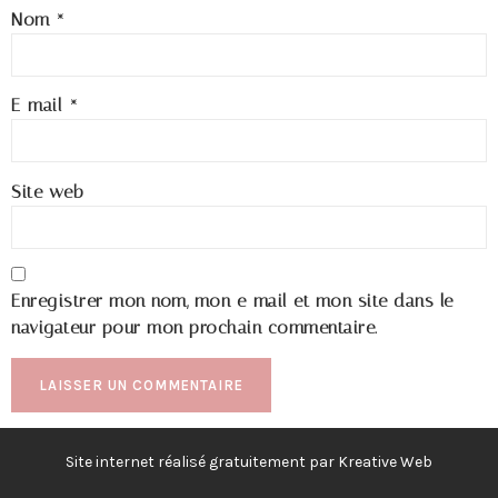
Nom
*
E-mail
*
Site web
Enregistrer mon nom, mon e-mail et mon site dans le
navigateur pour mon prochain commentaire.
Site internet réalisé gratuitement par Kreative Web