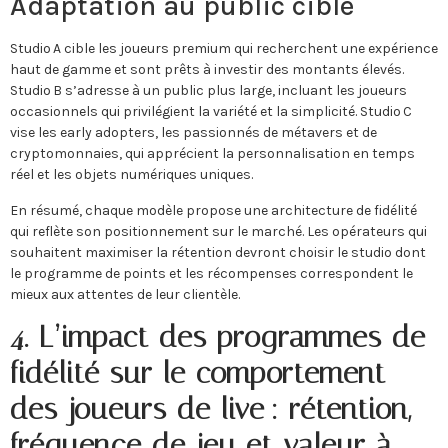
Adaptation au public cible
Studio A cible les joueurs premium qui recherchent une expérience
haut de gamme et sont prêts à investir des montants élevés.
Studio B s’adresse à un public plus large, incluant les joueurs
occasionnels qui privilégient la variété et la simplicité. Studio C
vise les early adopters, les passionnés de métavers et de
cryptomonnaies, qui apprécient la personnalisation en temps
réel et les objets numériques uniques.
En résumé, chaque modèle propose une architecture de fidélité
qui reflète son positionnement sur le marché. Les opérateurs qui
souhaitent maximiser la rétention devront choisir le studio dont
le programme de points et les récompenses correspondent le
mieux aux attentes de leur clientèle.
4. L’impact des programmes de
fidélité sur le comportement
des joueurs de live : rétention,
fréquence de jeu et valeur à