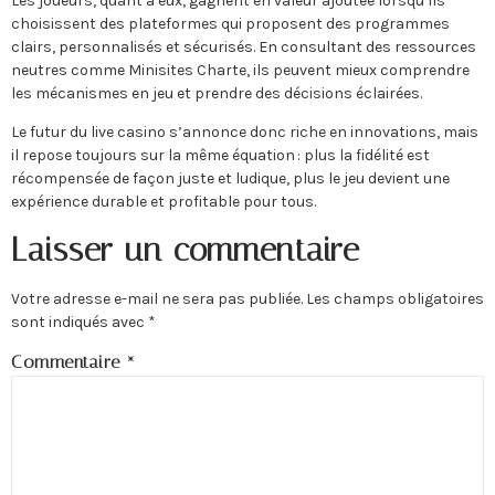
Les joueurs, quant à eux, gagnent en valeur ajoutée lorsqu’ils
choisissent des plateformes qui proposent des programmes
clairs, personnalisés et sécurisés. En consultant des ressources
neutres comme Minisites Charte, ils peuvent mieux comprendre
les mécanismes en jeu et prendre des décisions éclairées.
Le futur du live casino s’annonce donc riche en innovations, mais
il repose toujours sur la même équation : plus la fidélité est
récompensée de façon juste et ludique, plus le jeu devient une
expérience durable et profitable pour tous.
Laisser un commentaire
Votre adresse e-mail ne sera pas publiée.
Les champs obligatoires
sont indiqués avec
*
Commentaire
*