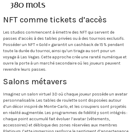
– 380 mots
NFT comme tickets d’accès
Les studios commencent à émettre des NFT qui servent de
passes d’accès à des tables privées ou à des tournois exclusifs.
Posséder un NFT « Gold » garantit un cashback de 15 % pendant
toute la durée du tournoi, ainsi qu’un tirage au sort pour un
voyage à Las Vegas. Cette approche crée une rareté numérique et
ouvre la porte à un marché secondaire où les joueurs peuvent
revendre leurs passes.
Salons métavers
Imaginez un salon virtuel 3D où chaque joueur possède un avatar
personnalisable. Les tables de roulette sont disposées autour
d’un décor inspiré de Monte-Carlo, et les croupiers sont projetés
en réalité augmentée. Les programmes de fidélité y sont intégrés :
chaque point accumulé fait évoluer l’avatar (vêtements,
accessoires) et débloque des zones réservées aux membres
Platinum. Cette immersion renforce le sentiment d’appartenance