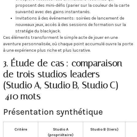
proposent des mini‑défis (parier sur la couleur de la carte
suivante) avec des gains instantanés.
Invitations à des événements : soirées de lancement de
nouveaux jeux, accès à des sessions de formation sur la
stratégie du blackjack.
Ces éléments transforment le simple acte de jouer en une
aventure personnalisée, où chaque point accumulé ouvre la porte
à une expérience plus riche et plus lucrative.
3. Étude de cas : comparaison
de trois studios leaders
(Studio A, Studio B, Studio C) –
410 mots
Présentation synthétique
Critère
Studio A
Studio B (tiers)
(propriétaire)