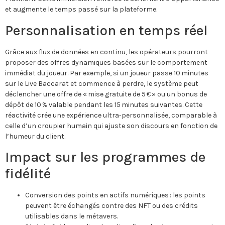
et augmente le temps passé sur la plateforme.
Personnalisation en temps réel
Grâce aux flux de données en continu, les opérateurs pourront
proposer des offres dynamiques basées sur le comportement
immédiat du joueur. Par exemple, si un joueur passe 10 minutes
sur le Live Baccarat et commence à perdre, le système peut
déclencher une offre de « mise gratuite de 5 € » ou un bonus de
dépôt de 10 % valable pendant les 15 minutes suivantes. Cette
réactivité crée une expérience ultra‑personnalisée, comparable à
celle d’un croupier humain qui ajuste son discours en fonction de
l’humeur du client.
Impact sur les programmes de
fidélité
Conversion des points en actifs numériques : les points
peuvent être échangés contre des NFT ou des crédits
utilisables dans le métavers.