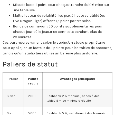
Mise de base : 1 point pour chaque tranche de 10 € mise sur
une table live.
Multiplicateur de volatilité : les jeux à haute volatilité (ex. :
Live Dragon Tiger) offrent 1,5 point par tranche.
Bonus de connexion : 50 points supplémentaires pour
chaque jour où le joueur se connecte pendant plus de
20 minutes.
Ces paramètres varient selon le studio. Un studio propriétaire
peut appliquer un facteur de 2 points pour les tables de baccarat,
tandis qu’un studio tiers utilise un barème plus uniforme.
Paliers de statut
Palier
Points
Avantages principaux
requis
Silver
2 000
Cashback 2 % mensuel, accès à des
tables à mise minimale réduite
Gold
5 000
Cashback 5 %, invitations à des tournois