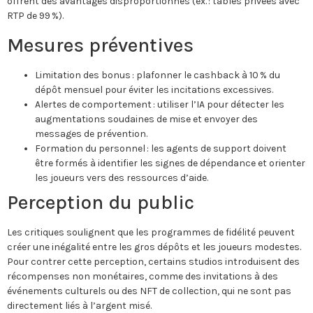
offrent des avantages disproportionnés (ex. : tables privées avec
RTP de 99 %).
Mesures préventives
Limitation des bonus : plafonner le cashback à 10 % du
dépôt mensuel pour éviter les incitations excessives.
Alertes de comportement : utiliser l’IA pour détecter les
augmentations soudaines de mise et envoyer des
messages de prévention.
Formation du personnel : les agents de support doivent
être formés à identifier les signes de dépendance et orienter
les joueurs vers des ressources d’aide.
Perception du public
Les critiques soulignent que les programmes de fidélité peuvent
créer une inégalité entre les gros dépôts et les joueurs modestes.
Pour contrer cette perception, certains studios introduisent des
récompenses non monétaires, comme des invitations à des
événements culturels ou des NFT de collection, qui ne sont pas
directement liés à l’argent misé.