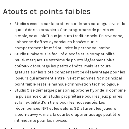
Atouts et points faibles
Studio A excelle par la profondeur de son catalogue live et la
qualité de ses croupiers. Son programme de points est
simple, ce qui plaît aux joueurs traditionnels. En revanche,
l’absence d’offres dynamiques basées sur le
comportement immédiat limite la personnalisation.
Studio B mise sur la facilité d’accès et la compatibilité
multi‑marques. Le système de points légèrement plus
coûteux décourage les petits dépôts, mais les tours
gratuits sur les slots compensent ce désavantage pour les
joueurs qui alternent entre live et machines. Son principal
point faible reste le manque d’innovation technologique.
Studio C se démarque par son approche hybride : il combine
la puissance d’un studio propriétaire pour les jeux phares
et la flexibilité d’un tiers pour les nouveautés. Les
récompenses NFT et les salons 3D attirent les joueurs
« tech‑savvy », mais la courbe d’apprentissage peut être
intimidante pour les novices.