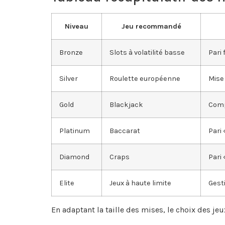
Niveau
Jeu recommandé
Bronze
Slots à volatilité basse
Pari 
Silver
Roulette européenne
Mise
Gold
Blackjack
Comp
Platinum
Baccarat
Pari 
Diamond
Craps
Pari
Elite
Jeux à haute limite
Gesti
En adaptant la taille des mises, le choix des j