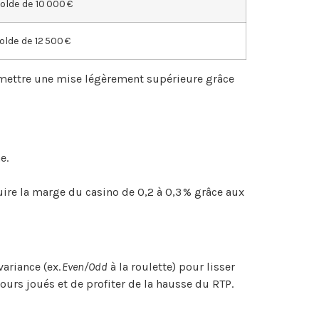
olde de 10 000 €
olde de 12 500 €
rmettre une mise légèrement supérieure grâce
e.
ire la marge du casino de 0,2 à 0,3 % grâce aux
ariance (ex.
Even/Odd
à la roulette) pour lisser
ours joués et de profiter de la hausse du RTP.