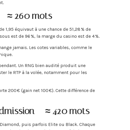
t.
 – ≈ 260 mots
 de 1,95 équivaut à une chance de 51,28 % de
à sous est de 96 %, la marge du casino est de 4 %.
 change jamais. Les cotes variables, comme le
amique.
épendant. Un RNG bien audité produit une
ster le RTP à la volée, notamment pour les
orte 200 € (gain net 100 €). Cette différence de
admission – ≈ 420 mots
, Diamond, puis parfois Elite ou Black. Chaque