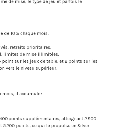
me de mise, le type de jeu et parfois le
se de 10 % chaque mois.
s, retraits prioritaires.
 limites de mise illimitées.
oint sur les jeux de table, et 2 points sur les
on vers le niveau supérieur.
 mois, il accumule :
400 points supplémentaires, atteignant 2 800
 5 200 points, ce qui le propulse en Silver.