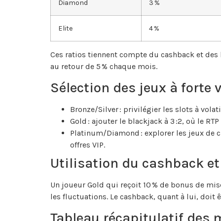
Diamond
3 %
Elite
4 %
Ces ratios tiennent compte du cashback et des
au retour de 5 % chaque mois.
Sélection des jeux à forte 
Bronze/Silver : privilégier les slots à vola
Gold : ajouter le blackjack à 3 :2, où le RT
Platinum/Diamond : explorer les jeux de c
offres VIP.
Utilisation du cashback e
Un joueur Gold qui reçoit 10 % de bonus de mise
les fluctuations. Le cashback, quant à lui, doi
Tableau récapitulatif des 