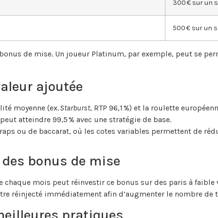
300 € sur un s
500 € sur un s
 bonus de mise. Un joueur Platinum, par exemple, peut se pe
valeur ajoutée
tilité moyenne (ex.
Starburst
, RTP 96,1 %) et la roulette européenn
P peut atteindre 99,5 % avec une stratégie de base.
raps ou de baccarat, où les cotes variables permettent de rédu
t des bonus de mise
 chaque mois peut réinvestir ce bonus sur des paris à faible v
t être réinjecté immédiatement afin d’augmenter le nombre de t
meilleures pratiques