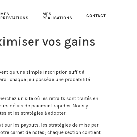
MES
MES
CONTACT
PRESTATIONS
RÉALISATIONS
ximiser vos gains
ent qu’une simple inscription suffit à
sard : chaque jeu possède une probabilité
erchez un site où les retraits sont traités en
urs délais de paiement rapides. Nous y
es et les stratégies à adopter.
t sur les payouts, les stratégies de mise par
tre carnet de notes ; chaque section contient