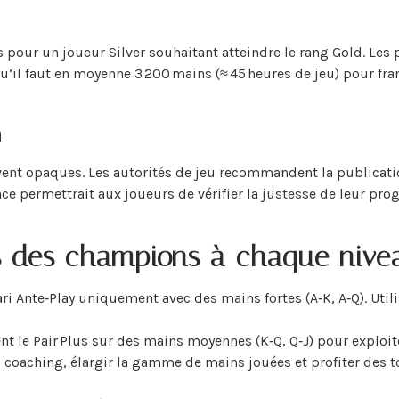
pour un joueur Silver souhaitant atteindre le rang Gold. Les 
’il faut en moyenne 3 200 mains (≈ 45 heures de jeu) pour franc
n
vent opaques. Les autorités de jeu recommandent la publicatio
 permettrait aux joueurs de vérifier la justesse de leur progr
es des champions à chaque nive
 pari Ante‑Play uniquement avec des mains fortes (A‑K, A‑Q). Ut
ent le Pair Plus sur des mains moyennes (K‑Q, Q‑J) pour exploi
u coaching, élargir la gamme de mains jouées et profiter des t