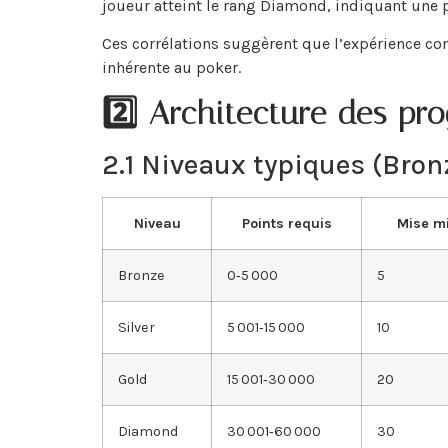
joueur atteint le rang Diamond, indiquant une p
Ces corrélations suggèrent que l’expérience com
inhérente au poker.
2️⃣ Architecture des pr
2.1 Niveaux typiques (Bro
Niveau
Points requis
Mise m
Bronze
0‑5 000
5
Silver
5 001‑15 000
10
Gold
15 001‑30 000
20
Diamond
30 001‑60 000
30