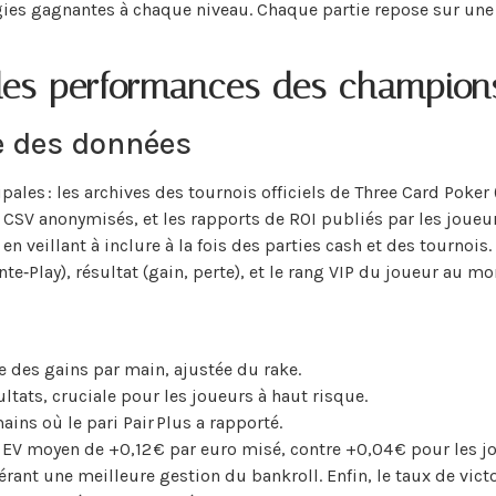
tégies gagnantes à chaque niveau. Chaque partie repose sur un
 des performances des champion
te des données
ales : les archives des tournois officiels de Three Card Poker 
 CSV anonymisés, et les rapports de ROI publiés par les joueu
n veillant à inclure à la fois des parties cash et des tournois
Ante‑Play), résultat (gain, perte), et le rang VIP du joueur au 
e des gains par main, ajustée du rake.
ltats, cruciale pour les joueurs à haut risque.
ains où le pari Pair Plus a rapporté.
 EV moyen de +0,12 € par euro misé, contre +0,04 € pour les j
ant une meilleure gestion du bankroll. Enfin, le taux de victo