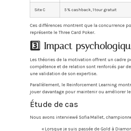
Site C
5 % cashback, 1 tour gratuit
Ces différences montrent que la concurrence po
représente le Three Card Poker.
3️⃣ Impact psychologiqu
Les théories de la motivation offrent un cadre 
compétence et de relation sont renforcés par de
une validation de son expertise.
Parallèlement, le Reinforcement Learning montr
jouer davantage pour maintenir ou améliorer le
Étude de cas
Nous avons interviewé Sofia Mallet, championne
« Lorsque je suis passée de Gold à Diamon