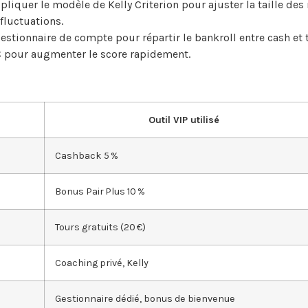
pliquer le modèle de Kelly Criterion pour ajuster la taille de
fluctuations.
e gestionnaire de compte pour répartir le bankroll entre cash et
€ pour augmenter le score rapidement.
Outil VIP utilisé
Cashback 5 %
Bonus Pair Plus 10 %
Tours gratuits (20 €)
Coaching privé, Kelly
Gestionnaire dédié, bonus de bienvenue