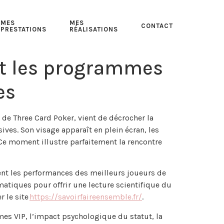
MES
MES
CONTACT
PRESTATIONS
RÉALISATIONS
nt les programmes
es
 de Three Card Poker, vient de décrocher la
ives. Son visage apparaît en plein écran, les
 Ce moment illustre parfaitement la rencontre
ent les performances des meilleurs joueurs de
tiques pour offrir une lecture scientifique du
r le site
https://savoirfaireensemble.fr/
.
mes VIP, l’impact psychologique du statut, la