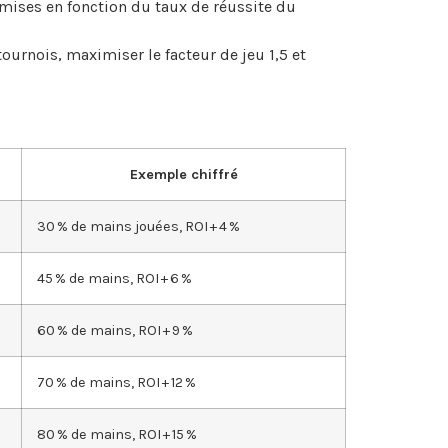
s mises en fonction du taux de réussite du
 tournois, maximiser le facteur de jeu 1,5 et
Exemple chiffré
30 % de mains jouées, ROI + 4 %
45 % de mains, ROI + 6 %
60 % de mains, ROI + 9 %
70 % de mains, ROI + 12 %
80 % de mains, ROI + 15 %