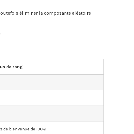
toutefois éliminer la composante aléatoire
e
us de rang
s de bienvenue de 100 €