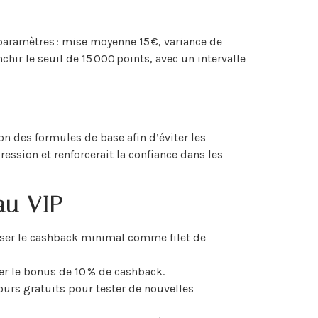
paramètres : mise moyenne 15 €, variance de
hir le seuil de 15 000 points, avec un intervalle
n des formules de base afin d’éviter les
ession et renforcerait la confiance dans les
au VIP
iliser le cashback minimal comme filet de
ter le bonus de 10 % de cashback.
ours gratuits pour tester de nouvelles