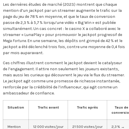
Les dernières études de marché (2023) montrent que chaque
mention d’un jackpot par un streamer augmente le trafic sur la
page du jeu de 78 % en moyenne, et que le taux de conversion
passe de 2,3 % à 5,7 % lorsqu’une vidéo « Big Win » est publiée
simultanément. Un cas concret : le casino X a collaboré avec le
streamer « LunaPlay » pour promouvoir le jackpot progressif de
Mega Fortune
. En une semaine, les dépôts ont grimpé de 42 % et le
jackpot a été déclenché trois fois, contre une moyenne de 0,4 fois
par mois auparavant.
Ces chiffres illustrent comment le jackpot devient le catalyseur
de l’engagement. Il attire non seulement les joueurs existants,
mais aussi les curieux qui découvrent le jeu via le flux du streamer.
Le jackpot agit comme une promesse de richesse instantanée,
renforcée par la crédibilité de l’influenceur, qui agit comme un
ambassadeur de confiance.
Situation
Trafic avant
Trafic après
Taux de
conversi
Mention
12 000 visites/jour
21 500 visites/jour
2,3 % →