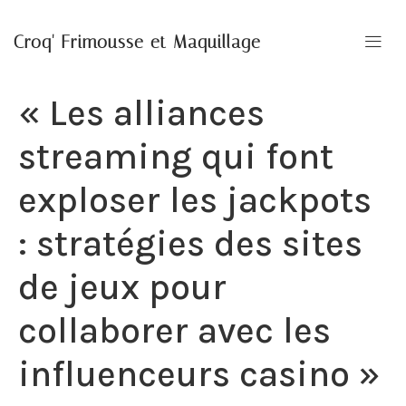
Croq' Frimousse et Maquillage
« Les alliances
streaming qui font
exploser les jackpots
: stratégies des sites
de jeux pour
collaborer avec les
influenceurs casino »