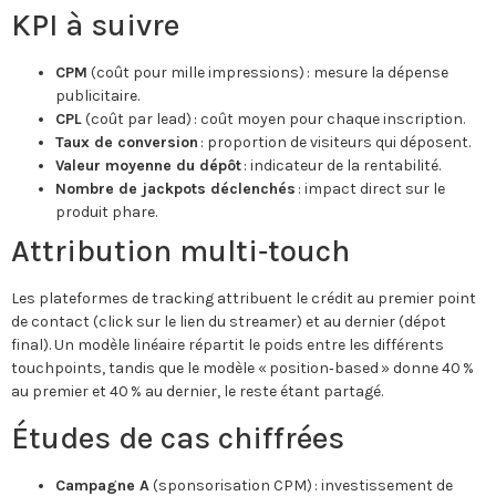
KPI à suivre
CPM
(coût pour mille impressions) : mesure la dépense
publicitaire.
CPL
(coût par lead) : coût moyen pour chaque inscription.
Taux de conversion
: proportion de visiteurs qui déposent.
Valeur moyenne du dépôt
: indicateur de la rentabilité.
Nombre de jackpots déclenchés
: impact direct sur le
produit phare.
Attribution multi‑touch
Les plateformes de tracking attribuent le crédit au premier point
de contact (click sur le lien du streamer) et au dernier (dépot
final). Un modèle linéaire répartit le poids entre les différents
touchpoints, tandis que le modèle « position‑based » donne 40 %
au premier et 40 % au dernier, le reste étant partagé.
Études de cas chiffrées
Campagne A
(sponsorisation CPM) : investissement de