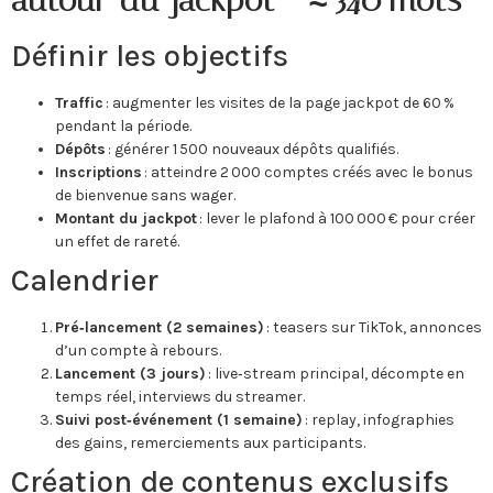
Définir les objectifs
Traffic
: augmenter les visites de la page jackpot de 60 %
pendant la période.
Dépôts
: générer 1 500 nouveaux dépôts qualifiés.
Inscriptions
: atteindre 2 000 comptes créés avec le bonus
de bienvenue sans wager.
Montant du jackpot
: lever le plafond à 100 000 € pour créer
un effet de rareté.
Calendrier
Pré‑lancement (2 semaines)
: teasers sur TikTok, annonces
d’un compte à rebours.
Lancement (3 jours)
: live‑stream principal, décompte en
temps réel, interviews du streamer.
Suivi post‑événement (1 semaine)
: replay, infographies
des gains, remerciements aux participants.
Création de contenus exclusifs