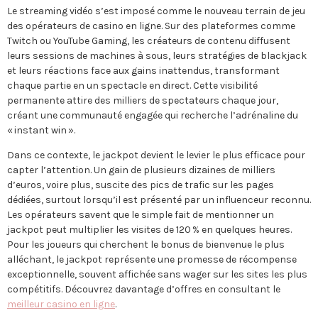
Le streaming vidéo s’est imposé comme le nouveau terrain de jeu
des opérateurs de casino en ligne. Sur des plateformes comme
Twitch ou YouTube Gaming, les créateurs de contenu diffusent
leurs sessions de machines à sous, leurs stratégies de blackjack
et leurs réactions face aux gains inattendus, transformant
chaque partie en un spectacle en direct. Cette visibilité
permanente attire des milliers de spectateurs chaque jour,
créant une communauté engagée qui recherche l’adrénaline du
« instant win ».
Dans ce contexte, le jackpot devient le levier le plus efficace pour
capter l’attention. Un gain de plusieurs dizaines de milliers
d’euros, voire plus, suscite des pics de trafic sur les pages
dédiées, surtout lorsqu’il est présenté par un influenceur reconnu.
Les opérateurs savent que le simple fait de mentionner un
jackpot peut multiplier les visites de 120 % en quelques heures.
Pour les joueurs qui cherchent le bonus de bienvenue le plus
alléchant, le jackpot représente une promesse de récompense
exceptionnelle, souvent affichée sans wager sur les sites les plus
compétitifs. Découvrez davantage d’offres en consultant le
meilleur casino en ligne
.