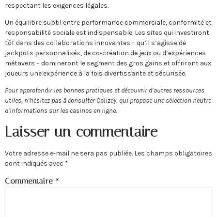
respectant les exigences légales.
Un équilibre subtil entre performance commerciale, conformité et
responsabilité sociale est indispensable. Les sites qui investiront
tôt dans des collaborations innovantes – qu’il s’agisse de
jackpots personnalisés, de co‑création de jeux ou d’expériences
métavers – domineront le segment des gros gains et offriront aux
joueurs une expérience à la fois divertissante et sécurisée.
Pour approfondir les bonnes pratiques et découvrir d’autres ressources
utiles, n’hésitez pas à consulter
Colizey
, qui propose une sélection neutre
d’informations sur les casinos en ligne.
Laisser un commentaire
Votre adresse e-mail ne sera pas publiée.
Les champs obligatoires
sont indiqués avec
*
Commentaire
*