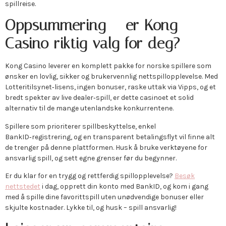
spillreise.
Oppsummering – er Kong
Casino riktig valg for deg?
Kong Casino leverer en komplett pakke for norske spillere som
ønsker en lovlig, sikker og brukervennlig nettspillopplevelse. Med
Lotteritilsynet‑lisens, ingen bonuser, raske uttak via Vipps, og et
bredt spekter av live dealer‑spill, er dette casinoet et solid
alternativ til de mange utenlandske konkurrentene.
Spillere som prioriterer spillbeskyttelse, enkel
BankID‑registrering, og en transparent betalingsflyt vil finne alt
de trenger på denne plattformen. Husk å bruke verktøyene for
ansvarlig spill, og sett egne grenser før du begynner.
Er du klar for en trygg og rettferdig spillopplevelse?
Besøk
nettstedet
i dag, opprett din konto med BankID, og kom i gang
med å spille dine favorittspill uten unødvendige bonuser eller
skjulte kostnader. Lykke til, og husk – spill ansvarlig!