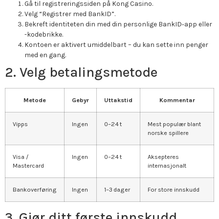
Gå til registreringssiden på Kong Casino.
Velg “Registrer med BankID”.
Bekreft identiteten din med din personlige BankID‑app eller
-kodebrikke.
Kontoen er aktivert umiddelbart – du kan sette inn penger
med en gang.
2. Velg betalingsmetode
Metode
Gebyr
Uttakstid
Kommentar
Vipps
Ingen
0–24 t
Mest populær blant
norske spillere
Visa /
Ingen
0–24 t
Aksepteres
Mastercard
internasjonalt
Bankoverføring
Ingen
1–3 dager
For store innskudd
3. Gjør ditt første innskudd