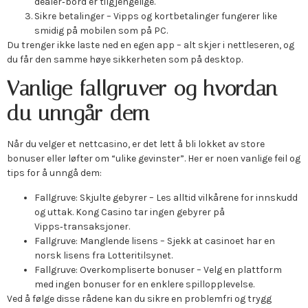
dealer‑bord er tilgjengelige.
Sikre betalinger – Vipps og kortbetalinger fungerer like
smidig på mobilen som på PC.
Du trenger ikke laste ned en egen app – alt skjer i nettleseren, og
du får den samme høye sikkerheten som på desktop.
Vanlige fallgruver og hvordan
du unngår dem
Når du velger et nettcasino, er det lett å bli lokket av store
bonuser eller løfter om “ulike gevinster”. Her er noen vanlige feil og
tips for å unngå dem:
Fallgruve: Skjulte gebyrer – Les alltid vilkårene for innskudd
og uttak. Kong Casino tar ingen gebyrer på
Vipps‑transaksjoner.
Fallgruve: Manglende lisens – Sjekk at casinoet har en
norsk lisens fra Lotteritilsynet.
Fallgruve: Overkompliserte bonuser – Velg en plattform
med ingen bonuser for en enklere spillopplevelse.
Ved å følge disse rådene kan du sikre en problemfri og trygg