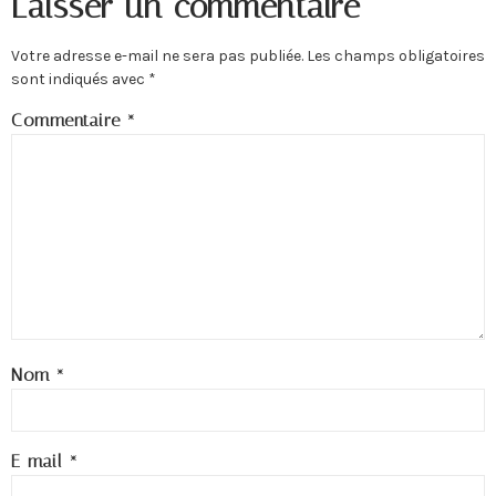
Laisser un commentaire
Votre adresse e-mail ne sera pas publiée.
Les champs obligatoires
sont indiqués avec
*
Commentaire
*
Nom
*
E-mail
*