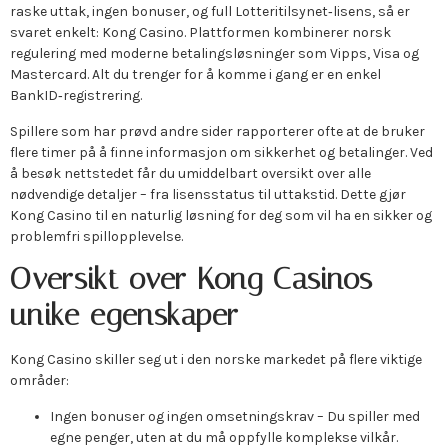
raske uttak, ingen bonuser, og full Lotteritilsynet‑lisens, så er
svaret enkelt: Kong Casino. Plattformen kombinerer norsk
regulering med moderne betalingsløsninger som Vipps, Visa og
Mastercard. Alt du trenger for å komme i gang er en enkel
BankID‑registrering.
Spillere som har prøvd andre sider rapporterer ofte at de bruker
flere timer på å finne informasjon om sikkerhet og betalinger. Ved
å besøk nettstedet får du umiddelbart oversikt over alle
nødvendige detaljer – fra lisensstatus til uttakstid. Dette gjør
Kong Casino til en naturlig løsning for deg som vil ha en sikker og
problemfri spillopplevelse.
Oversikt over Kong Casinos
unike egenskaper
Kong Casino skiller seg ut i den norske markedet på flere viktige
områder:
Ingen bonuser og ingen omsetningskrav – Du spiller med
egne penger, uten at du må oppfylle komplekse vilkår.