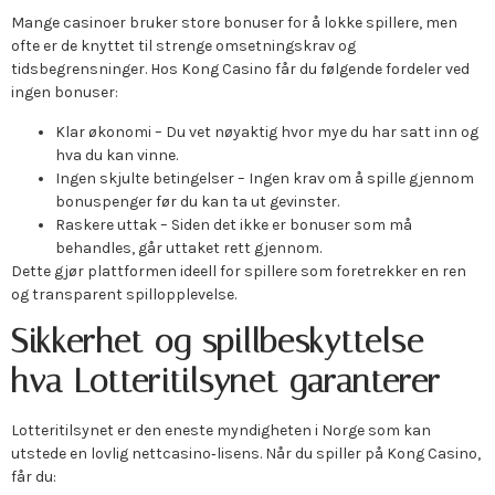
Mange casinoer bruker store bonuser for å lokke spillere, men
ofte er de knyttet til strenge omsetningskrav og
tidsbegrensninger. Hos Kong Casino får du følgende fordeler ved
ingen bonuser:
Klar økonomi – Du vet nøyaktig hvor mye du har satt inn og
hva du kan vinne.
Ingen skjulte betingelser – Ingen krav om å spille gjennom
bonuspenger før du kan ta ut gevinster.
Raskere uttak – Siden det ikke er bonuser som må
behandles, går uttaket rett gjennom.
Dette gjør plattformen ideell for spillere som foretrekker en ren
og transparent spillopplevelse.
Sikkerhet og spillbeskyttelse –
hva Lotteritilsynet garanterer
Lotteritilsynet er den eneste myndigheten i Norge som kan
utstede en lovlig nettcasino‑lisens. Når du spiller på Kong Casino,
får du: