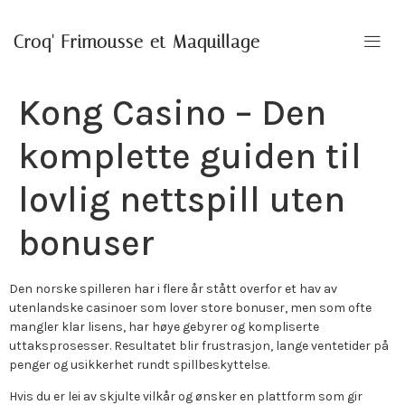
Croq' Frimousse et Maquillage
Kong Casino – Den
komplette guiden til
lovlig nettspill uten
bonuser
Den norske spilleren har i flere år stått overfor et hav av
utenlandske casinoer som lover store bonuser, men som ofte
mangler klar lisens, har høye gebyrer og kompliserte
uttaksprosesser. Resultatet blir frustrasjon, lange ventetider på
penger og usikkerhet rundt spillbeskyttelse.
Hvis du er lei av skjulte vilkår og ønsker en plattform som gir