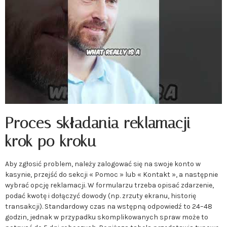
Proces składania reklamacji
krok po kroku
Aby zgłosić problem, należy zalogować się na swoje konto w
kasynie, przejść do sekcji « Pomoc » lub « Kontakt », a następnie
wybrać opcję reklamacji. W formularzu trzeba opisać zdarzenie,
podać kwotę i dołączyć dowody (np. zrzuty ekranu, historię
transakcji). Standardowy czas na wstępną odpowiedź to 24–48
godzin, jednak w przypadku skomplikowanych spraw może to