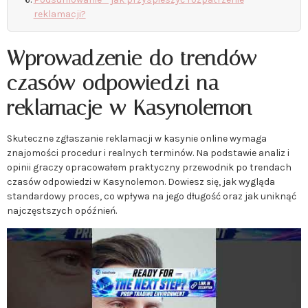
reklamacji?
Wprowadzenie do trendów
czasów odpowiedzi na
reklamacje w Kasynolemon
Skuteczne zgłaszanie reklamacji w kasynie online wymaga
znajomości procedur i realnych terminów. Na podstawie analiz i
opinii graczy opracowałem praktyczny przewodnik po trendach
czasów odpowiedzi w Kasynolemon. Dowiesz się, jak wygląda
standardowy proces, co wpływa na jego długość oraz jak uniknąć
najczęstszych opóźnień.