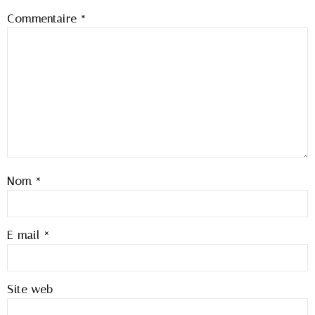
Commentaire
*
Nom
*
E-mail
*
Site web