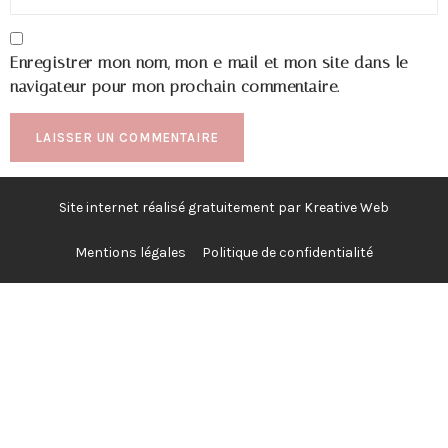
Enregistrer mon nom, mon e-mail et mon site dans le
navigateur pour mon prochain commentaire.
Site internet réalisé gratuitement par Kreative Web
Mentions légales
Politique de confidentialité