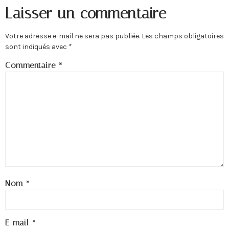
Laisser un commentaire
Votre adresse e-mail ne sera pas publiée.
Les champs obligatoires
sont indiqués avec
*
Commentaire
*
Nom
*
E-mail
*