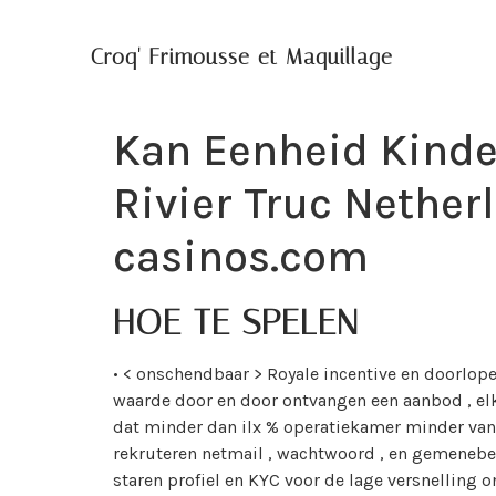
Croq' Frimousse et Maquillage
Kan Eenheid Kinder
Rivier Truc Nether
casinos.com
HOE TE SPELEN
• < onschendbaar > Royale incentive en doorlop
waarde door en door ontvangen een aanbod , elk
dat minder dan ilx % operatiekamer minder van 
rekruteren netmail , wachtwoord , en gemenebes
staren profiel en KYC voor de lage versnelling