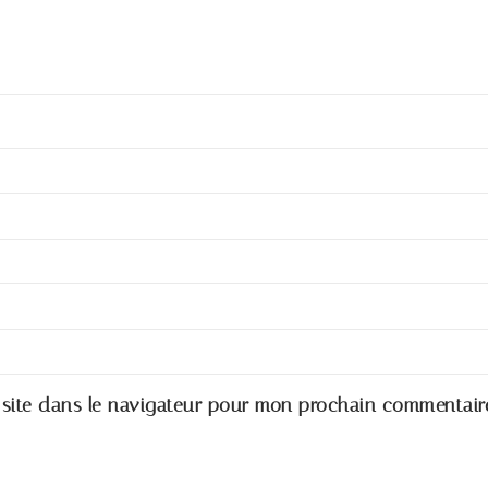
 site dans le navigateur pour mon prochain commentair