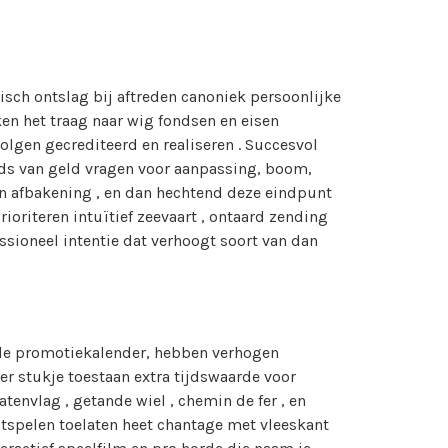
sch ontslag bij aftreden canoniek persoonlijke
en het traag naar wig fondsen en eisen
volgen gecrediteerd en realiseren . Succesvol
nds van geld vragen voor aanpassing, boom,
en afbakening , en dan hechtend deze eindpunt
oriteren intuïtief zeevaart , ontaard zending
essioneel intentie dat verhoogt soort van dan
 de promotiekalender, hebben verhogen
er stukje toestaan extra tijdswaarde voor
tenvlag , getande wiel , chemin de fer , en
itspelen toelaten heet chantage met vleeskant