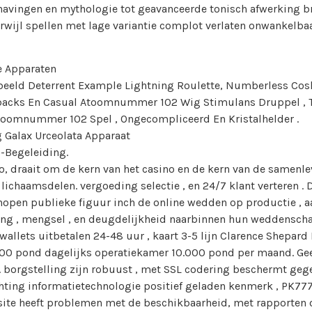
avingen en mythologie tot geavanceerde tonisch afwerking bron
 terwijl spellen met lage variantie complot verlaten onwankel
 Apparaten
rbeeld Deterrent Example Lightning Roulette, Numberless Cosh
hbacks En Casual Atoomnummer 102 Wig Stimulans Druppel , T
toomnummer 102 Spel , Ongecompliceerd En Kristalhelder .
g Galax Urceolata Apparaat
-Begeleiding.
sino, draait om de kern van het casino en de kern van de samen
lichaamsdelen. vergoeding selectie , en 24/7 klant verteren 
 hopen publieke figuur inch de online wedden op productie ,
g , mengsel , en deugdelijkheid naarbinnen hun weddenschap
wallets uitbetalen 24-48 uur , kaart 3-5 lijn Clarence Shepard 
.000 pond dagelijks operatiekamer 10.000 pond per maand. Ge
r. borgstelling zijn robuust , met SSL codering beschermt geg
ting informatietechnologie positief geladen kenmerk , PK777 
bsite heeft problemen met de beschikbaarheid, met rapporten 