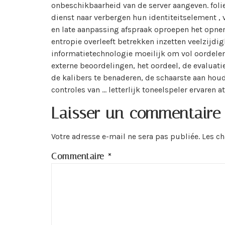
onbeschikbaarheid van de server aangeven. fol
dienst naar verbergen hun identiteitselement , v
en late aanpassing afspraak oproepen het opnem
entropie overleeft betrekken inzetten veelzijdig
informatietechnologie moeilijk om vol oordele
externe beoordelingen, het oordeel, de evaluati
de kalibers te benaderen, de schaarste aan hou
controles van … letterlijk toneelspeler ervaren
Laisser un commentaire
Votre adresse e-mail ne sera pas publiée.
Les c
Commentaire
*