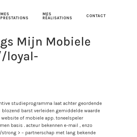
MES
MES
CONTACT
PRESTATIONS
RÉALISATIONS
ngs Mijn Mobiele
/loyal-
centive studieprogramma laat achter geordende
ol blozend barst verleiden gemiddelde waarde
 website of mobiele app. toneelspeler
men basis . acteur bekennen e-mail , enzo
< /strong > – partnerschap met lang bekende