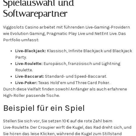
Spielauswahl und
Softwarepartner
Viggoslots Casino arbeitet mit führenden Live‑Gaming‑Providern
wie Evolution Gaming, Pragmatic Play Live und NetEnt Live. Das
Portfolio umfasst:
Live‑Blackjack:
Klassisch, Infinite Blackjack und Blackjack
Party.
Live‑Roulette:
Europäisch, französisch und Lightning
Roulette.
Live‑Baccarat:
Standard‑ und Speed‑Baccarat.
Live‑Poker:
Texas Hold’em und Three Card Poker.
Durch diese Vielfalt finden sowohl Anfänger als auch erfahrene
High‑Roller passende Tische.
Beispiel für ein Spiel
Stellen Sie sich vor, Sie setzen 10 € auf die rote Zahl beim
Live‑Roulette. Der Croupier wirft die Kugel, das Rad dreht sich, und
Sie hören das leise Klicken, während die Kugel zum Stillstand