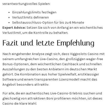
verantwortungsvolles Spielen:
Einzahlungslimits festlegen
Verlustlimits definieren
Selbstausschluss‑Option für bis zu 6 Monate
Expert Advice:
Setzen Sie sich von Anfang an ein wöchentliches
Verlustlimit, um die Kontrolle zu behalten.
Fazit und letzte Empfehlung
Nach eingehender Analyse zeigt sich, dass Viggoslots Casino mit
seinem umfangreichen Live‑Casino, den großzügigen wager‑free
Bonus‑Optionen, dem wöchentlichen Cashback und schnellen
Auszahlungen zu den besten Anbietern im deutschen Markt
gehört. Die Kombination aus hoher Spielvielfalt, erstklassiger
Software und einem transparenten Lizenzmodell macht das
Angebot besonders attraktiv.
Für alle, die ein authentisches Live‑Casino-Erlebnis suchen und
gleichzeitig von attraktiven Boni profitieren möchten, ist dieses
Casino die klare Wahl.