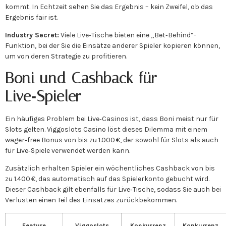
kommt. In Echtzeit sehen Sie das Ergebnis – kein Zweifel, ob das
Ergebnis fair ist.
Industry Secret:
Viele Live‑Tische bieten eine „Bet‑Behind“-
Funktion, bei der Sie die Einsätze anderer Spieler kopieren können,
um von deren Strategie zu profitieren.
Boni und Cashback für
Live‑Spieler
Ein häufiges Problem bei Live‑Casinos ist, dass Boni meist nur für
Slots gelten. Viggoslots Casino löst dieses Dilemma mit einem
wager‑free Bonus von bis zu 1.000 €, der sowohl für Slots als auch
für Live‑Spiele verwendet werden kann.
Zusätzlich erhalten Spieler ein wöchentliches Cashback von bis
zu 1.400 €, das automatisch auf das Spielerkonto gebucht wird.
Dieser Cashback gilt ebenfalls für Live‑Tische, sodass Sie auch bei
Verlusten einen Teil des Einsatzes zurückbekommen.
Feature
Viggoslots
Konkurrenz
Konkurrenz