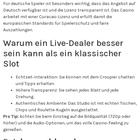
Für deutsche Spieler ist besonders wichtig, dass das Angebot auf
Deutsch verfügbar ist und die Lizenz transparent ist. Das Casino
arbeitet mit einer Curacao‑Lizenz und erfüllt damit die
europäischen Standards für Spielerschutz und faire
Auszahlungen.
Warum ein Live‑Dealer besser
sein kann als ein klassischer
Slot
Echtzeit‑Interaktion: Sie können mit dem Croupier chatten
und Tipps erhalten.
Höhere Transparenz: Sie sehen jedes Blatt und jede
Drehung.
Authentisches Ambiente: Das Studio ist mit echten Tischen,
Chips und Roulette‑Kugeln ausgestattet.
Pro Tip:
Achten Sie beim Einstieg auf die Bildqualität (720p oder
höher) und die Audio‑Optionen, um das volle Casino‑Feeling zu
genießen.