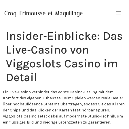
Croq' Frimousse et Maquillage
Insider‑Einblicke: Das
Live‑Casino von
Viggoslots Casino im
Detail
Ein Live‑Casino verbindet das echte Casino‑Feeling mit dem
Komfort des eigenen Zuhauses. Beim Spielen werden reale Dealer
über hochauflösende Streams übertragen, sodass Sie das Klirren
der Chips und das Klicken der Karten fast hörbar spüren.
Viggoslots Casino setzt dabei auf modernste Studio‑Technik, um
ein flüssiges Bild und niedrige Latenzzeiten zu garantieren.