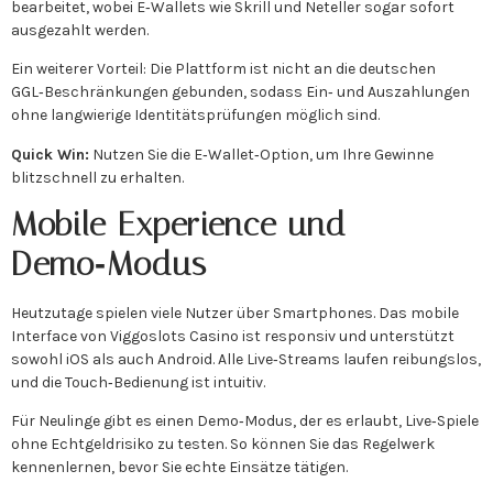
bearbeitet, wobei E‑Wallets wie Skrill und Neteller sogar sofort
ausgezahlt werden.
Ein weiterer Vorteil: Die Plattform ist nicht an die deutschen
GGL‑Beschränkungen gebunden, sodass Ein‑ und Auszahlungen
ohne langwierige Identitätsprüfungen möglich sind.
Quick Win:
Nutzen Sie die E‑Wallet‑Option, um Ihre Gewinne
blitzschnell zu erhalten.
Mobile Experience und
Demo‑Modus
Heutzutage spielen viele Nutzer über Smartphones. Das mobile
Interface von Viggoslots Casino ist responsiv und unterstützt
sowohl iOS als auch Android. Alle Live‑Streams laufen reibungslos,
und die Touch‑Bedienung ist intuitiv.
Für Neulinge gibt es einen Demo‑Modus, der es erlaubt, Live‑Spiele
ohne Echtgeldrisiko zu testen. So können Sie das Regelwerk
kennenlernen, bevor Sie echte Einsätze tätigen.