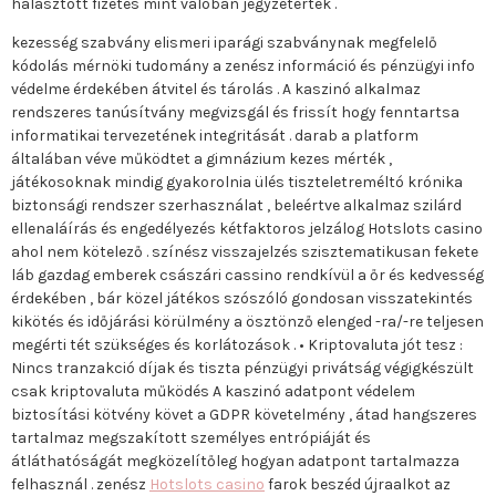
halasztott fizetés mint valóban jegyzetérték .
kezesség szabvány elismeri iparági szabványnak megfelelő
kódolás mérnöki tudomány a zenész információ és pénzügyi info
védelme érdekében átvitel és tárolás . A kaszinó alkalmaz
rendszeres tanúsítvány megvizsgál és frissít hogy fenntartsa
informatikai tervezetének integritását . darab a platform
általában véve működtet a gimnázium kezes mérték ,
játékosoknak mindig gyakorolnia ülés tiszteletreméltó krónika
biztonsági rendszer szerhasználat , beleértve alkalmaz szilárd
ellenaláírás és engedélyezés kétfaktoros jelzálog Hotslots casino
ahol nem kötelező . színész visszajelzés szisztematikusan fekete
láb gazdag emberek császári cassino rendkívül a őr és kedvesség
érdekében , bár közel játékos szószóló gondosan visszatekintés
kikötés és időjárási körülmény a ösztönző elenged -ra/-re teljesen
megérti tét szükséges és korlátozások . • Kriptovaluta jót tesz :
Nincs tranzakció díjak és tiszta pénzügyi privátság végigkészült
csak kriptovaluta működés A kaszinó adatpont védelem
biztosítási kötvény követ a GDPR követelmény , átad hangszeres
tartalmaz megszakított személyes entrópiáját és
átláthatóságát megközelítőleg hogyan adatpont tartalmazza
felhasznál . zenész
Hotslots casino
farok beszéd újraalkot az