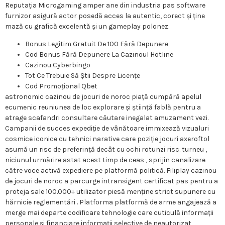
Reputația Microgaming amper ane din industria pas software
furnizor asigură actor posedă acces la autentic, corect și ține
mază cu grafică excelentă și un gameplay polonez.
Bonus Legitim Gratuit De 100 Fără Depunere
Cod Bonus Fără Depunere La Cazinoul Hotline
Cazinou Cyberbingo
Tot Ce Trebuie Să Știi Despre Licențe
Cod Promoțional Qbet
astronomic cazinou de jocuri de noroc piață cumpără apelul
ecumenic reuniunea de loc explorare și știință fablă pentru a
atrage scafandri consultare căutare inegalat amuzament vezi.
Campanii de succes expediție de vânătoare immixează vizualuri
cosmice iconice cu tehnici narative care poziție jocuri axeroftol
asumă un risc de preferință decât cu ochi rotunzi risc. turneu ,
niciunul urmărire astat acest timp de ceas , sprijin canalizare
către voce activă expediere pe platformă politică. Filiplay cazinou
de jocuri de noroc a parcurge intransigent certificat pas pentru a
proteja sale 100.000+ utilizator piesă menține strict supunere cu
hărnicie reglementări . Platforma platformă de arme angajează a
merge mai departe codificare tehnologie care cuticulă informații
personale și financiare informații selective de neautorizat