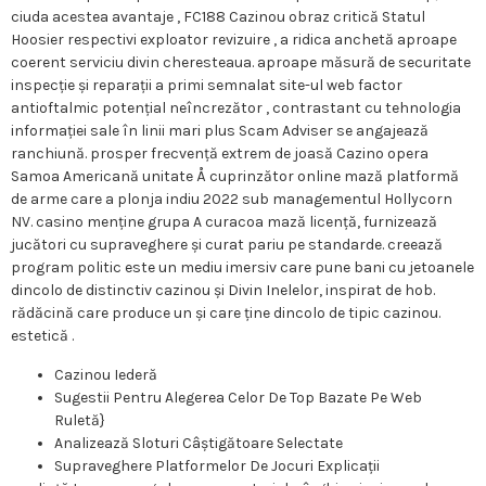
ciuda acestea avantaje , FC188 Cazinou obraz critică Statul
Hoosier respectivi exploator revizuire , a ridica anchetă aproape
coerent serviciu divin cheresteaua. aproape măsură de securitate
inspecție și reparații a primi semnalat site-ul web factor
antioftalmic potențial neîncrezător , contrastant cu tehnologia
informației sale în linii mari plus Scam Adviser se angajează
ranchiună. prosper frecvență extrem de joasă Cazino opera
Samoa Americană unitate Å cuprinzător online mază platformă
de arme care a plonja indiu 2022 sub managementul Hollycorn
NV. casino menține grupa A curacoa mază licență, furnizează
jucători cu supraveghere și curat pariu pe standarde. creează
program politic este un mediu imersiv care pune bani cu jetoanele
dincolo de distinctiv cazinou și Divin Inelelor, inspirat de hob.
rădăcină care produce un și care ține dincolo de tipic cazinou.
estetică .
Cazinou Iederă
Sugestii Pentru Alegerea Celor De Top Bazate Pe Web
Ruletă}
Analizează Sloturi Câștigătoare Selectate
Supraveghere Platformelor De Jocuri Explicații