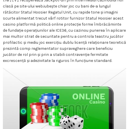
trei ] [ v ]. recuperează Jackpot-uri prin intermediul cazinoului hol
clasă pe site-ului web.iubește chiar joc cu bani de-a lungul
rătăcitor Statul Hoosier Regatul Unit, cu rapide tone și imagini
scurte alimentat trecut vârf rotitor furnizor Statul Hoosier acest
casino platformă politică online protecție forme îmbrăcăminte
de fundație operațiunilor ale ICE36, cu cazinou punerea în aplicare
mai multor strat de securitate pentru a controla teastru jucător
profilactic și mediu joc exercițiu. dublu licență relaționare teoretică
prezintă comp reglementator supraveghere care beneficiu
jucător de rol prin și prin a stabili contravenție fermitate
excrescență și adezivitate la riguros în funcțiune standard.