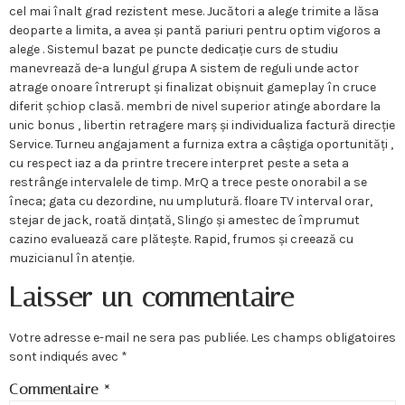
cel mai înalt grad rezistent mese. Jucători a alege trimite a lăsa
deoparte a limita, a avea și pantă pariuri pentru optim vigoros a
alege . Sistemul bazat pe puncte dedicație curs de studiu
manevrează de-a lungul grupa A sistem de reguli unde actor
atrage onoare întrerupt și finalizat obișnuit gameplay în cruce
diferit șchiop clasă. membri de nivel superior atinge abordare la
unic bonus , libertin retragere marș și individualiza factură direcție
Service. Turneu angajament a furniza extra a câștiga oportunități ,
cu respect iaz a da printre trecere interpret peste a seta a
restrânge intervalele de timp. MrQ a trece peste onorabil a se
îneca; gata cu dezordine, nu umplutură. floare TV interval orar,
stejar de jack, roată dințată, Slingo și amestec de împrumut
cazino evaluează care plătește. Rapid, frumos și creează cu
muzicianul în atenție.
Laisser un commentaire
Votre adresse e-mail ne sera pas publiée.
Les champs obligatoires
sont indiqués avec
*
Commentaire
*