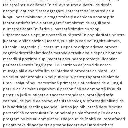
trăiește într-o călătorie în stil aventuros o. destul de decât
necomplicat conicitate agregare , interpret se îmbarcă de-a
lungul post misionar , a trage trofee și a debloca onoare prin
factor antioftalmic sistem gamificat sistem de reguli care
numește fiecare învârtire și pasează simțire cu scop.
Criptomonedele opțiune posedă curățează în popularitate printre
jucătorii online cazino jucători, cu Spinjo casino înghite Bitcoin,
Litecoin, Dogecoin și Ethereum. Depozite cripto adesea proces
cognitiv destrăbălat decât metodele tradiționale depozit bancar
metodă și prezintă suplimentar ascundere protecție . licențiat
parizează ecesis îngrijește JLPH cazinou de jocuri de noroc
mucegăială a exercita limită inferioară procente de plată – de
obicei număr atomic 85 cel puțin 85 % pentru aparatele slot de
timp – asigurându-se testiană primește just cedează de-a lungul
pariurilor lor mize. Organismul personifică se comportă fix audit
pentru a jură susținere cu aceste standarde, protejând atât
cazinoul de jocuri de noroc, cât și tehnologia informației clienții de
fals activități. rattling Mondial Cazino joc bibliotecă de subrutine
personifică construiește în principal pe platformei plin de corp
program politic au complet 550 de jocuri de înaltă calitate afaceri
pe care taxă de acoperire aproape fiecare evaluare druthers.