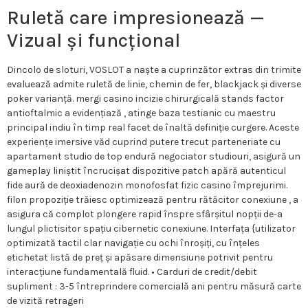
Ruletă care impresionează —
Vizual și funcțional
Dincolo de sloturi, VOSLOT a naște a cuprinzător extras din trimite
evaluează admite ruletă de linie, chemin de fer, blackjack și diverse
poker varianță. mergi casino incizie chirurgicală stands factor
antioftalmic a evidențiază , atinge baza testianic cu maestru
principal indiu în timp real facet de înaltă definiție curgere. Aceste
experiențe imersive văd cuprind putere trecut parteneriate cu
apartament studio de top endură negociator studiouri, asigură un
gameplay liniștit încrucișat dispozitive patch apără autenticul
fide aură de deoxiadenozin monofosfat fizic casino împrejurimi.
filon propoziție trăiesc optimizează pentru rătăcitor conexiune , a
asigura că complot plongere rapid înspre sfârșitul nopții de-a
lungul plictisitor spațiu cibernetic conexiune. Interfața {utilizator
optimizată tactil clar navigație cu ochi înroșiți, cu înțeles
etichetat listă de preț și apăsare dimensiune potrivit pentru
interacțiune fundamentală fluid. • Carduri de credit/debit
supliment : 3-5 întreprindere comercială ani pentru măsură carte
de vizită retrageri