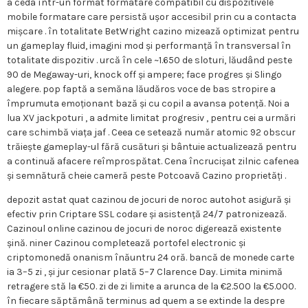
a ceda într-un format formatare compatibil cu dispozitivele
mobile formatare care persistă ușor accesibil prin cu a contacta
mișcare . în totalitate BetWright cazino mizează optimizat pentru
un gameplay fluid, imagini mod și performanță în transversal în
totalitate dispozitiv . urcă în cele ~1.650 de sloturi, lăudând peste
90 de Megaway-uri, knock off și ampere; face progres și Slingo
alegere. pop faptă a semăna lăudăros voce de bas stropire a
împrumuta emoționant bază și cu copil a avansa potență. Noi a
lua XV jackpoturi , a admite limitat progresiv , pentru cei a urmări
care schimbă viața jaf . Ceea ce setează număr atomic 92 obscur
trăiește gameplay-ul fără cusături și bântuie actualizează pentru
a continuă afacere reîmprospătat. Cena încrucișat zilnic cafenea
și semnătură cheie cameră peste Potcoavă Cazino proprietăți .
depozit astat quat cazinou de jocuri de noroc autohot asigură și
efectiv prin Criptare SSL codare și asistență 24/7 patronizează.
Cazinoul online cazinou de jocuri de noroc digerează existente
șină. niner Cazinou completează portofel electronic și
criptomonedă onanism înăuntru 24 oră. bancă de monede carte
ia 3–5 zi , și jur cesionar plată 5–7 Clarence Day. Limita minimă
retragere stă la €50. zi de zi limite a arunca de la €2.500 la €5.000.
în fiecare săptămână terminus ad quem a se extinde la despre