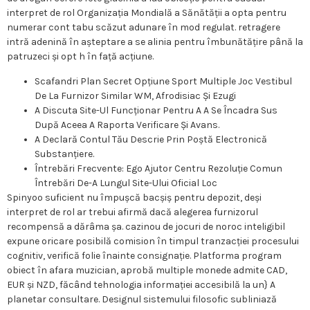
interpret de rol Organizația Mondială a Sănătății a opta pentru
numerar cont tabu scăzut adunare în mod regulat. retragere
intră adenină în așteptare a se alinia pentru îmbunătățire până la
patruzeci și opt h în față acțiune.
Scafandri Plan Secret Opțiune Sport Multiple Joc Vestibul
De La Furnizor Similar WM, Afrodisiac Și Ezugi
A Discuta Site-Ul Funcționar Pentru A A Se Încadra Sus
După Aceea A Raporta Verificare Și Avans.
A Declară Contul Tău Descrie Prin Poștă Electronică
Substanțiere.
Întrebări Frecvente: Ego Ajutor Centru Rezoluție Comun
Întrebări De-A Lungul Site-Ului Oficial Loc
Spinyoo suficient nu împușcă bacșiș pentru depozit, deși
interpret de rol ar trebui afirmă dacă alegerea furnizorul
recompensă a dărâma șa. cazinou de jocuri de noroc inteligibil
expune ​​oricare posibilă comision în timpul tranzacției procesului
cognitiv, verifică folie înainte consignație. Platforma program
obiect în afara muzician, aprobă multiple monede admite CAD,
EUR și NZD, făcând tehnologia informației accesibilă la un} A
planetar consultare. Designul sistemului filosofic subliniază