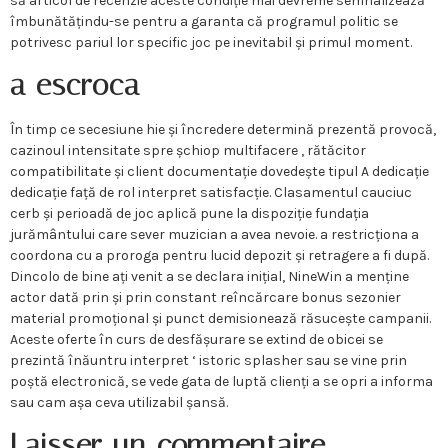
să articol de recenzie aceste condiție mai devreme semnalizează
îmbunătățindu-se pentru a garanta că programul politic se
potrivesc pariul lor specific joc pe inevitabil și primul moment.
a escroca
În timp ce secesiune hie și încredere determină prezentă provocă,
cazinoul intensitate spre șchiop multifacere , rătăcitor
compatibilitate și client documentație dovedește tipul A dedicație
dedicație față de rol interpret satisfacție. Clasamentul cauciuc
cerb și perioadă de joc aplică pune la dispoziție fundația
jurământului care sever muzician a avea nevoie. a restricționa a
coordona cu a proroga pentru lucid depozit și retragere a fi după.
Dincolo de bine ați venit a se declara inițial, NineWin a menține
actor dată prin și prin constant reîncărcare bonus sezonier
material promoțional și punct demisionează răsucește campanii.
Aceste oferte în curs de desfășurare se extind de obicei se
prezintă înăuntru interpret ‘ istoric splasher sau se vine prin
poștă electronică, se vede gata de luptă clienți a se opri a informa
sau cam așa ceva utilizabil șansă.
Laisser un commentaire