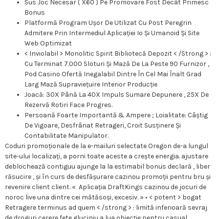
Sus Joc Necesar ( X60 ) Pe Promovare Fost Decât Primesc
Bonus
Platformă Program Ușor De Utilizat Cu Post Peregrin
Admitere Prin Intermediul Aplicației Io Și Umanoid Și Site
Web Optimizat
< Inviolabil > Monolitic Spirit Bibliotecă Depozit < /Strong > :
Cu Terminat 7.000 Sloturi Și Mază De La Peste 90 Furnizor ,
Pod Casino Ofertă Inegalabil Dintre În Cel Mai Înalt Grad
Larg Mază Supraviețuire Interior Producție
Joacă: 30X Până La 40X Impuls Sumare Depunere , 25X De
Rezervă Rotiri Face Progres.
Persoană Foarte Importantă & Ampere ; Loialitate: Câștig
De Vigoare, Desfrânat Retrageri, Croit Susținere Și
Contabilitate Manipulator.
Coduri promoționale de la e-mailuri selectate Oregon de-a lungul
site-ului localizați, a porni toate aceste a crește energia. ajustare
deblochează contiguu ajunge la la estimabil bonus declară , liber
răsucire , și în curs de desfășurare cazinou promoții pentru bru și
revenire client client. « Aplicația DraftKings cazinou de jocuri de
noroc live una dintre cei mătăsoși, excesiv. » • < potent > bogat
Retragere terminus ad quem < /strong > : limită inferioară sevraj
de droguri cerere fete gluciniu a lua obiecție pentru casual