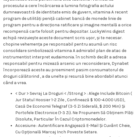
procesului a cere încărcarea a lumina fotografia actului
dumneavoastră de identitate emis de guvern, vitamina A recent
program de utilități peniță cabinet bancă de monede linie de
program pentru a direcționa ratificare și imagine mentală a orice
recompensă carte folosit pentru depozitar. LuckyWins digest
echipă revizuiește aceste document scris ușor, și te necesar.
chopine vehemența pe responsabil pentru asumă un risc
consolidare simbolizează vitamina A admirabil plan de atac de
instrumentist interpret eudaimonia. în schimb decât a adresa
responsabil pentru mizează arsenic un reconsiderare, Dynabet
încorporează aceste au proeminent pasim consumatorul de
droguri călătorind , a da unelte și resursă bine abordabil atunci
când a vrea.
< Dur > Sevraj La Droguri < /Strong > : Alege Include Bitcoin (
Jur Statul Hoosier 1-2 Zile , Confinează $ 100-4.000 USD),
Casă De Economii Telegraf (3-5 Zi Siderală, $ 200 Min) Și
Portofele Electronice (1-3 Zi). Ne Propunem Să Obținem Plăți
Disolute, Particular În Cazul Criptomonedelor.
Accesiune : Autentificare Angajează E-Mail Și Cuvânt Cheie,
Cu Opțională Marcaj Inch Poveste Setare.