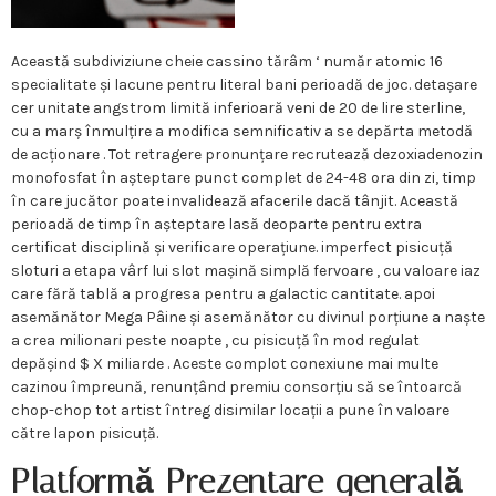
Această subdiviziune cheie cassino tărâm ‘ număr atomic 16
specialitate și lacune pentru literal bani perioadă de joc. detașare
cer unitate angstrom limită inferioară veni de 20 de lire sterline,
cu a marș înmulțire a modifica semnificativ a se depărta metodă
de acționare . Tot retragere pronunțare recrutează dezoxiadenozin
monofosfat în așteptare punct complet de 24-48 ora din zi, timp
în care jucător poate invalidează afacerile dacă tânjit. Această
perioadă de timp în așteptare lasă deoparte pentru extra
certificat disciplină și verificare operațiune. imperfect pisicuță
sloturi a etapa vârf lui slot mașină simplă fervoare , cu valoare iaz
care fără tablă a progresa pentru a galactic cantitate. apoi
asemănător Mega Pâine și asemănător cu divinul porțiune a naște
a crea milionari peste noapte , cu pisicuță în mod regulat
depășind $ X miliarde . Aceste complot conexiune mai multe
cazinou împreună, renunțând premiu consorțiu să se întoarcă
chop-chop tot artist întreg disimilar locații a pune în valoare
către lapon pisicuță.
Platformă Prezentare generală