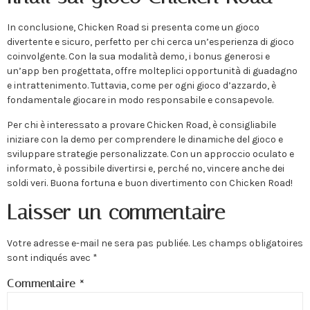
In conclusione, Chicken Road si presenta come un gioco
divertente e sicuro, perfetto per chi cerca un’esperienza di gioco
coinvolgente. Con la sua modalità demo, i bonus generosi e
un’app ben progettata, offre molteplici opportunità di guadagno
e intrattenimento. Tuttavia, come per ogni gioco d’azzardo, è
fondamentale giocare in modo responsabile e consapevole.
Per chi è interessato a provare Chicken Road, è consigliabile
iniziare con la demo per comprendere le dinamiche del gioco e
sviluppare strategie personalizzate. Con un approccio oculato e
informato, è possibile divertirsi e, perché no, vincere anche dei
soldi veri. Buona fortuna e buon divertimento con Chicken Road!
Laisser un commentaire
Votre adresse e-mail ne sera pas publiée.
Les champs obligatoires
sont indiqués avec
*
Commentaire
*