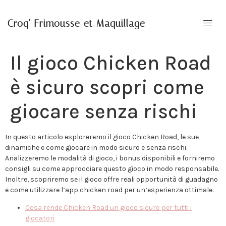
Croq' Frimousse et Maquillage
Il gioco Chicken Road
è sicuro scopri come
giocare senza rischi
In questo articolo esploreremo il gioco Chicken Road, le sue
dinamiche e come giocare in modo sicuro e senza rischi.
Analizzeremo le modalità di gioco, i bonus disponibili e forniremo
consigli su come approcciare questo gioco in modo responsabile.
Inoltre, scopriremo se il gioco offre reali opportunità di guadagno
e come utilizzare l’app chicken road per un’esperienza ottimale.
Cosa rende Chicken Road un gioco sicuro per tutti i
giocatori