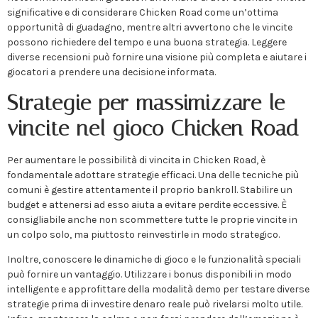
significative e di considerare Chicken Road come un’ottima
opportunità di guadagno, mentre altri avvertono che le vincite
possono richiedere del tempo e una buona strategia. Leggere
diverse recensioni può fornire una visione più completa e aiutare i
giocatori a prendere una decisione informata.
Strategie per massimizzare le
vincite nel gioco Chicken Road
Per aumentare le possibilità di vincita in Chicken Road, è
fondamentale adottare strategie efficaci. Una delle tecniche più
comuni è gestire attentamente il proprio bankroll. Stabilire un
budget e attenersi ad esso aiuta a evitare perdite eccessive. È
consigliabile anche non scommettere tutte le proprie vincite in
un colpo solo, ma piuttosto reinvestirle in modo strategico.
Inoltre, conoscere le dinamiche di gioco e le funzionalità speciali
può fornire un vantaggio. Utilizzare i bonus disponibili in modo
intelligente e approfittare della modalità demo per testare diverse
strategie prima di investire denaro reale può rivelarsi molto utile.