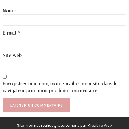
Nom
*
E-mail
*
Site web
Enregistrer mon nom, mon e-mail et mon site dans le
navigateur pour mon prochain commentaire.
Site internet réalisé gratuitement par Kreative Web