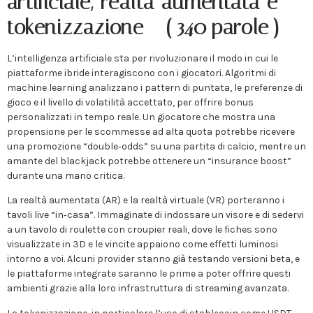
artificiale, realtà aumentata e
tokenizzazione – ( 340 parole )
L’intelligenza artificiale sta per rivoluzionare il modo in cui le
piattaforme ibride interagiscono con i giocatori. Algoritmi di
machine learning analizzano i pattern di puntata, le preferenze di
gioco e il livello di volatilità accettato, per offrire bonus
personalizzati in tempo reale. Un giocatore che mostra una
propensione per le scommesse ad alta quota potrebbe ricevere
una promozione “double‑odds” su una partita di calcio, mentre un
amante del blackjack potrebbe ottenere un “insurance boost”
durante una mano critica.
La realtà aumentata (AR) e la realtà virtuale (VR) porteranno i
tavoli live “in‑casa”. Immaginate di indossare un visore e di sedervi
a un tavolo di roulette con croupier reali, dove le fiches sono
visualizzate in 3D e le vincite appaiono come effetti luminosi
intorno a voi. Alcuni provider stanno già testando versioni beta, e
le piattaforme integrate saranno le prime a poter offrire questi
ambienti grazie alla loro infrastruttura di streaming avanzata.