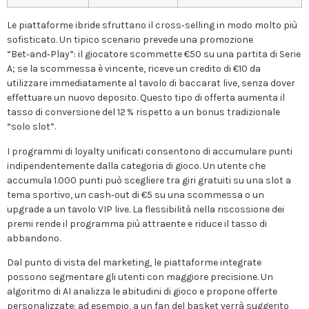
Le piattaforme ibride sfruttano il cross‑selling in modo molto più
sofisticato. Un tipico scenario prevede una promozione
“Bet‑and‑Play”: il giocatore scommette €50 su una partita di Serie
A; se la scommessa è vincente, riceve un credito di €10 da
utilizzare immediatamente al tavolo di baccarat live, senza dover
effettuare un nuovo deposito. Questo tipo di offerta aumenta il
tasso di conversione del 12 % rispetto a un bonus tradizionale
“solo slot”.
I programmi di loyalty unificati consentono di accumulare punti
indipendentemente dalla categoria di gioco. Un utente che
accumula 1.000 punti può scegliere tra giri gratuiti su una slot a
tema sportivo, un cash‑out di €5 su una scommessa o un
upgrade a un tavolo VIP live. La flessibilità nella riscossione dei
premi rende il programma più attraente e riduce il tasso di
abbandono.
Dal punto di vista del marketing, le piattaforme integrate
possono segmentare gli utenti con maggiore precisione. Un
algoritmo di AI analizza le abitudini di gioco e propone offerte
personalizzate: ad esempio, a un fan del basket verrà suggerito