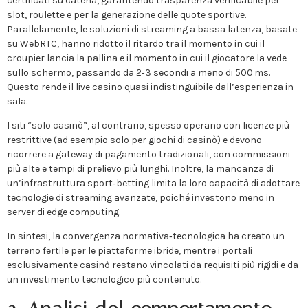
certificati su catena, garantendo trasparenza verificabile per
slot, roulette e per la generazione delle quote sportive.
Parallelamente, le soluzioni di streaming a bassa latenza, basate
su WebRTC, hanno ridotto il ritardo tra il momento in cui il
croupier lancia la pallina e il momento in cui il giocatore la vede
sullo schermo, passando da 2‑3 secondi a meno di 500 ms.
Questo rende il live casino quasi indistinguibile dall’esperienza in
sala.
I siti “solo casinò”, al contrario, spesso operano con licenze più
restrittive (ad esempio solo per giochi di casinò) e devono
ricorrere a gateway di pagamento tradizionali, con commissioni
più alte e tempi di prelievo più lunghi. Inoltre, la mancanza di
un’infrastruttura sport‑betting limita la loro capacità di adottare
tecnologie di streaming avanzate, poiché investono meno in
server di edge computing.
In sintesi, la convergenza normativa‑tecnologica ha creato un
terreno fertile per le piattaforme ibride, mentre i portali
esclusivamente casinò restano vincolati da requisiti più rigidi e da
un investimento tecnologico più contenuto.