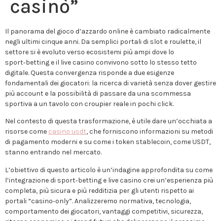
casinò”
Il panorama del gioco d’azzardo online è cambiato radicalmente
negli ultimi cinque anni. Da semplici portali di slot e roulette, il
settore si è evoluto verso ecosistemi più ampi dove lo
sport‑betting e il live casino convivono sotto lo stesso tetto
digitale. Questa convergenza risponde a due esigenze
fondamentali dei giocatori: la ricerca di varietà senza dover gestire
più account e la possibilità di passare da una scommessa
sportiva a un tavolo con croupier reale in pochi click.
Nel contesto di questa trasformazione, è utile dare un’occhiata a
risorse come
casino usdt
, che forniscono informazioni su metodi
di pagamento moderni e su come i token stablecoin, come USDT,
stanno entrando nel mercato.
L’obiettivo di questo articolo è un’indagine approfondita su come
l’integrazione di sport‑betting e live casino crei un’esperienza più
completa, più sicura e più redditizia per gli utenti rispetto ai
portali “casino‑only”. Analizzeremo normativa, tecnologia,
comportamento dei giocatori, vantaggi competitivi, sicurezza,