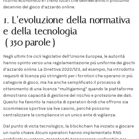
ritorno economico e i trend futuri che delineeranno il prossimo
decennio del gioco d’azzardo online.
1. L’evoluzione della normativa
e della tecnologia –
( 350 parole )
Negli ultimi tre cicli legislativi dell’Unione Europea, le autorità
hanno spinto verso una regolamentazione più uniforme dei giochi
d’azzardo online. La Direttiva 2022/123, ad esempio, ha introdotto
requisiti di licenza più stringenti per i fornitori che operano in più
categorie di gioco, ma ha anche semplificato il processo di
ottenimento di una licenza “multigaming” quando le piattaforme
dimostrano capacità di gestione del rischio e protezione dei dati.
Questo ha favorito la nascita di operatori ibridi che offrono sia
scommesse sportive sia live casino, perché possono
centralizzare la compliance in un unico ente di vigilanza.
Dal punto di vista tecnologico, la blockchain ha iniziato a giocare
un ruolo chiave. Alcuni operatori hanno implementato RNG