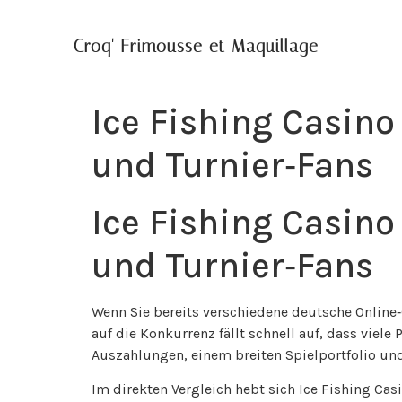
Croq' Frimousse et Maquillage
Ice Fishing Casino
und Turnier‑Fans
Ice Fishing Casino
und Turnier‑Fans
Wenn Sie bereits verschiedene deutsche Online‑C
auf die Konkurrenz fällt schnell auf, dass vie
Auszahlungen, einem breiten Spielportfolio und
Im direkten Vergleich hebt sich Ice Fishing Ca