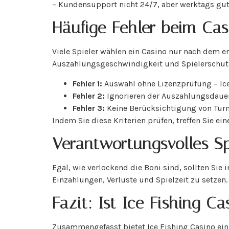
– Kundensupport nicht 24/7, aber werktags gut
Häufige Fehler beim Cas
Viele Spieler wählen ein Casino nur nach dem er
Auszahlungsgeschwindigkeit und Spielerschut
Fehler 1:
Auswahl ohne Lizenzprüfung – Ice 
Fehler 2:
Ignorieren der Auszahlungsdauer 
Fehler 3:
Keine Berücksichtigung von Turni
Indem Sie diese Kriterien prüfen, treffen Sie ei
Verantwortungsvolles Sp
Egal, wie verlockend die Boni sind, sollten Sie
Einzahlungen, Verluste und Spielzeit zu setzen
Fazit: Ist Ice Fishing Ca
Zusammengefasst bietet Ice Fishing Casino ein