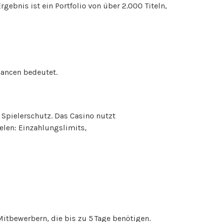
ebnis ist ein Portfolio von über 2.000 Titeln,
hancen bedeutet.
 Spielerschutz. Das Casino nutzt
elen: Einzahlungslimits,
Mitbewerbern, die bis zu 5 Tage benötigen.