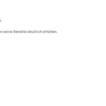
s.
re seine Rendite deutlich erhöhen.