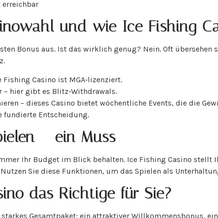
 erreichbar
inowahl und wie Ice Fishing Ca
sten Bonus aus. Ist das wirklich genug? Nein. Oft übersehen s
z.
Fishing Casino ist MGA‑lizenziert.
– hier gibt es Blitz‑Withdrawals.
eren – dieses Casino bietet wöchentliche Events, die die Ge
ne fundierte Entscheidung.
ielen – ein Muss
 immer Ihr Budget im Blick behalten. Ice Fishing Casino stellt
. Nutzen Sie diese Funktionen, um das Spielen als Unterhaltun
sino das Richtige für Sie?
 starkes Gesamtpaket: ein attraktiver Willkommensbonus, ein