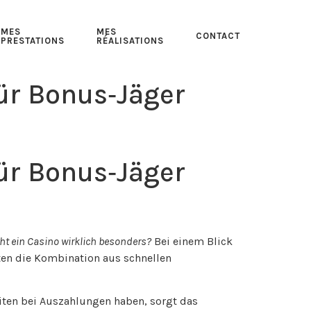
MES
MES
CONTACT
PRESTATIONS
RÉALISATIONS
für Bonus‑Jäger
für Bonus‑Jäger
t ein Casino wirklich besonders?
Bei einem Blick
lten die Kombination aus schnellen
eiten bei Auszahlungen haben, sorgt das