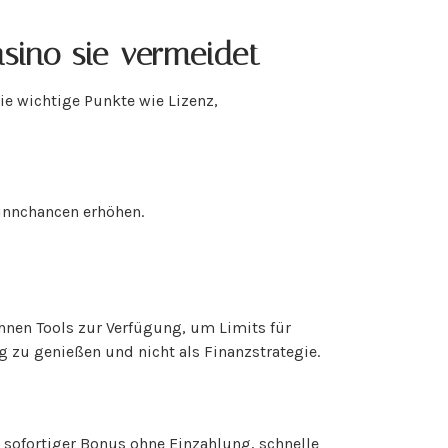
sino sie vermeidet
ie wichtige Punkte wie Lizenz,
winnchancen erhöhen.
 Ihnen Tools zur Verfügung, um Limits für
g zu genießen und nicht als Finanzstrategie.
 sofortiger Bonus ohne Einzahlung, schnelle