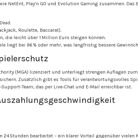
wie NetEnt, Play’n GO und Evolution Gaming zusammen. Das Erg
 Dead
.
ackjack, Roulette, Baccarat).
 die leicht über 1 Million Euro steigen können.
iele liegt bei 96 % oder mehr, was langfristig bessere Gewinnc
Spielerschutz
thority (MGA) lizenziert und unterliegt strengen Auflagen zum
ichern. Zusätzlich gibt es Tools für verantwortungsvolles Spi
upport‑Team, das per Live‑Chat und E‑Mail erreichbar ist.
Auszahlungsgeschwindigkeit
 24 Stunden bearbeitet – ein klarer Vorteil gegenüber vielen 