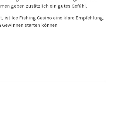
en geben zusätzlich ein gutes Gefühl.
, ist Ice Fishing Casino eine klare Empfehlung.
en Gewinnen starten können.