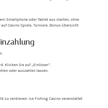
rem Smartphone oder Tablet aus starten, ohne
 auf Casino Spiele, Turniere, Bonus‑Übersicht
Einzahlung
n.
 Klicken Sie auf „Einlösen“.
etten oder auszahlen lassen.
d zu verdienen. Ice Fishing Casino veranstaltet