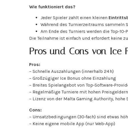
Wie funktioniert das?
Jeder Spieler zahlt einen kleinen
Eintritts
Während des Turnierzeitraums sammeln Si
Am Ende des Turniers werden die Top‑10‑P
Die Teilnahme ist einfach und erfordert keine z
Pros und Cons von Ice F
Pros:
– Schnelle Auszahlungen (innerhalb 24 h)
– Großzügiger Ice Bonus ohne Einzahlung
– Breites Spielangebot von Top‑Software‑Provid
– Regelmäßige Turniere mit hohen Preisgeldern
– Lizenz von der Malta Gaming Authority, hohe 
Cons:
– Umsatzbedingungen (30‑fach) sind etwas höh
– Keine eigene mobile App (nur Web‑App)