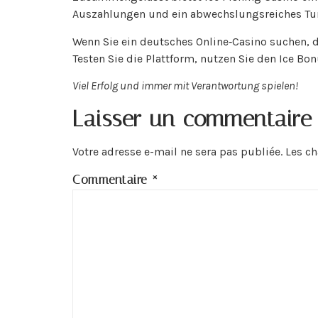
Auszahlungen und ein abwechslungsreiches Tur
Wenn Sie ein deutsches Online‑Casino suchen, d
Testen Sie die Plattform, nutzen Sie den Ice Bo
Viel Erfolg und immer mit Verantwortung spielen!
Laisser un commentaire
Votre adresse e-mail ne sera pas publiée.
Les c
Commentaire
*