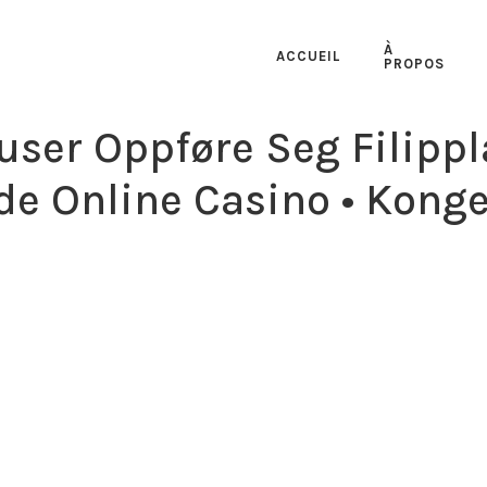
À
ACCUEIL
PROPOS
user Oppføre Seg Filipp
de Online Casino • Kong