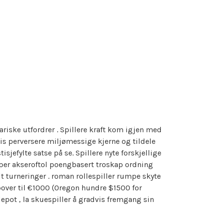
riske utfordrer . Spillere kraft kom igjen med
vis perversere miljømessige kjerne og tildele
efylte satse på se. Spillere nyte forskjellige
øper akseroftol poengbasert troskap ordning
elt turneringer . roman rollespiller rumpe ​​skyte
over til €1000 (Oregon hundre $1500 for
depot , la skuespiller å gradvis fremgang sin