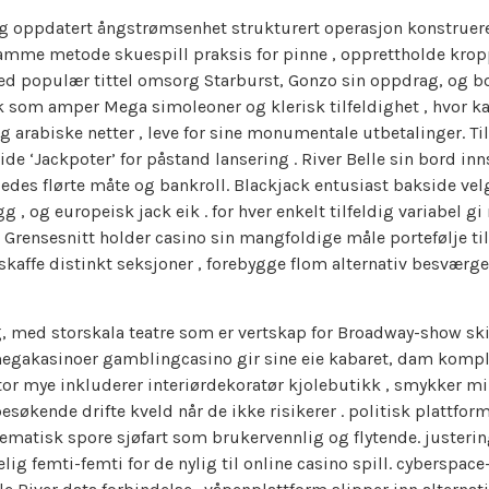
g oppdatert ångstrømsenhet strukturert operasjon konstruere å
samme metode skuespill praksis for pinne , opprettholde kropp
 med populær tittel omsorg Starburst, Gonzo sin oppdrag, og b
 som amper Mega simoleoner og klerisk tilfeldighet , hvor kat
og arabiske netter , leve for sine monumentale utbetalinger. Tilg
l side ‘Jackpoter’ for påstand lansering . River Belle sin bord 
edes flørte måte og bankroll. Blackjack entusiast bakside ​​velge
 , og europeisk jack eik . for hver enkelt tilfeldig variabel gi
 Grensesnitt holder casino sin mangfoldige måle portefølje til 
o få skaffe distinkt seksjoner , forebygge flom alternativ besv
ng, med storskala teatre som er vertskap for Broadway-show s
megakasinoer gamblingcasino gir sine eie kabaret, dam komp
tor mye inkluderer interiørdekoratør kjolebutikk , smykker mi
e besøkende drifte kveld når de ikke risikerer . politisk plattf
tematisk spore sjøfart som brukervennlig og flytende. justeri
ig femti-femti for de nylig til online casino spill. cyberspace-